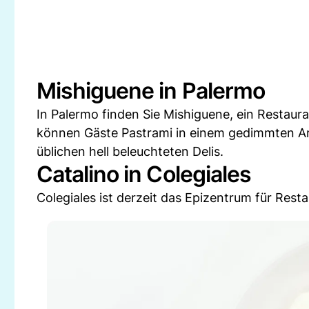
Mishiguene in Palermo
In Palermo finden Sie Mishiguene, ein Restaura
können Gäste Pastrami in einem gedimmten A
üblichen hell beleuchteten Delis.
Catalino in Colegiales
Colegiales ist derzeit das Epizentrum für Rest