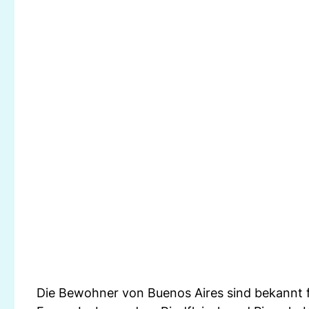
Die Bewohner von Buenos Aires sind bekannt für