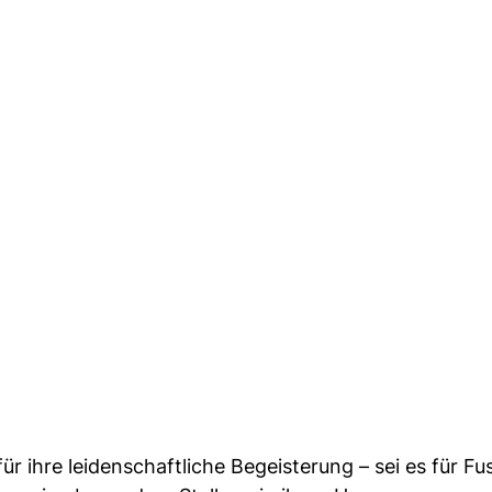
 ihre leidenschaftliche Begeisterung – sei es für Fus