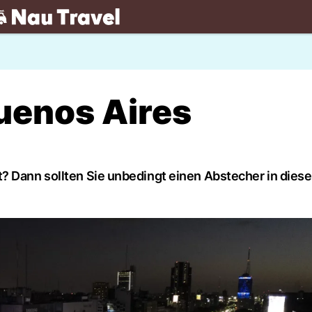
.ch
uenos Aires
? Dann sollten Sie unbedingt einen Abstecher in diese