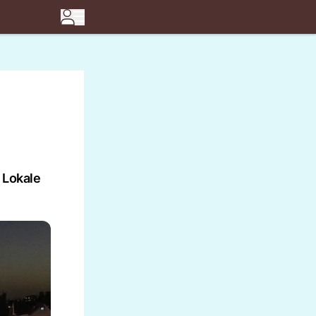
 Lokale