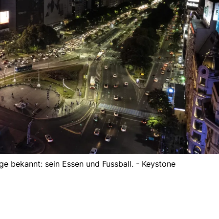
nge bekannt: sein Essen und Fussball. - Keystone