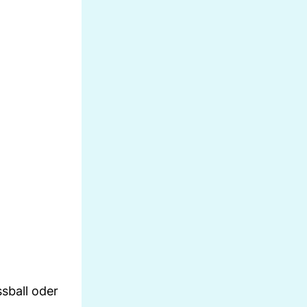
sball oder