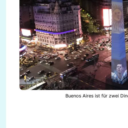
Buenos Aires ist für zwei Di