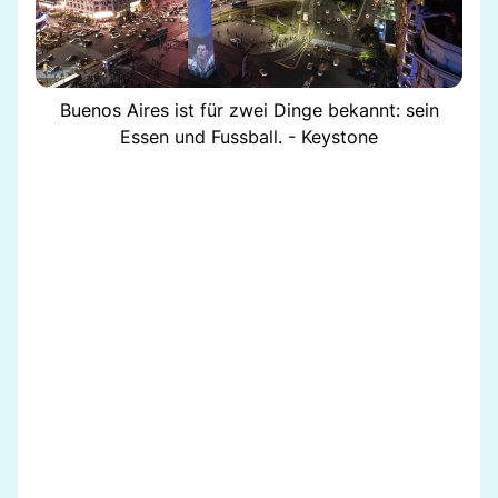
Buenos Aires ist für zwei Dinge bekannt: sein
Essen und Fussball. - Keystone