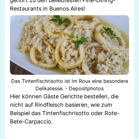
gehört zu den beliebtesten Fine-Dining-
Restaurants in Buenos Aires!
Das Tintenfischrisotto ist im Roux eine besondere
Delikatesse. - Depositphotos
Hier können Gäste Gerichte bestellen, die
nicht auf Rindfleisch basieren, wie zum
Beispiel das Tintenfischrisotto oder Rote-
Bete-Carpaccio.