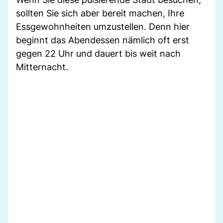
sollten Sie sich aber bereit machen, Ihre
Essgewohnheiten umzustellen. Denn hier
beginnt das Abendessen nämlich oft erst
gegen 22 Uhr und dauert bis weit nach
Mitternacht.