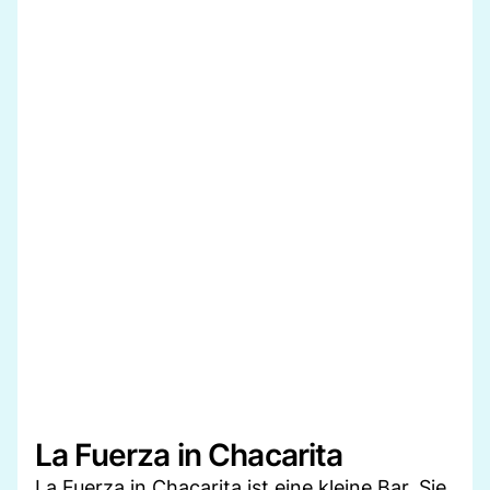
La Fuerza in Chacarita
La Fuerza in Chacarita ist eine kleine Bar. Sie