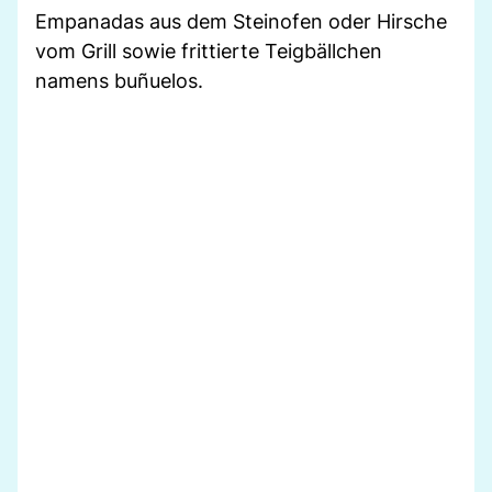
Empanadas aus dem Steinofen oder Hirsche
vom Grill sowie frittierte Teigbällchen
namens buñuelos.