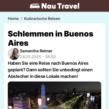
travel.
NAU.ch
Home
Kulinarische Reisen
Schlemmen in Buenos
Aires
Samantha Reimer
24.03.2025 - 05:50
Haben Sie eine Reise nach Buenos Aires
geplant? Dann sollten Sie unbedingt einen
Abstecher in diese Lokale machen!