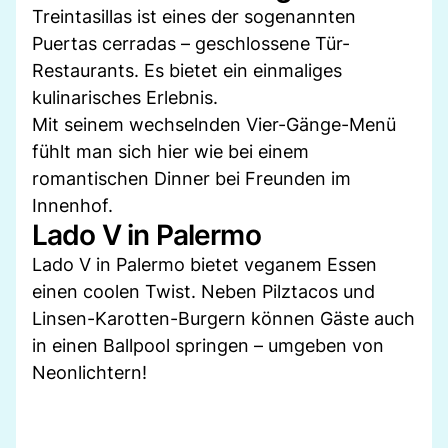
Treintasillas ist eines der sogenannten
Puertas cerradas – geschlossene Tür-
Restaurants. Es bietet ein einmaliges
kulinarisches Erlebnis.
Mit seinem wechselnden Vier-Gänge-Menü
fühlt man sich hier wie bei einem
romantischen Dinner bei Freunden im
Innenhof.
Lado V in Palermo
Lado V in Palermo bietet veganem Essen
einen coolen Twist. Neben Pilztacos und
Linsen-Karotten-Burgern können Gäste auch
in einen Ballpool springen – umgeben von
Neonlichtern!