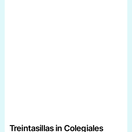
Treintasillas in Colegiales