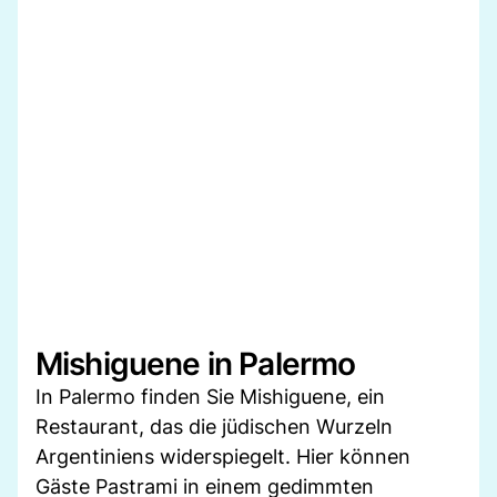
Mishiguene in Palermo
In Palermo finden Sie Mishiguene, ein
Restaurant, das die jüdischen Wurzeln
Argentiniens widerspiegelt. Hier können
Gäste Pastrami in einem gedimmten