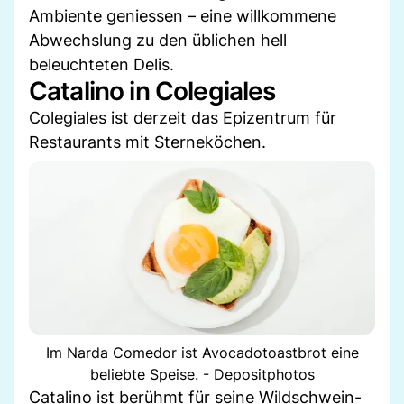
Ambiente geniessen – eine willkommene
Abwechslung zu den üblichen hell
beleuchteten Delis.
Catalino in Colegiales
Colegiales ist derzeit das Epizentrum für
Restaurants mit Sterneköchen.
Im Narda Comedor ist Avocadotoastbrot eine
beliebte Speise. - Depositphotos
Catalino ist berühmt für seine Wildschwein-