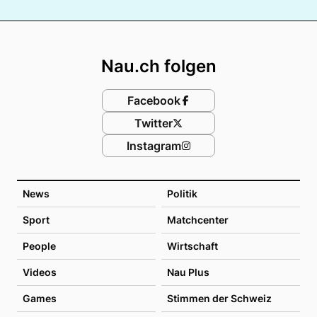
Footer
Nau.ch folgen
Facebook
Twitter
Instagram
News
Politik
Sport
Matchcenter
People
Wirtschaft
Videos
Nau Plus
Games
Stimmen der Schweiz