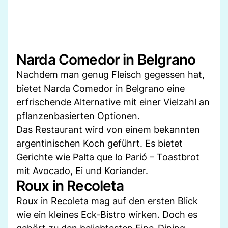
Narda Comedor in Belgrano
Nachdem man genug Fleisch gegessen hat,
bietet Narda Comedor in Belgrano eine
erfrischende Alternative mit einer Vielzahl an
pflanzenbasierten Optionen.
Das Restaurant wird von einem bekannten
argentinischen Koch geführt. Es bietet
Gerichte wie Palta que lo Parió – Toastbrot
mit Avocado, Ei und Koriander.
Roux in Recoleta
Roux in Recoleta mag auf den ersten Blick
wie ein kleines Eck-Bistro wirken. Doch es