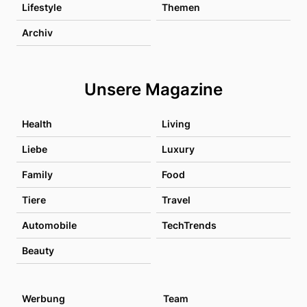
Lifestyle
Themen
Archiv
Unsere Magazine
Health
Living
Liebe
Luxury
Family
Food
Tiere
Travel
Automobile
TechTrends
Beauty
Werbung
Team