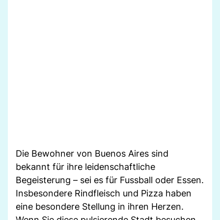
Die Bewohner von Buenos Aires sind
bekannt für ihre leidenschaftliche
Begeisterung – sei es für Fussball oder Essen.
Insbesondere Rindfleisch und Pizza haben
eine besondere Stellung in ihren Herzen.
Wenn Sie diese pulsierende Stadt besuchen,