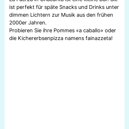
ist perfekt für späte Snacks und Drinks unter
dimmen Lichtern zur Musik aus den frühen
2000er Jahren.
Probieren Sie ihre Pommes «a caballo» oder
die Kichererbsenpizza namens fainazzeta!