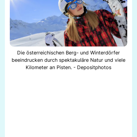
Die österreichischen Berg- und Winterdörfer
beeindrucken durch spektakuläre Natur und viele
Kilometer an Pisten. - Depositphotos