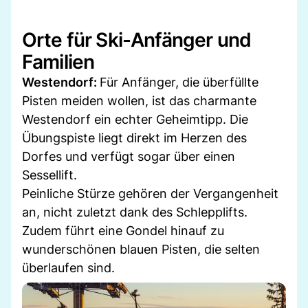
Orte für Ski-Anfänger und
Familien
Westendorf:
Für Anfänger, die überfüllte
Pisten meiden wollen, ist das charmante
Westendorf ein echter Geheimtipp. Die
Übungspiste liegt direkt im Herzen des
Dorfes und verfügt sogar über einen
Sessellift.
Peinliche Stürze gehören der Vergangenheit
an, nicht zuletzt dank des Schlepplifts.
Zudem führt eine Gondel hinauf zu
wunderschönen blauen Pisten, die selten
überlaufen sind.