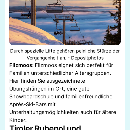
Durch spezielle Lifte gehören peinliche Stürze der
Vergangenheit an. - Depositphotos
Filzmoos:
Filzmoos eignet sich perfekt für
Familien unterschiedlicher Altersgruppen.
Hier finden Sie ausgezeichnete
Übungshängen im Ort, eine gute
Snowboardschule und familienfreundliche
Après-Ski-Bars mit
Unterhaltungsmöglichkeiten auch für ältere
Kinder.
Tiroler Ruhepol und