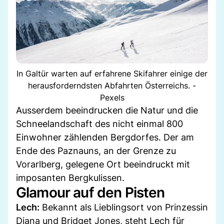
In Galtür warten auf erfahrene Skifahrer einige der
herausforderndsten Abfahrten Österreichs. -
Pexels
Ausserdem beeindrucken die Natur und die
Schneelandschaft des nicht einmal 800
Einwohner zählenden Bergdorfes. Der am
Ende des Paznauns, an der Grenze zu
Vorarlberg, gelegene Ort beeindruckt mit
imposanten Bergkulissen.
Glamour auf den Pisten
Lech:
Bekannt als Lieblingsort von Prinzessin
Diana und Bridget Jones, steht Lech für