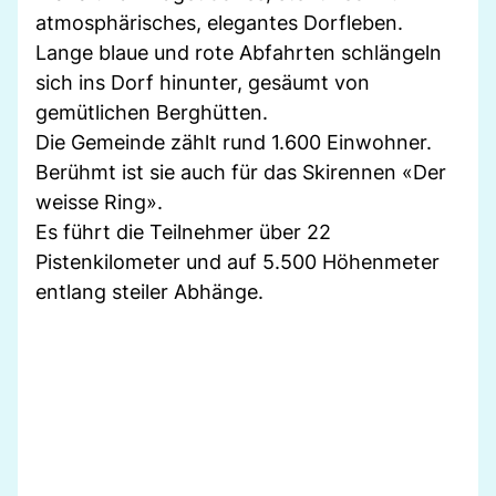
atmosphärisches, elegantes Dorfleben.
Lange blaue und rote Abfahrten schlängeln
sich ins Dorf hinunter, gesäumt von
gemütlichen Berghütten.
Die Gemeinde zählt rund 1.600 Einwohner.
Berühmt ist sie auch für das Skirennen «Der
weisse Ring».
Es führt die Teilnehmer über 22
Pistenkilometer und auf 5.500 Höhenmeter
entlang steiler Abhänge.