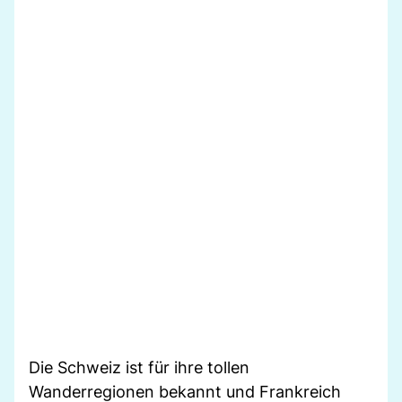
Die Schweiz ist für ihre tollen
Wanderregionen bekannt und Frankreich