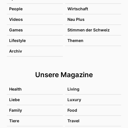
People
Wirtschaft
Videos
Nau Plus
Games
Stimmen der Schweiz
Lifestyle
Themen
Archiv
Unsere Magazine
Health
Living
Liebe
Luxury
Family
Food
Tiere
Travel