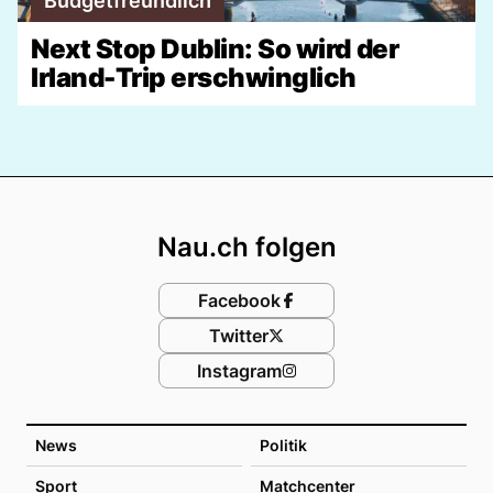
Budgetfreundlich
Next Stop Dublin: So wird der
Irland-Trip erschwinglich
Footer
Nau.ch folgen
Facebook
Twitter
Instagram
News
Politik
Sport
Matchcenter