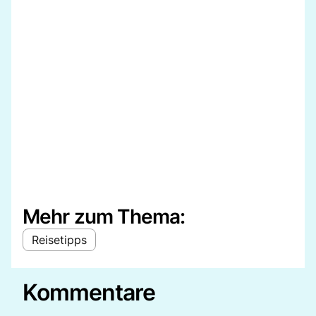
Mehr zum Thema:
Reisetipps
Kommentare