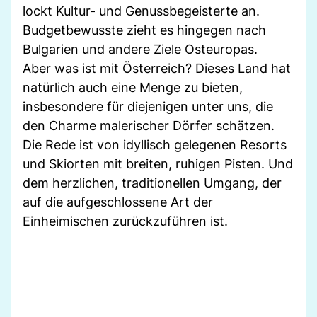
lockt Kultur- und Genussbegeisterte an.
Budgetbewusste zieht es hingegen nach
Bulgarien und andere Ziele Osteuropas.
Aber was ist mit Österreich? Dieses Land hat
natürlich auch eine Menge zu bieten,
insbesondere für diejenigen unter uns, die
den Charme malerischer Dörfer schätzen.
Die Rede ist von idyllisch gelegenen Resorts
und Skiorten mit breiten, ruhigen Pisten. Und
dem herzlichen, traditionellen Umgang, der
auf die aufgeschlossene Art der
Einheimischen zurückzuführen ist.