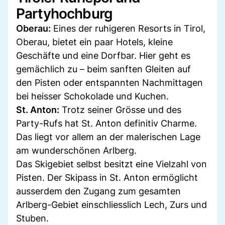
Partyhochburg
Oberau:
Eines der ruhigeren Resorts in Tirol,
Oberau, bietet ein paar Hotels, kleine
Geschäfte und eine Dorfbar. Hier geht es
gemächlich zu – beim sanften Gleiten auf
den Pisten oder entspannten Nachmittagen
bei heisser Schokolade und Kuchen.
St. Anton:
Trotz seiner Grösse und des
Party-Rufs hat St. Anton definitiv Charme.
Das liegt vor allem an der malerischen Lage
am wunderschönen Arlberg.
Das Skigebiet selbst besitzt eine Vielzahl von
Pisten. Der Skipass in St. Anton ermöglicht
ausserdem den Zugang zum gesamten
Arlberg-Gebiet einschliesslich Lech, Zurs und
Stuben.