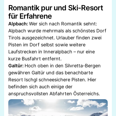
Romantik pur und Ski-Resort
für Erfahrene
Alpbach:
Wer sich nach Romantik sehnt:
Alpbach wurde mehrmals als schönstes Dorf
Tirols ausgezeichnet. Urlauber finden zwei
Pisten im Dorf selbst sowie weitere
Laufstrecken in Inneralpbach – nur eine
kurze Busfahrt entfernt.
Galtür:
Hoch oben in den Silvretta-Bergen
gewähren Galtür und das benachbarte
Resort Ischgl schneesichere Pisten. Hier
befinden sich auch einige der
anspruchsvollsten Abfahrten Österreichs.