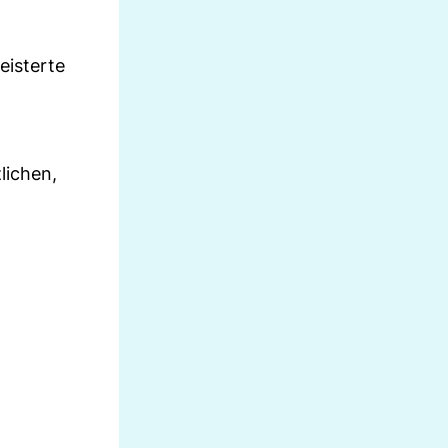
eisterte
lichen,