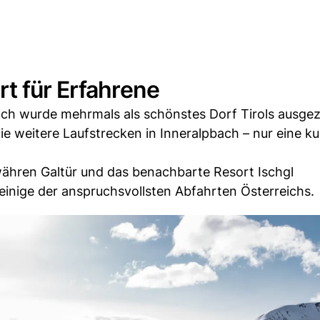
t für Erfahrene
ch wurde mehrmals als schönstes Dorf Tirols ausgez
ie weitere Laufstrecken in Inneralpbach – nur eine k
ähren Galtür und das benachbarte Resort Ischgl
 einige der anspruchsvollsten Abfahrten Österreichs.