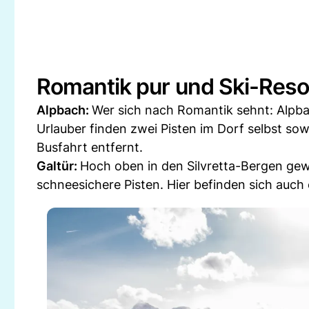
Romantik pur und Ski-Resor
Alpbach:
Wer sich nach Romantik sehnt: Alpba
Urlauber finden zwei Pisten im Dorf selbst sow
Busfahrt entfernt.
Galtür:
Hoch oben in den Silvretta-Bergen gew
schneesichere Pisten. Hier befinden sich auch