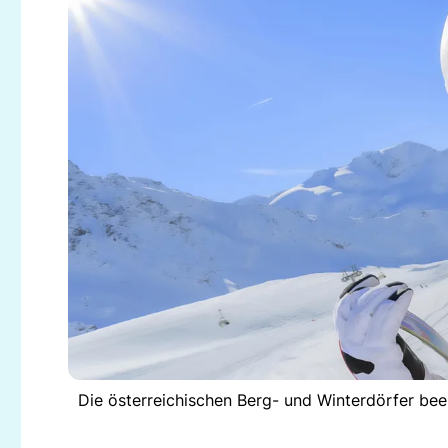
Die österreichischen Berg- und Winterdörfer bee