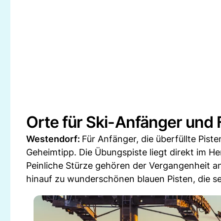
Orte für Ski-Anfänger und 
Westendorf:
Für Anfänger, die überfüllte Pis
Geheimtipp. Die Übungspiste liegt direkt im He
Peinliche Stürze gehören der Vergangenheit an
hinauf zu wunderschönen blauen Pisten, die se