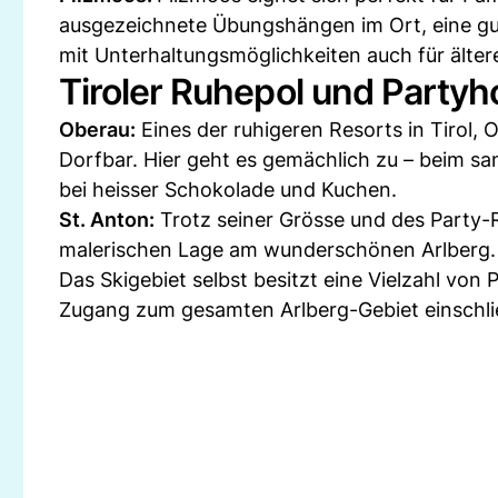
ausgezeichnete Übungshängen im Ort, eine gu
mit Unterhaltungsmöglichkeiten auch für älter
Tiroler Ruhepol und Party
Oberau:
Eines der ruhigeren Resorts in Tirol, O
Dorfbar. Hier geht es gemächlich zu – beim s
bei heisser Schokolade und Kuchen.
St. Anton:
Trotz seiner Grösse und des Party-Ru
malerischen Lage am wunderschönen Arlberg.
Das Skigebiet selbst besitzt eine Vielzahl von
Zugang zum gesamten Arlberg-Gebiet einschlie