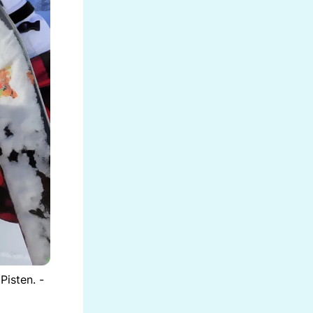
Pisten. -