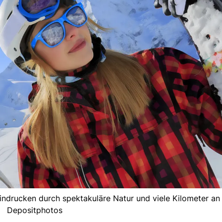
indrucken durch spektakuläre Natur und viele Kilometer an 
Depositphotos