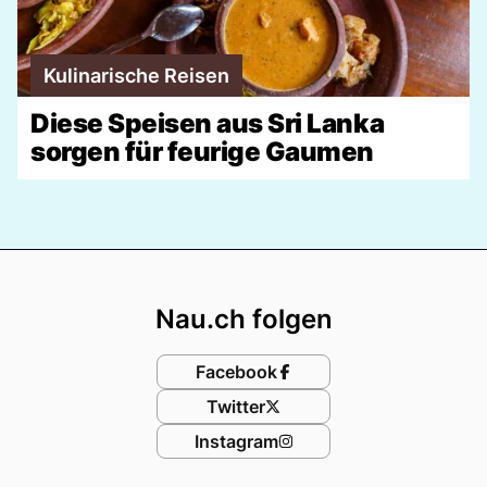
Kulinarische Reisen
Diese Speisen aus Sri Lanka
sorgen für feurige Gaumen
Footer
Nau.ch folgen
Facebook
Twitter
Instagram