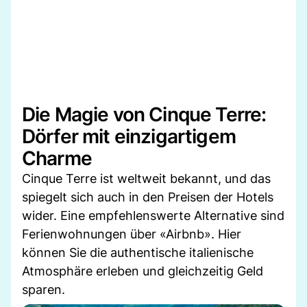
Die Magie von Cinque Terre:
Dörfer mit einzigartigem
Charme
Cinque Terre ist weltweit bekannt, und das
spiegelt sich auch in den Preisen der Hotels
wider. Eine empfehlenswerte Alternative sind
Ferienwohnungen über «Airbnb». Hier
können Sie die authentische italienische
Atmosphäre erleben und gleichzeitig Geld
sparen.