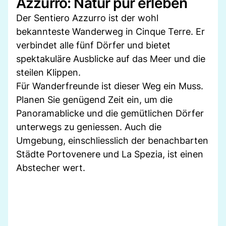
Azzurro: Natur pur erleben
Der Sentiero Azzurro ist der wohl
bekannteste Wanderweg in Cinque Terre. Er
verbindet alle fünf Dörfer und bietet
spektakuläre Ausblicke auf das Meer und die
steilen Klippen.
Für Wanderfreunde ist dieser Weg ein Muss.
Planen Sie genügend Zeit ein, um die
Panoramablicke und die gemütlichen Dörfer
unterwegs zu geniessen. Auch die
Umgebung, einschliesslich der benachbarten
Städte Portovenere und La Spezia, ist einen
Abstecher wert.