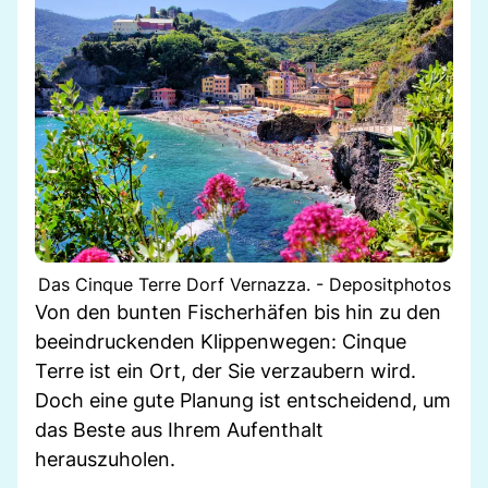
Das Cinque Terre Dorf Vernazza. - Depositphotos
Von den bunten Fischerhäfen bis hin zu den
beeindruckenden Klippenwegen: Cinque
Terre ist ein Ort, der Sie verzaubern wird.
Doch eine gute Planung ist entscheidend, um
das Beste aus Ihrem Aufenthalt
herauszuholen.