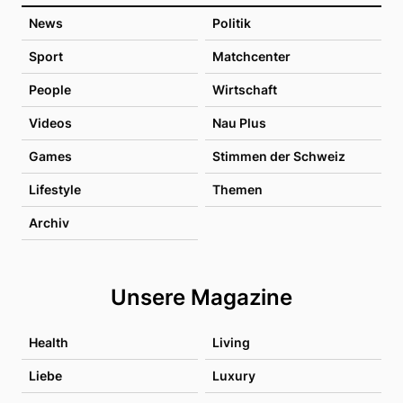
News
Politik
Sport
Matchcenter
People
Wirtschaft
Videos
Nau Plus
Games
Stimmen der Schweiz
Lifestyle
Themen
Archiv
Unsere Magazine
Health
Living
Liebe
Luxury