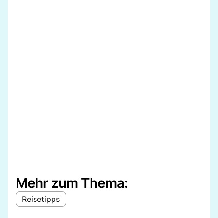
Mehr zum Thema:
Reisetipps