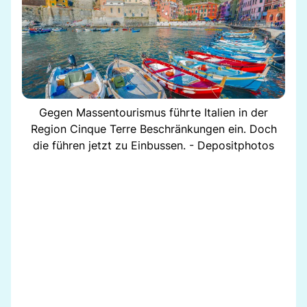
Gegen Massentourismus führte Italien in der
Region Cinque Terre Beschränkungen ein. Doch
die führen jetzt zu Einbussen. - Depositphotos