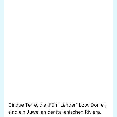
Cinque Terre, die „Fünf Länder“ bzw. Dörfer,
sind ein Juwel an der italienischen Riviera.