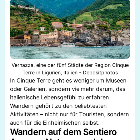
Vernazza, eine der fünf Städte der Region Cinque
Terre in Ligurien, Italien - Depositphotos
In Cinque Terre geht es weniger um Museen
oder Galerien, sondern vielmehr darum, das
italienische Lebensgefühl zu erfahren.
Wandern gehört zu den beliebtesten
Aktivitäten – nicht nur für Touristen, sondern
auch für die Einheimischen selbst.
Wandern auf dem Sentiero