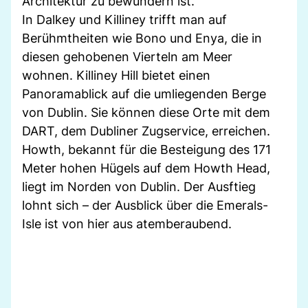
Architektur zu bewundern ist.
In Dalkey und Killiney trifft man auf
Berühmtheiten wie Bono und Enya, die in
diesen gehobenen Vierteln am Meer
wohnen. Killiney Hill bietet einen
Panoramablick auf die umliegenden Berge
von Dublin. Sie können diese Orte mit dem
DART, dem Dubliner Zugservice, erreichen.
Howth, bekannt für die Besteigung des 171
Meter hohen Hügels auf dem Howth Head,
liegt im Norden von Dublin. Der Ausftieg
lohnt sich – der Ausblick über die Emerals-
Isle ist von hier aus atemberaubend.