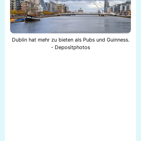
Dublin hat mehr zu bieten als Pubs und Guinness.
- Depositphotos