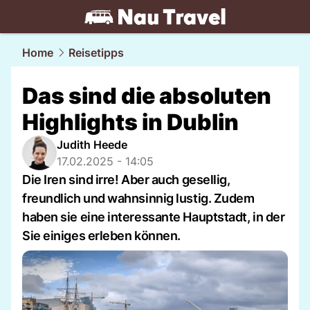
travel.
NAU.ch
Home
Reisetipps
Das sind die absoluten
Highlights in Dublin
Judith Heede
17.02.2025 - 14:05
Die Iren sind irre! Aber auch gesellig,
freundlich und wahnsinnig lustig. Zudem
haben sie eine interessante Hauptstadt, in der
Sie einiges erleben können.