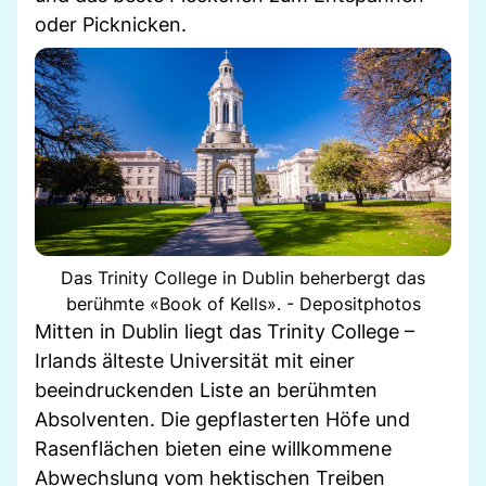
oder Picknicken.
Das Trinity College in Dublin beherbergt das
berühmte «Book of Kells». - Depositphotos
Mitten in Dublin liegt das Trinity College –
Irlands älteste Universität mit einer
beeindruckenden Liste an berühmten
Absolventen. Die gepflasterten Höfe und
Rasenflächen bieten eine willkommene
Abwechslung vom hektischen Treiben