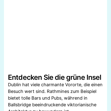
Entdecken Sie die grüne Insel
Dublin hat viele charmante Vororte, die einen
Besuch wert sind. Rathmines zum Beispiel
bietet tolle Bars und Pubs, während in
Ballsbridge beeindruckende viktorianische