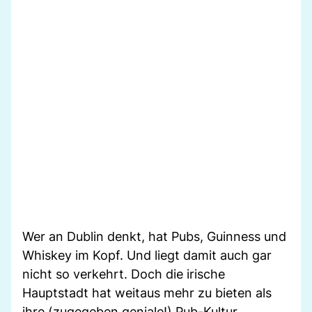
Wer an Dublin denkt, hat Pubs, Guinness und
Whiskey im Kopf. Und liegt damit auch gar
nicht so verkehrt. Doch die irische
Hauptstadt hat weitaus mehr zu bieten als
ihre (zugegeben geniale!) Pub-Kultur.