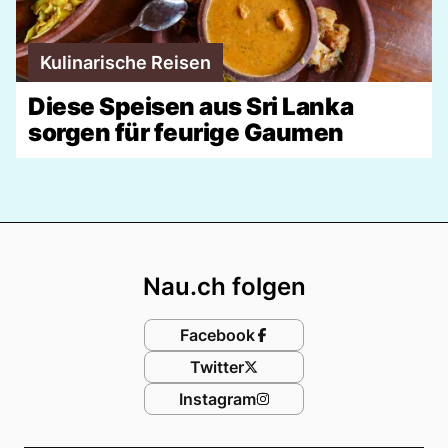
Kulinarische Reisen
Diese Speisen aus Sri Lanka
sorgen für feurige Gaumen
Footer
Nau.ch folgen
Facebook
Twitter
Instagram