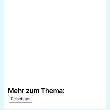
Mehr zum Thema:
Reisetipps