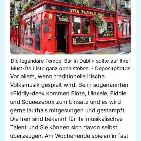
Die legendäre Tempel Bar in Dublin sollte auf Ihrer
Must-Do Liste ganz oben stehen. - Depositphotos
Vor allem, wenn traditionelle irische
Volksmusik gespielt wird. Beim sogenannten
«Fiddly-dee» kommen Flöte, Ukulele, Fiddle
und Squeezebox zum Einsatz und es wird
gerne lauthals mitgesungen und gestampft.
Die Iren sind bekannt für ihr musikalisches
Talent und Sie können sich davon selbst
überzeugen. Am Wochenende spielen in fast