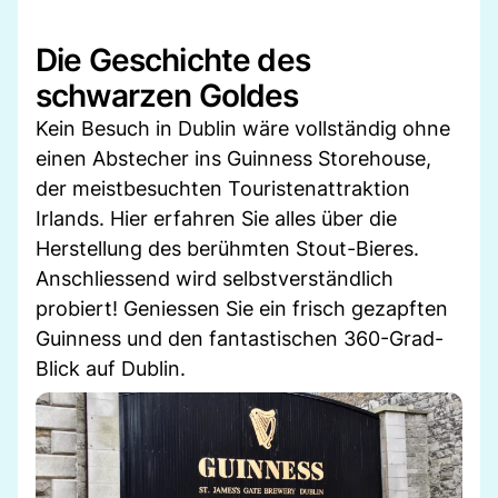
Die Geschichte des
schwarzen Goldes
Kein Besuch in Dublin wäre vollständig ohne
einen Abstecher ins Guinness Storehouse,
der meistbesuchten Touristenattraktion
Irlands. Hier erfahren Sie alles über die
Herstellung des berühmten Stout-Bieres.
Anschliessend wird selbstverständlich
probiert! Geniessen Sie ein frisch gezapften
Guinness und den fantastischen 360-Grad-
Blick auf Dublin.