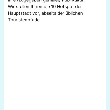
Wir stellen Ihnen die 10 Hotspot der
Hauptstadt vor, abseits der üblichen
Touristenpfade.