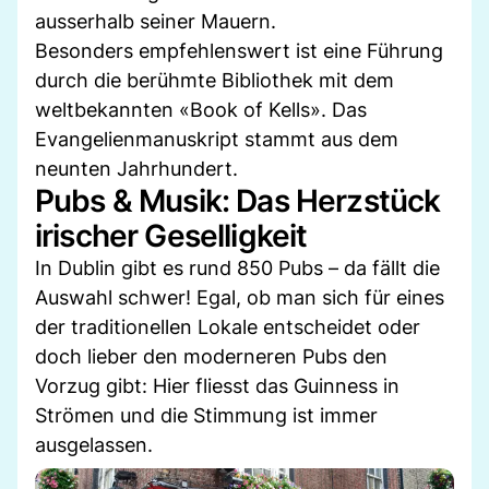
ausserhalb seiner Mauern.
Besonders empfehlenswert ist eine Führung
durch die berühmte Bibliothek mit dem
weltbekannten «Book of Kells». Das
Evangelienmanuskript stammt aus dem
neunten Jahrhundert.
Pubs & Musik: Das Herzstück
irischer Geselligkeit
In Dublin gibt es rund 850 Pubs – da fällt die
Auswahl schwer! Egal, ob man sich für eines
der traditionellen Lokale entscheidet oder
doch lieber den moderneren Pubs den
Vorzug gibt: Hier fliesst das Guinness in
Strömen und die Stimmung ist immer
ausgelassen.