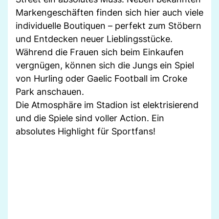
Markengeschäften finden sich hier auch viele
individuelle Boutiquen – perfekt zum Stöbern
und Entdecken neuer Lieblingsstücke.
Während die Frauen sich beim Einkaufen
vergnügen, können sich die Jungs ein Spiel
von Hurling oder Gaelic Football im Croke
Park anschauen.
Die Atmosphäre im Stadion ist elektrisierend
und die Spiele sind voller Action. Ein
absolutes Highlight für Sportfans!