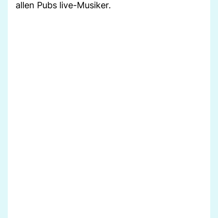
allen Pubs live-Musiker.