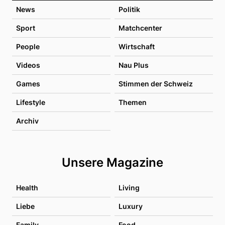
News
Politik
Sport
Matchcenter
People
Wirtschaft
Videos
Nau Plus
Games
Stimmen der Schweiz
Lifestyle
Themen
Archiv
Unsere Magazine
Health
Living
Liebe
Luxury
Family
Food