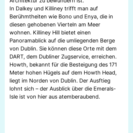
Architektur zu bewundern ist.
In Dalkey und Killiney trifft man auf
Berühmtheiten wie Bono und Enya, die in
diesen gehobenen Vierteln am Meer
wohnen. Killiney Hill bietet einen
Panoramablick auf die umliegenden Berge
von Dublin. Sie können diese Orte mit dem
DART, dem Dubliner Zugservice, erreichen.
Howth, bekannt für die Besteigung des 171
Meter hohen Hügels auf dem Howth Head,
liegt im Norden von Dublin. Der Ausftieg
lohnt sich – der Ausblick über die Emerals-
Isle ist von hier aus atemberaubend.