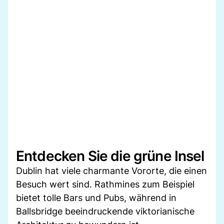
Entdecken Sie die grüne Insel
Dublin hat viele charmante Vororte, die einen
Besuch wert sind. Rathmines zum Beispiel
bietet tolle Bars und Pubs, während in
Ballsbridge beeindruckende viktorianische