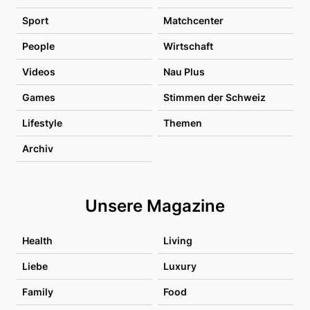
Sport
Matchcenter
People
Wirtschaft
Videos
Nau Plus
Games
Stimmen der Schweiz
Lifestyle
Themen
Archiv
Unsere Magazine
Health
Living
Liebe
Luxury
Family
Food