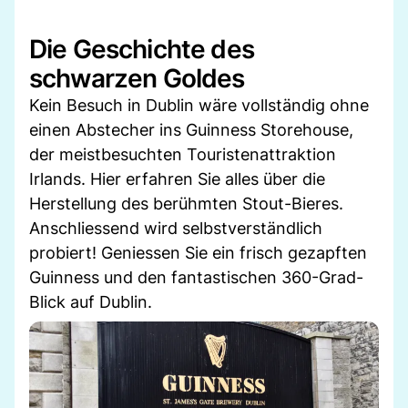
Die Geschichte des
schwarzen Goldes
Kein Besuch in Dublin wäre vollständig ohne
einen Abstecher ins Guinness Storehouse,
der meistbesuchten Touristenattraktion
Irlands. Hier erfahren Sie alles über die
Herstellung des berühmten Stout-Bieres.
Anschliessend wird selbstverständlich
probiert! Geniessen Sie ein frisch gezapften
Guinness und den fantastischen 360-Grad-
Blick auf Dublin.