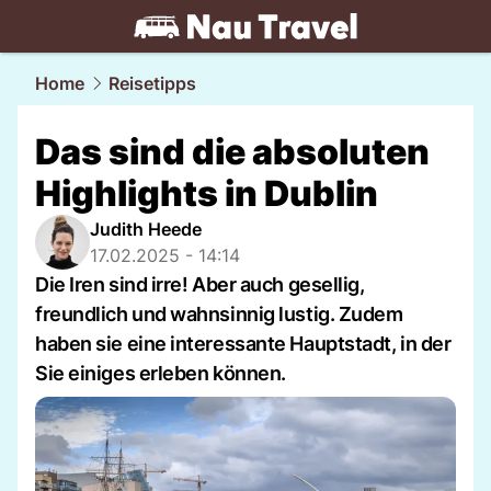
travel.
NAU.ch
Home
Reisetipps
Das sind die absoluten
Highlights in Dublin
Judith Heede
17.02.2025 - 14:14
Die Iren sind irre! Aber auch gesellig,
freundlich und wahnsinnig lustig. Zudem
haben sie eine interessante Hauptstadt, in der
Sie einiges erleben können.