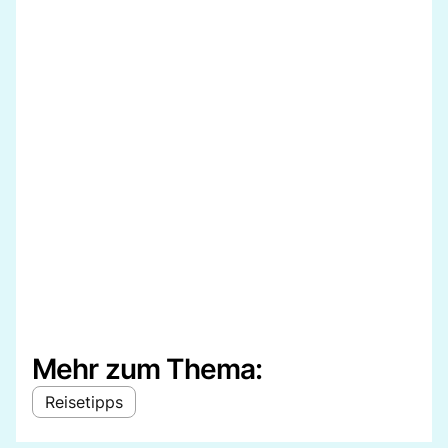
Mehr zum Thema:
Reisetipps