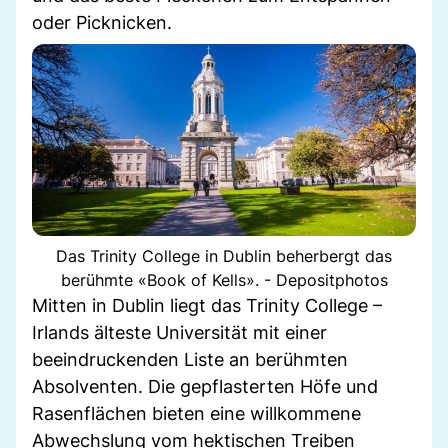
oder Picknicken.
Das Trinity College in Dublin beherbergt das
berühmte «Book of Kells». - Depositphotos
Mitten in Dublin liegt das Trinity College –
Irlands älteste Universität mit einer
beeindruckenden Liste an berühmten
Absolventen. Die gepflasterten Höfe und
Rasenflächen bieten eine willkommene
Abwechslung vom hektischen Treiben