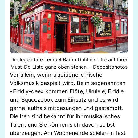
Die legendäre Tempel Bar in Dublin sollte auf Ihrer
Must-Do Liste ganz oben stehen. - Depositphotos
Vor allem, wenn traditionelle irische
Volksmusik gespielt wird. Beim sogenannten
«Fiddly-dee» kommen Flöte, Ukulele, Fiddle
und Squeezebox zum Einsatz und es wird
gerne lauthals mitgesungen und gestampft.
Die Iren sind bekannt für ihr musikalisches
Talent und Sie können sich davon selbst
überzeugen. Am Wochenende spielen in fast