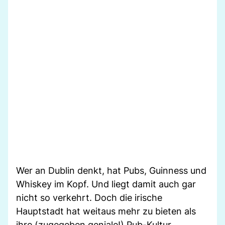
Wer an Dublin denkt, hat Pubs, Guinness und
Whiskey im Kopf. Und liegt damit auch gar
nicht so verkehrt. Doch die irische
Hauptstadt hat weitaus mehr zu bieten als
ihre (zugegeben geniale!) Pub-Kultur.