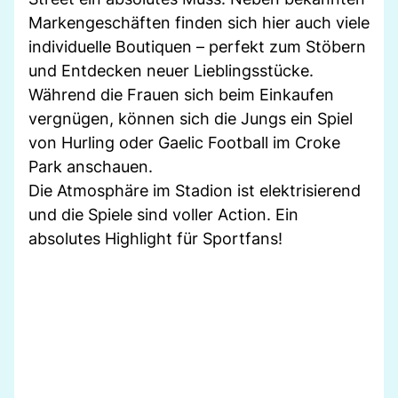
Markengeschäften finden sich hier auch viele
individuelle Boutiquen – perfekt zum Stöbern
und Entdecken neuer Lieblingsstücke.
Während die Frauen sich beim Einkaufen
vergnügen, können sich die Jungs ein Spiel
von Hurling oder Gaelic Football im Croke
Park anschauen.
Die Atmosphäre im Stadion ist elektrisierend
und die Spiele sind voller Action. Ein
absolutes Highlight für Sportfans!