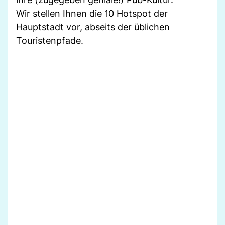
Wir stellen Ihnen die 10 Hotspot der
Hauptstadt vor, abseits der üblichen
Touristenpfade.