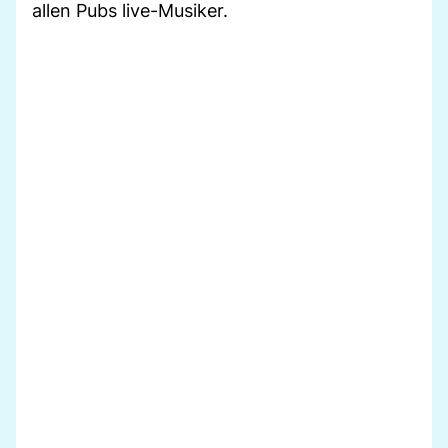
allen Pubs live-Musiker.