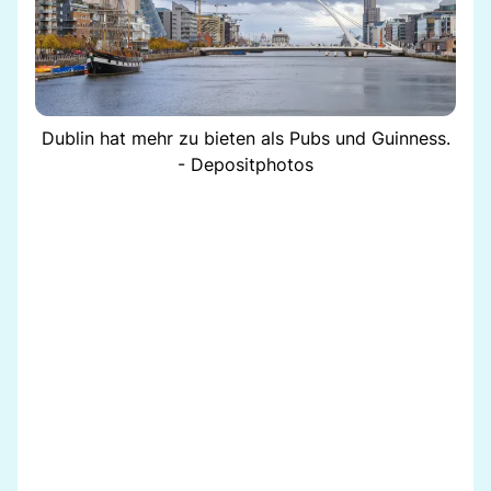
Dublin hat mehr zu bieten als Pubs und Guinness.
- Depositphotos