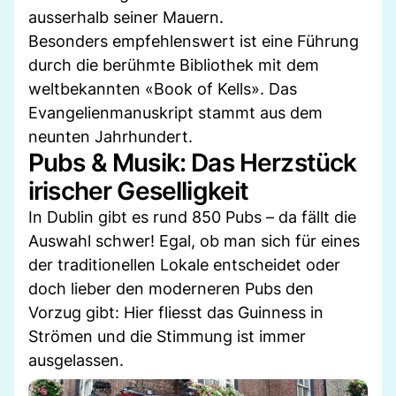
ausserhalb seiner Mauern.
Besonders empfehlenswert ist eine Führung
durch die berühmte Bibliothek mit dem
weltbekannten «Book of Kells». Das
Evangelienmanuskript stammt aus dem
neunten Jahrhundert.
Pubs & Musik: Das Herzstück
irischer Geselligkeit
In Dublin gibt es rund 850 Pubs – da fällt die
Auswahl schwer! Egal, ob man sich für eines
der traditionellen Lokale entscheidet oder
doch lieber den moderneren Pubs den
Vorzug gibt: Hier fliesst das Guinness in
Strömen und die Stimmung ist immer
ausgelassen.