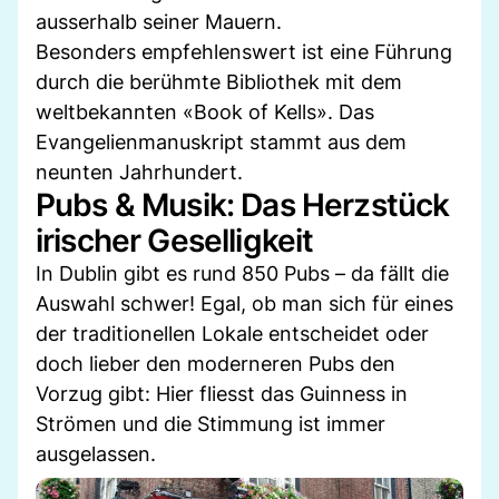
ausserhalb seiner Mauern.
Besonders empfehlenswert ist eine Führung
durch die berühmte Bibliothek mit dem
weltbekannten «Book of Kells». Das
Evangelienmanuskript stammt aus dem
neunten Jahrhundert.
Pubs & Musik: Das Herzstück
irischer Geselligkeit
In Dublin gibt es rund 850 Pubs – da fällt die
Auswahl schwer! Egal, ob man sich für eines
der traditionellen Lokale entscheidet oder
doch lieber den moderneren Pubs den
Vorzug gibt: Hier fliesst das Guinness in
Strömen und die Stimmung ist immer
ausgelassen.