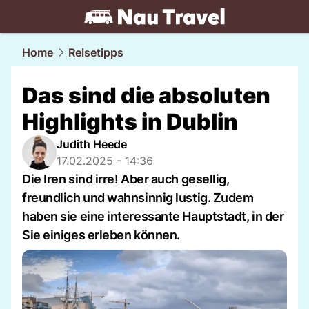
travel.
NAU.ch
Home
Reisetipps
Das sind die absoluten
Highlights in Dublin
Judith Heede
17.02.2025 - 14:36
Die Iren sind irre! Aber auch gesellig,
freundlich und wahnsinnig lustig. Zudem
haben sie eine interessante Hauptstadt, in der
Sie einiges erleben können.