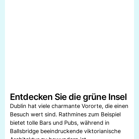
Entdecken Sie die grüne Insel
Dublin hat viele charmante Vororte, die einen
Besuch wert sind. Rathmines zum Beispiel
bietet tolle Bars und Pubs, während in
Ballsbridge beeindruckende viktorianische