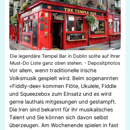
Die legendäre Tempel Bar in Dublin sollte auf Ihrer
Must-Do Liste ganz oben stehen. - Depositphotos
Vor allem, wenn traditionelle irische
Volksmusik gespielt wird. Beim sogenannten
«Fiddly-dee» kommen Flöte, Ukulele, Fiddle
und Squeezebox zum Einsatz und es wird
gerne lauthals mitgesungen und gestampft.
Die Iren sind bekannt für ihr musikalisches
Talent und Sie können sich davon selbst
überzeugen. Am Wochenende spielen in fast