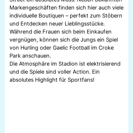
Markengeschäften finden sich hier auch viele
individuelle Boutiquen – perfekt zum Stöbern
und Entdecken neuer Lieblingsstücke.
Während die Frauen sich beim Einkaufen
vergnügen, können sich die Jungs ein Spiel
von Hurling oder Gaelic Football im Croke
Park anschauen.
Die Atmosphäre im Stadion ist elektrisierend
und die Spiele sind voller Action. Ein
absolutes Highlight für Sportfans!