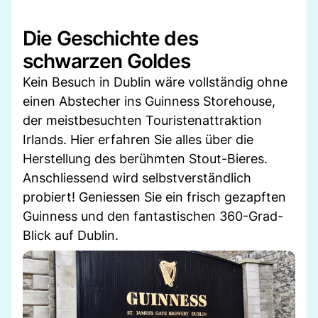
Die Geschichte des
schwarzen Goldes
Kein Besuch in Dublin wäre vollständig ohne
einen Abstecher ins Guinness Storehouse,
der meistbesuchten Touristenattraktion
Irlands. Hier erfahren Sie alles über die
Herstellung des berühmten Stout-Bieres.
Anschliessend wird selbstverständlich
probiert! Geniessen Sie ein frisch gezapften
Guinness und den fantastischen 360-Grad-
Blick auf Dublin.