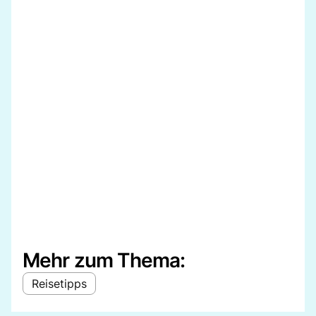
Mehr zum Thema:
Reisetipps