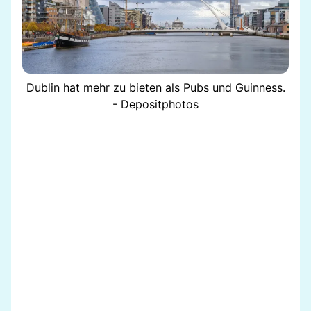
Dublin hat mehr zu bieten als Pubs und Guinness.
- Depositphotos