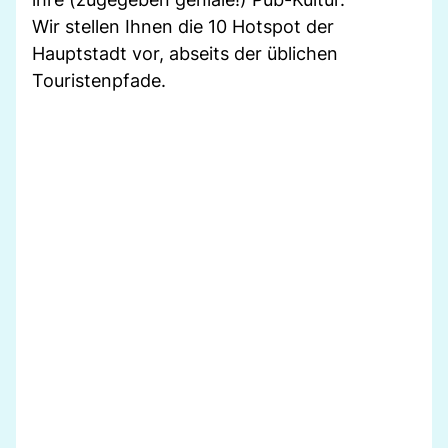
Wir stellen Ihnen die 10 Hotspot der
Hauptstadt vor, abseits der üblichen
Touristenpfade.