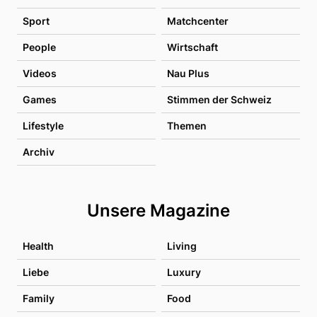
Sport
Matchcenter
People
Wirtschaft
Videos
Nau Plus
Games
Stimmen der Schweiz
Lifestyle
Themen
Archiv
Unsere Magazine
Health
Living
Liebe
Luxury
Family
Food