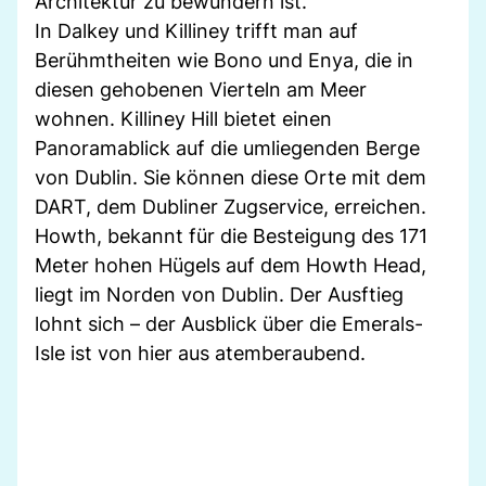
Architektur zu bewundern ist.
In Dalkey und Killiney trifft man auf
Berühmtheiten wie Bono und Enya, die in
diesen gehobenen Vierteln am Meer
wohnen. Killiney Hill bietet einen
Panoramablick auf die umliegenden Berge
von Dublin. Sie können diese Orte mit dem
DART, dem Dubliner Zugservice, erreichen.
Howth, bekannt für die Besteigung des 171
Meter hohen Hügels auf dem Howth Head,
liegt im Norden von Dublin. Der Ausftieg
lohnt sich – der Ausblick über die Emerals-
Isle ist von hier aus atemberaubend.