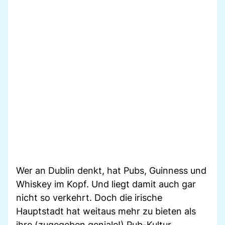
Wer an Dublin denkt, hat Pubs, Guinness und
Whiskey im Kopf. Und liegt damit auch gar
nicht so verkehrt. Doch die irische
Hauptstadt hat weitaus mehr zu bieten als
ihre (zugegeben geniale!) Pub-Kultur.