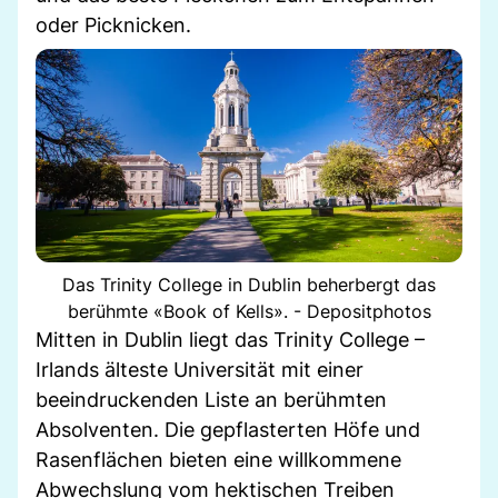
oder Picknicken.
Das Trinity College in Dublin beherbergt das
berühmte «Book of Kells». - Depositphotos
Mitten in Dublin liegt das Trinity College –
Irlands älteste Universität mit einer
beeindruckenden Liste an berühmten
Absolventen. Die gepflasterten Höfe und
Rasenflächen bieten eine willkommene
Abwechslung vom hektischen Treiben