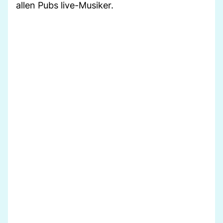
allen Pubs live-Musiker.