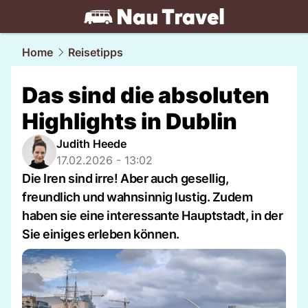
travel.
NAU.ch
Home
Reisetipps
Das sind die absoluten
Highlights in Dublin
Judith Heede
17.02.2026 - 13:02
Die Iren sind irre! Aber auch gesellig,
freundlich und wahnsinnig lustig. Zudem
haben sie eine interessante Hauptstadt, in der
Sie einiges erleben können.