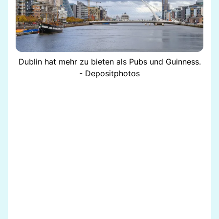
Dublin hat mehr zu bieten als Pubs und Guinness.
- Depositphotos