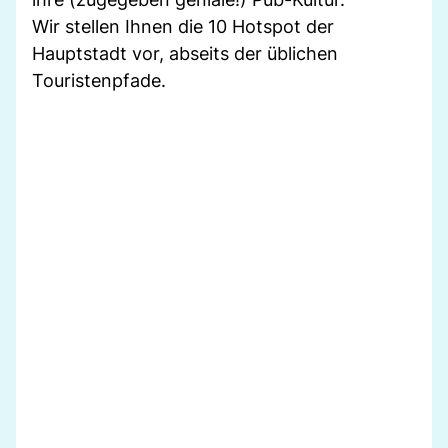
Wir stellen Ihnen die 10 Hotspot der
Hauptstadt vor, abseits der üblichen
Touristenpfade.