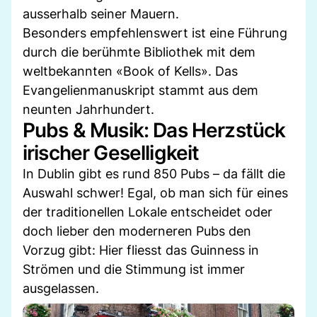
ausserhalb seiner Mauern.
Besonders empfehlenswert ist eine Führung
durch die berühmte Bibliothek mit dem
weltbekannten «Book of Kells». Das
Evangelienmanuskript stammt aus dem
neunten Jahrhundert.
Pubs & Musik: Das Herzstück
irischer Geselligkeit
In Dublin gibt es rund 850 Pubs – da fällt die
Auswahl schwer! Egal, ob man sich für eines
der traditionellen Lokale entscheidet oder
doch lieber den moderneren Pubs den
Vorzug gibt: Hier fliesst das Guinness in
Strömen und die Stimmung ist immer
ausgelassen.