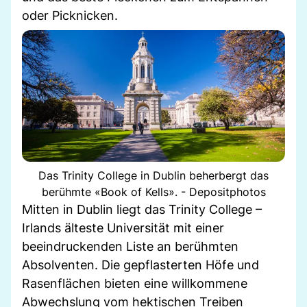
oder Picknicken.
Das Trinity College in Dublin beherbergt das
berühmte «Book of Kells». - Depositphotos
Mitten in Dublin liegt das Trinity College –
Irlands älteste Universität mit einer
beeindruckenden Liste an berühmten
Absolventen. Die gepflasterten Höfe und
Rasenflächen bieten eine willkommene
Abwechslung vom hektischen Treiben