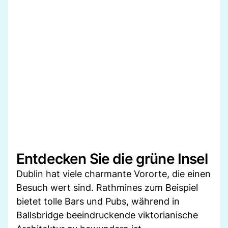
Entdecken Sie die grüne Insel
Dublin hat viele charmante Vororte, die einen
Besuch wert sind. Rathmines zum Beispiel
bietet tolle Bars und Pubs, während in
Ballsbridge beeindruckende viktorianische