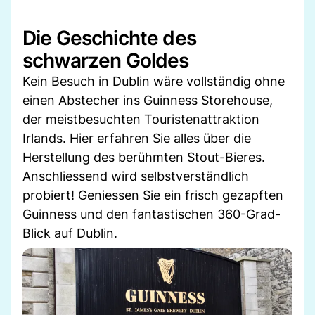
Die Geschichte des
schwarzen Goldes
Kein Besuch in Dublin wäre vollständig ohne
einen Abstecher ins Guinness Storehouse,
der meistbesuchten Touristenattraktion
Irlands. Hier erfahren Sie alles über die
Herstellung des berühmten Stout-Bieres.
Anschliessend wird selbstverständlich
probiert! Geniessen Sie ein frisch gezapften
Guinness und den fantastischen 360-Grad-
Blick auf Dublin.