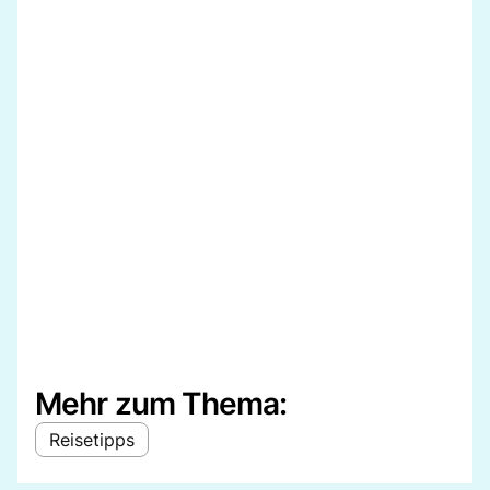
Mehr zum Thema:
Reisetipps