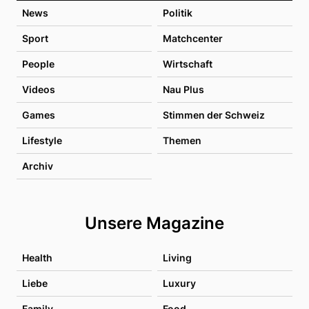
News
Politik
Sport
Matchcenter
People
Wirtschaft
Videos
Nau Plus
Games
Stimmen der Schweiz
Lifestyle
Themen
Archiv
Unsere Magazine
Health
Living
Liebe
Luxury
Family
Food