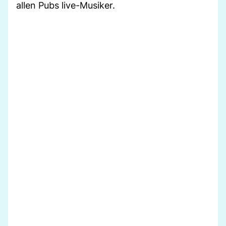
allen Pubs live-Musiker.