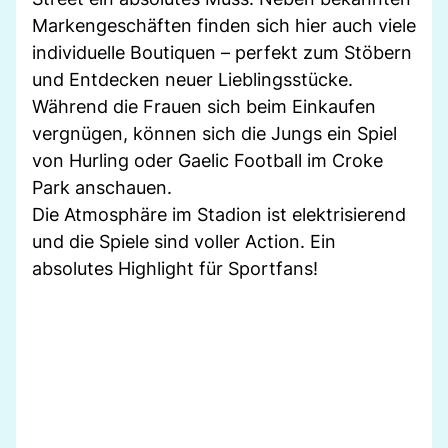
Markengeschäften finden sich hier auch viele
individuelle Boutiquen – perfekt zum Stöbern
und Entdecken neuer Lieblingsstücke.
Während die Frauen sich beim Einkaufen
vergnügen, können sich die Jungs ein Spiel
von Hurling oder Gaelic Football im Croke
Park anschauen.
Die Atmosphäre im Stadion ist elektrisierend
und die Spiele sind voller Action. Ein
absolutes Highlight für Sportfans!