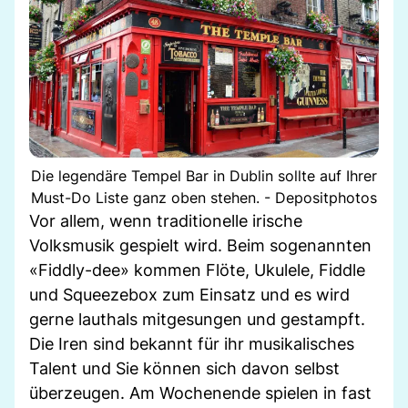
Die legendäre Tempel Bar in Dublin sollte auf Ihrer
Must-Do Liste ganz oben stehen. - Depositphotos
Vor allem, wenn traditionelle irische
Volksmusik gespielt wird. Beim sogenannten
«Fiddly-dee» kommen Flöte, Ukulele, Fiddle
und Squeezebox zum Einsatz und es wird
gerne lauthals mitgesungen und gestampft.
Die Iren sind bekannt für ihr musikalisches
Talent und Sie können sich davon selbst
überzeugen. Am Wochenende spielen in fast