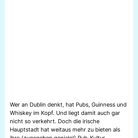
Wer an Dublin denkt, hat Pubs, Guinness und
Whiskey im Kopf. Und liegt damit auch gar
nicht so verkehrt. Doch die irische
Hauptstadt hat weitaus mehr zu bieten als
ihre (zugegeben geniale!) Pub-Kultur.