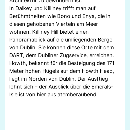
Architektur zu bewundern ist.
In Dalkey und Killiney trifft man auf
Berühmtheiten wie Bono und Enya, die in
diesen gehobenen Vierteln am Meer
wohnen. Killiney Hill bietet einen
Panoramablick auf die umliegenden Berge
von Dublin. Sie können diese Orte mit dem
DART, dem Dubliner Zugservice, erreichen.
Howth, bekannt für die Besteigung des 171
Meter hohen Hügels auf dem Howth Head,
liegt im Norden von Dublin. Der Ausftieg
lohnt sich – der Ausblick über die Emerals-
Isle ist von hier aus atemberaubend.