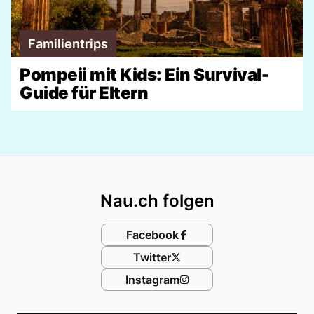
Familientrips
Pompeii mit Kids: Ein Survival-
Guide für Eltern
Footer
Nau.ch folgen
Facebook
Twitter
Instagram