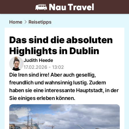
travel.
NAU.ch
Home
Reisetipps
Das sind die absoluten
Highlights in Dublin
Judith Heede
17.02.2026 - 13:02
Die Iren sind irre! Aber auch gesellig,
freundlich und wahnsinnig lustig. Zudem
haben sie eine interessante Hauptstadt, in der
Sie einiges erleben können.