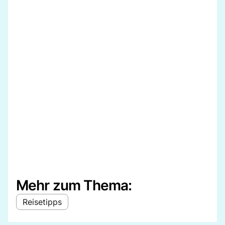
Mehr zum Thema:
Reisetipps