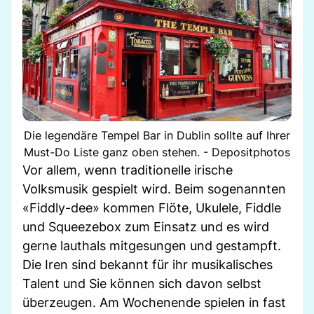
Die legendäre Tempel Bar in Dublin sollte auf Ihrer
Must-Do Liste ganz oben stehen. - Depositphotos
Vor allem, wenn traditionelle irische
Volksmusik gespielt wird. Beim sogenannten
«Fiddly-dee» kommen Flöte, Ukulele, Fiddle
und Squeezebox zum Einsatz und es wird
gerne lauthals mitgesungen und gestampft.
Die Iren sind bekannt für ihr musikalisches
Talent und Sie können sich davon selbst
überzeugen. Am Wochenende spielen in fast