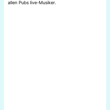
allen Pubs live-Musiker.