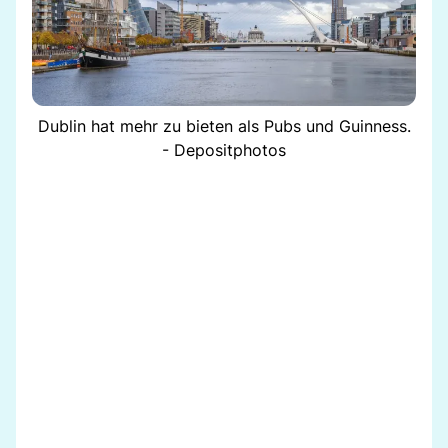
Dublin hat mehr zu bieten als Pubs und Guinness.
- Depositphotos