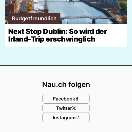
Budgetfreundlich
Next Stop Dublin: So wird der
Irland-Trip erschwinglich
Footer
Nau.ch folgen
Facebook
Twitter
Instagram