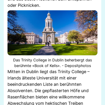
oder Picknicken.
Das Trinity College in Dublin beherbergt das
berühmte «Book of Kells». - Depositphotos
Mitten in Dublin liegt das Trinity College –
Irlands älteste Universität mit einer
beeindruckenden Liste an berühmten
Absolventen. Die gepflasterten Höfe und
Rasenflächen bieten eine willkommene
Abwechslung vom hektischen Treiben