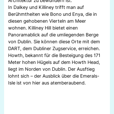
Architektur zu bewundern ist.
In Dalkey und Killiney trifft man auf
Berühmtheiten wie Bono und Enya, die in
diesen gehobenen Vierteln am Meer
wohnen. Killiney Hill bietet einen
Panoramablick auf die umliegenden Berge
von Dublin. Sie können diese Orte mit dem
DART, dem Dubliner Zugservice, erreichen.
Howth, bekannt für die Besteigung des 171
Meter hohen Hügels auf dem Howth Head,
liegt im Norden von Dublin. Der Ausftieg
lohnt sich – der Ausblick über die Emerals-
Isle ist von hier aus atemberaubend.