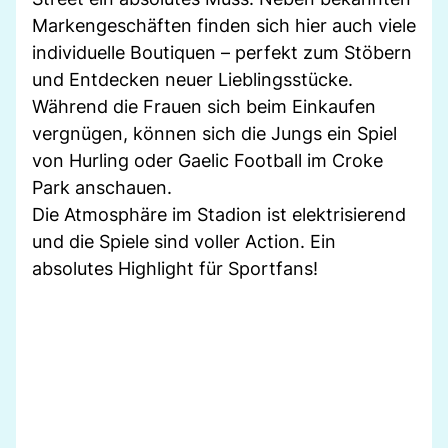
Markengeschäften finden sich hier auch viele
individuelle Boutiquen – perfekt zum Stöbern
und Entdecken neuer Lieblingsstücke.
Während die Frauen sich beim Einkaufen
vergnügen, können sich die Jungs ein Spiel
von Hurling oder Gaelic Football im Croke
Park anschauen.
Die Atmosphäre im Stadion ist elektrisierend
und die Spiele sind voller Action. Ein
absolutes Highlight für Sportfans!