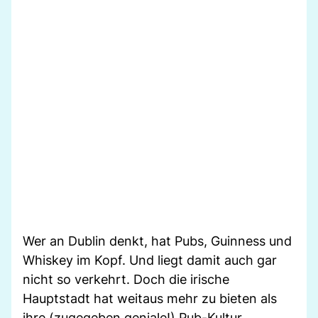
Wer an Dublin denkt, hat Pubs, Guinness und
Whiskey im Kopf. Und liegt damit auch gar
nicht so verkehrt. Doch die irische
Hauptstadt hat weitaus mehr zu bieten als
ihre (zugegeben geniale!) Pub-Kultur.