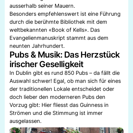
ausserhalb seiner Mauern.
Besonders empfehlenswert ist eine Führung
durch die berühmte Bibliothek mit dem
weltbekannten «Book of Kells». Das
Evangelienmanuskript stammt aus dem
neunten Jahrhundert.
Pubs & Musik: Das Herzstück
irischer Geselligkeit
In Dublin gibt es rund 850 Pubs – da fällt die
Auswahl schwer! Egal, ob man sich für eines
der traditionellen Lokale entscheidet oder
doch lieber den moderneren Pubs den
Vorzug gibt: Hier fliesst das Guinness in
Strömen und die Stimmung ist immer
ausgelassen.