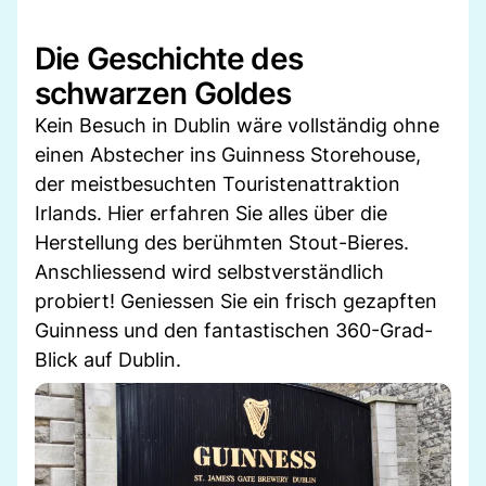
Die Geschichte des
schwarzen Goldes
Kein Besuch in Dublin wäre vollständig ohne
einen Abstecher ins Guinness Storehouse,
der meistbesuchten Touristenattraktion
Irlands. Hier erfahren Sie alles über die
Herstellung des berühmten Stout-Bieres.
Anschliessend wird selbstverständlich
probiert! Geniessen Sie ein frisch gezapften
Guinness und den fantastischen 360-Grad-
Blick auf Dublin.