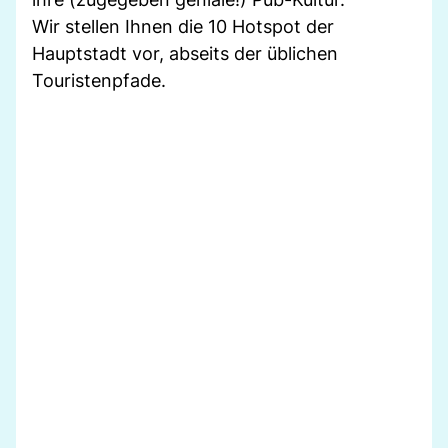
Wir stellen Ihnen die 10 Hotspot der
Hauptstadt vor, abseits der üblichen
Touristenpfade.