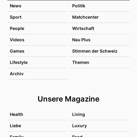
News
Politik
Sport
Matchcenter
People
Wirtschaft
Videos
Nau Plus
Games
Stimmen der Schweiz
Lifestyle
Themen
Archiv
Unsere Magazine
Health
Living
Liebe
Luxury
Family
Food