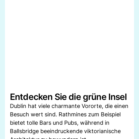
Entdecken Sie die grüne Insel
Dublin hat viele charmante Vororte, die einen
Besuch wert sind. Rathmines zum Beispiel
bietet tolle Bars und Pubs, während in
Ballsbridge beeindruckende viktorianische