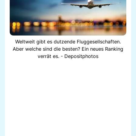
Weltweit gibt es dutzende Fluggesellschaften.
Aber welche sind die besten? Ein neues Ranking
verrät es. - Depositphotos