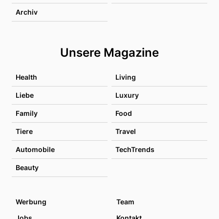
Archiv
Unsere Magazine
Health
Living
Liebe
Luxury
Family
Food
Tiere
Travel
Automobile
TechTrends
Beauty
Werbung
Team
Jobs
Kontakt