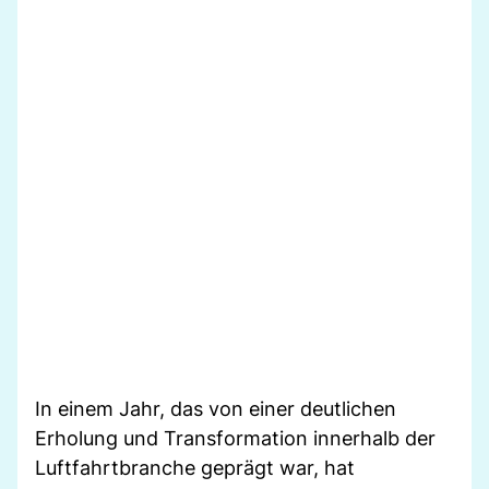
In einem Jahr, das von einer deutlichen
Erholung und Transformation innerhalb der
Luftfahrtbranche geprägt war, hat