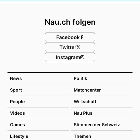
Footer
Nau.ch folgen
Facebook
Twitter
Instagram
News
Politik
Sport
Matchcenter
People
Wirtschaft
Videos
Nau Plus
Games
Stimmen der Schweiz
Lifestyle
Themen