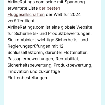
AirlineRatings.com seine mit Spannung
erwartete Liste
der besten
Fluggesellschaften
der Welt für 2024
veröffentlicht.
AirlineRatings.com ist eine globale Website
für Sicherheits- und Produktbewertungen.
Sie kombiniert wichtige Sicherheits- und
Regierungsprüfungen mit 12
Schlüsselfaktoren, darunter Flottenalter,
Passagierbewertungen, Rentabilität,
Sicherheitsbewertung, Produktbewertung,
Innovation und zukünftige
Flottenbestellungen.