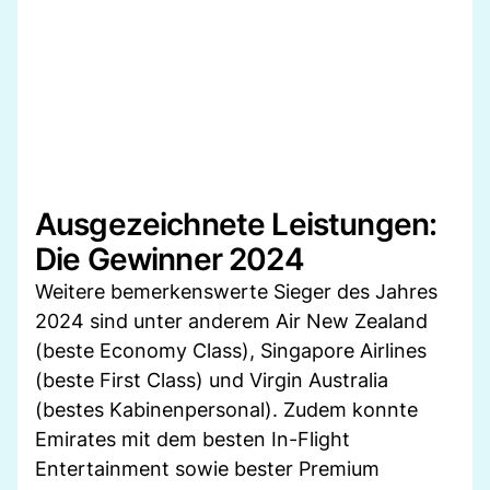
Ausgezeichnete Leistungen:
Die Gewinner 2024
Weitere bemerkenswerte Sieger des Jahres
2024 sind unter anderem Air New Zealand
(beste Economy Class), Singapore Airlines
(beste First Class) und Virgin Australia
(bestes Kabinenpersonal). Zudem konnte
Emirates mit dem besten In-Flight
Entertainment sowie bester Premium