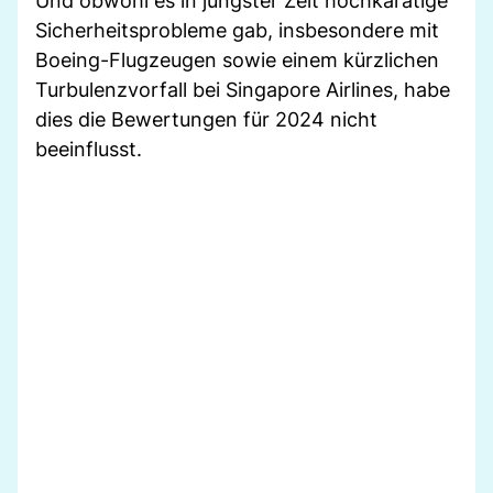
Und obwohl es in jüngster Zeit hochkarätige
Sicherheitsprobleme gab, insbesondere mit
Boeing-Flugzeugen sowie einem kürzlichen
Turbulenzvorfall bei Singapore Airlines, habe
dies die Bewertungen für 2024 nicht
beeinflusst.