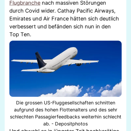
Flugbranche
nach massiven Störungen
durch Covid wider. Cathay Pacific Airways,
Emirates und Air France hätten sich deutlich
verbessert und befänden sich nun in den
Top Ten.
Die grossen US-Fluggesellschaften schnitten
aufgrund des hohen Flottenalters und des sehr
schlechten Passagierfeedbacks weiterhin schlecht
ab. - Depositphotos