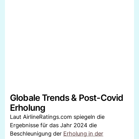
Globale Trends & Post-Covid
Erholung
Laut AirlineRatings.com spiegeln die
Ergebnisse für das Jahr 2024 die
Beschleunigung der
Erholung in der