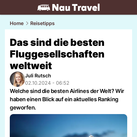
travel.
NAU.ch
Home
Reisetipps
Das sind die besten
Fluggesellschaften
weltweit
Juli Rutsch
02.10.2024 - 06:52
Welche sind die besten Airlines der Welt? Wir
haben einen Blick auf ein aktuelles Ranking
geworfen.