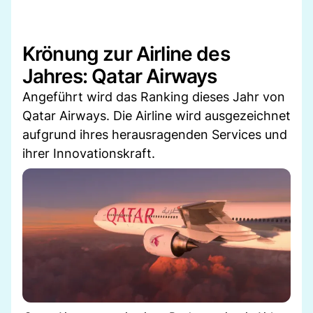
Krönung zur Airline des
Jahres: Qatar Airways
Angeführt wird das Ranking dieses Jahr von
Qatar Airways. Die Airline wird ausgezeichnet
aufgrund ihres herausragenden Services und
ihrer Innovationskraft.