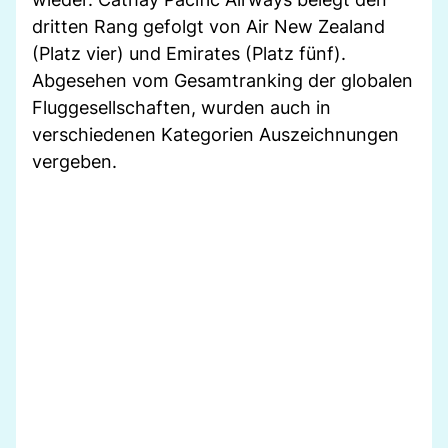
dritten Rang gefolgt von Air New Zealand
(Platz vier) und Emirates (Platz fünf).
Abgesehen vom Gesamtranking der globalen
Fluggesellschaften, wurden auch in
verschiedenen Kategorien Auszeichnungen
vergeben.