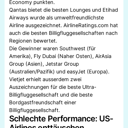
Economy punkten.
Qantas bietet die besten Lounges und Etihad
Airways wurde als umweltfreundlichste
Airline ausgezeichnet. AirlineRatings.com hat
auch die besten Billigfluggesellschaften nach
Regionen bewertet.
Die Gewinner waren Southwest (für
Amerika), Fly Dubai (Naher Osten), AirAsia
Group (Asien), Jetstar Group
(Australien/Pazifik) und easyJet (Europa).
Vietjet erhielt ausserdem zwei
Auszeichnungen für die beste Ultra-
Billigfluggesellschaft und die beste
Bordgastfreundschaft einer
Billigfluggesellschaft.
Schlechte Performance: US-
Airlines enttäuschen