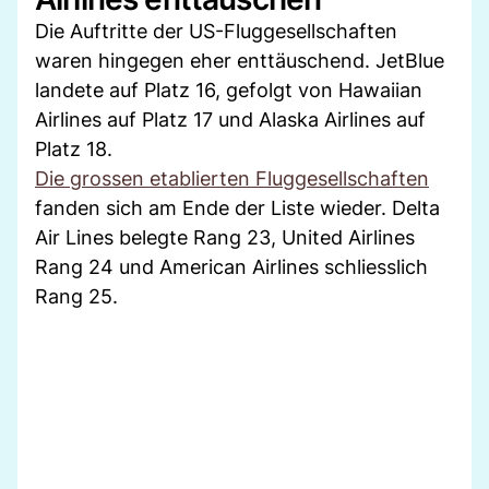
Die Auftritte der US-Fluggesellschaften
waren hingegen eher enttäuschend. JetBlue
landete auf Platz 16, gefolgt von Hawaiian
Airlines auf Platz 17 und Alaska Airlines auf
Platz 18.
Die grossen etablierten Fluggesellschaften
fanden sich am Ende der Liste wieder. Delta
Air Lines belegte Rang 23, United Airlines
Rang 24 und American Airlines schliesslich
Rang 25.