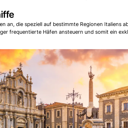
iffe
ten an, die speziell auf bestimmte Regionen Italiens 
iger frequentierte Häfen ansteuern und somit ein exk