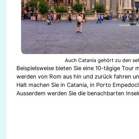
Auch Catania gehört zu den seh
Beispielsweise bieten Sie eine 10-tägige Tour 
werden von Rom aus hin und zurück fahren und 
Halt machen Sie in Catania, in Porto Empedocle,
Ausserdem werden Sie die benachbarten Insel