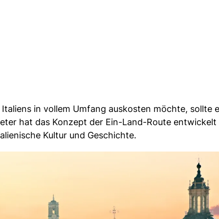
Italiens in vollem Umfang auskosten möchte, sollte 
ieter hat das Konzept der Ein-Land-Route entwickelt
talienische Kultur und Geschichte.