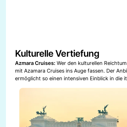
Kulturelle Vertiefung
Azmara Cruises:
Wer den kulturellen Reichtum 
mit Azamara Cruises ins Auge fassen. Der Anb
ermöglicht so einen intensiven Einblick in die i