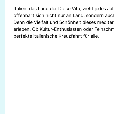
Italien, das Land der Dolce Vita, zieht jedes J
offenbart sich nicht nur an Land, sondern au
Denn die Vielfalt und Schönheit dieses mediter
erleben. Ob Kultur-Enthusiasten oder Feinschm
perfekte italienische Kreuzfahrt für alle.