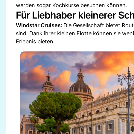
werden sogar Kochkurse besuchen können.
Für Liebhaber kleinerer Sch
Windstar Cruises:
Die Gesellschaft bietet Rou
sind. Dank ihrer kleinen Flotte können sie wen
Erlebnis bieten.