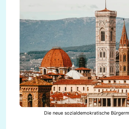
Die neue sozialdemokratische Bürgerme