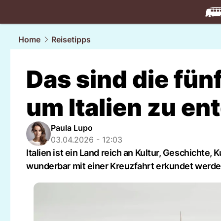
travel.
NAU
Home
Reisetipps
Das sind die fün
um Italien zu e
Paula Lupo
03.04.2026 - 12:03
Italien ist ein Land reich an Kultur, Geschichte
wunderbar mit einer Kreuzfahrt erkundet werde