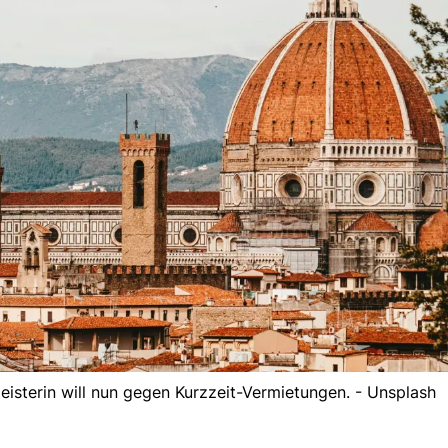
isterin will nun gegen Kurzzeit-Vermietungen. - Unsplash