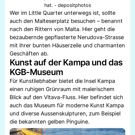
hat. - depositphotos
Wer im Little Quarter unterwegs ist, sollte
auch den Malteserplatz besuchen – benannt
nach den Rittern von Malta. Hier geht die
bezaubernde gepflasterte Nerudova-Strasse
mit ihrer bunten Häuserzeile und charmanten
Geschäften ab.
Kunst auf der Kampa und das
KGB-Museum
Für Kunstliebhaber bietet die Insel Kampa
einen ruhigen Grünraum mit malerischem
Blick auf den Vltava-Fluss. Hier befindet sich
auch das Museum für moderne Kunst Kampa
und diverse Aussenskulpturen, zum Beispiel
die bekannten gelben Pinguine.