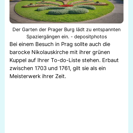
Der Garten der Prager Burg lädt zu entspannten
Spaziergängen ein. - depositphotos
Bei einem Besuch in Prag sollte auch die
barocke Nikolauskirche mit ihrer grünen
Kuppel auf Ihrer To-do-Liste stehen. Erbaut
zwischen 1703 und 1761, gilt sie als ein
Meisterwerk ihrer Zeit.