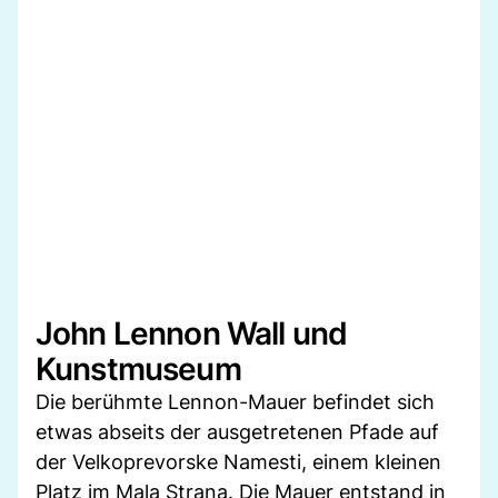
John Lennon Wall und
Kunstmuseum
Die berühmte Lennon-Mauer befindet sich
etwas abseits der ausgetretenen Pfade auf
der Velkoprevorske Namesti, einem kleinen
Platz im Mala Strana. Die Mauer entstand in