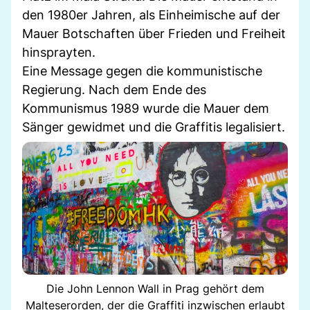
den 1980er Jahren, als Einheimische auf der
Mauer Botschaften über Frieden und Freiheit
hinsprayten.
Eine Message gegen die kommunistische
Regierung. Nach dem Ende des
Kommunismus 1989 wurde die Mauer dem
Sänger gewidmet und die Graffitis legalisiert.
Die John Lennon Wall in Prag gehört dem
Malteserorden, der die Graffiti inzwischen erlaubt