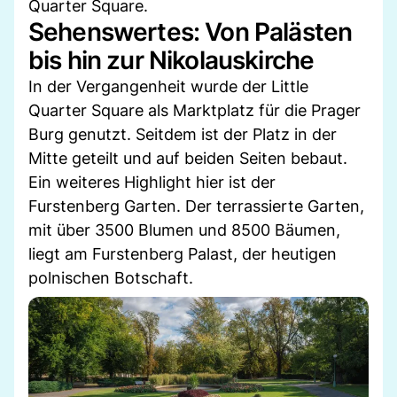
Quarter Square.
Sehenswertes: Von Palästen
bis hin zur Nikolauskirche
In der Vergangenheit wurde der Little
Quarter Square als Marktplatz für die Prager
Burg genutzt. Seitdem ist der Platz in der
Mitte geteilt und auf beiden Seiten bebaut.
Ein weiteres Highlight hier ist der
Furstenberg Garten. Der terrassierte Garten,
mit über 3500 Blumen und 8500 Bäumen,
liegt am Furstenberg Palast, der heutigen
polnischen Botschaft.