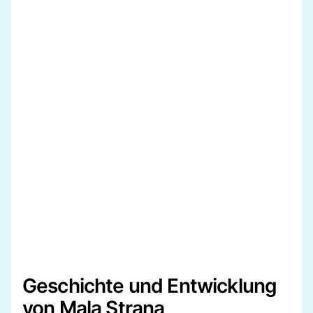
Geschichte und Entwicklung
von Mala Strana