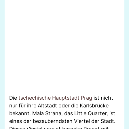
Die
tschechische Hauptstadt Prag
ist nicht
nur für ihre Altstadt oder die Karlsbrücke
bekannt. Mala Strana, das Little Quarter, ist
eines der bezauberndsten Viertel der Stadt.
Dieses Viertel vereint barocke Pracht mit