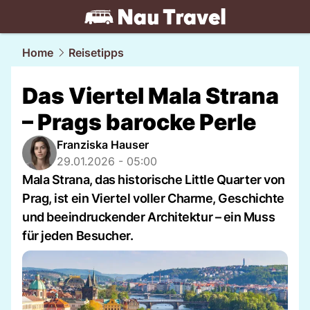
travel.
NAU.ch
Home
Reisetipps
Das Viertel Mala Strana
– Prags barocke Perle
Franziska Hauser
29.01.2026 - 05:00
Mala Strana, das historische Little Quarter von
Prag, ist ein Viertel voller Charme, Geschichte
und beeindruckender Architektur – ein Muss
für jeden Besucher.