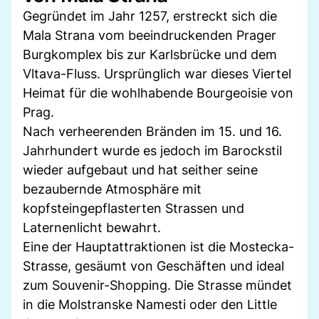
Gegründet im Jahr 1257, erstreckt sich die
Mala Strana vom beeindruckenden Prager
Burgkomplex bis zur Karlsbrücke und dem
Vltava-Fluss. Ursprünglich war dieses Viertel
Heimat für die wohlhabende Bourgeoisie von
Prag.
Nach verheerenden Bränden im 15. und 16.
Jahrhundert wurde es jedoch im Barockstil
wieder aufgebaut und hat seither seine
bezaubernde Atmosphäre mit
kopfsteingepflasterten Strassen und
Laternenlicht bewahrt.
Eine der Hauptattraktionen ist die Mostecka-
Strasse, gesäumt von Geschäften und ideal
zum Souvenir-Shopping. Die Strasse mündet
in die Molstranske Namesti oder den Little