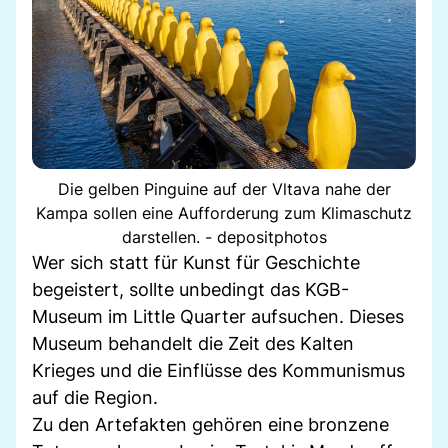
Die gelben Pinguine auf der Vltava nahe der
Kampa sollen eine Aufforderung zum Klimaschutz
darstellen. - depositphotos
Wer sich statt für Kunst für Geschichte
begeistert, sollte unbedingt das KGB-
Museum im Little Quarter aufsuchen. Dieses
Museum behandelt die Zeit des Kalten
Krieges und die Einflüsse des Kommunismus
auf die Region.
Zu den Artefakten gehören eine bronzene