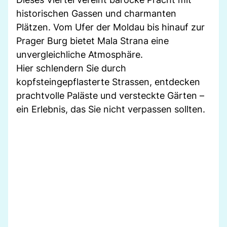
historischen Gassen und charmanten
Plätzen. Vom Ufer der Moldau bis hinauf zur
Prager Burg bietet Mala Strana eine
unvergleichliche Atmosphäre.
Hier schlendern Sie durch
kopfsteingepflasterte Strassen, entdecken
prachtvolle Paläste und versteckte Gärten –
ein Erlebnis, das Sie nicht verpassen sollten.