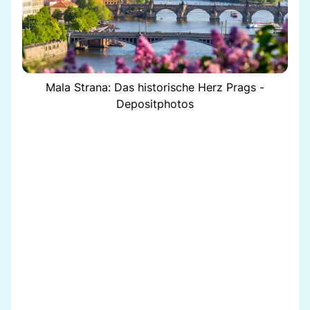
Mala Strana: Das historische Herz Prags -
Depositphotos