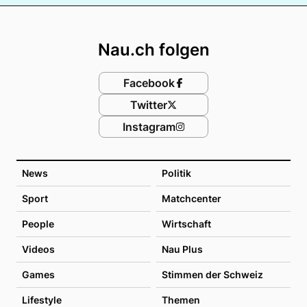
Footer
Nau.ch folgen
Facebook
Twitter
Instagram
News
Politik
Sport
Matchcenter
People
Wirtschaft
Videos
Nau Plus
Games
Stimmen der Schweiz
Lifestyle
Themen