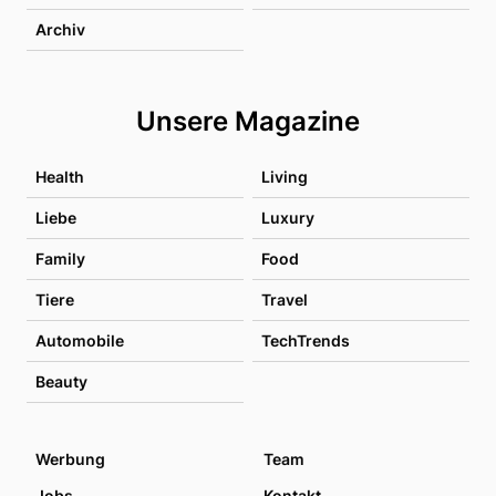
Archiv
Unsere Magazine
Health
Living
Liebe
Luxury
Family
Food
Tiere
Travel
Automobile
TechTrends
Beauty
Werbung
Team
Jobs
Kontakt