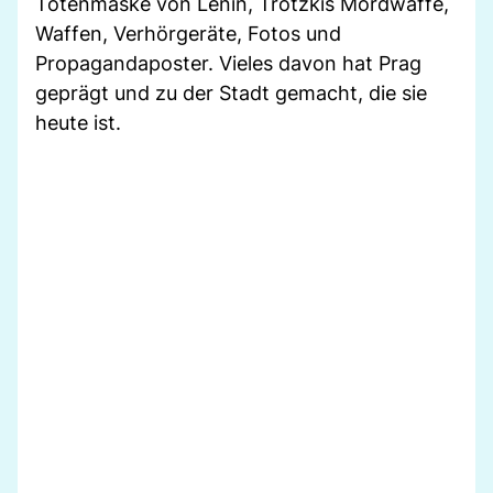
Totenmaske von Lenin, Trotzkis Mordwaffe,
Waffen, Verhörgeräte, Fotos und
Propagandaposter. Vieles davon hat Prag
geprägt und zu der Stadt gemacht, die sie
heute ist.