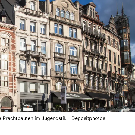
ne Prachtbauten im Jugendstil. - Depositphotos