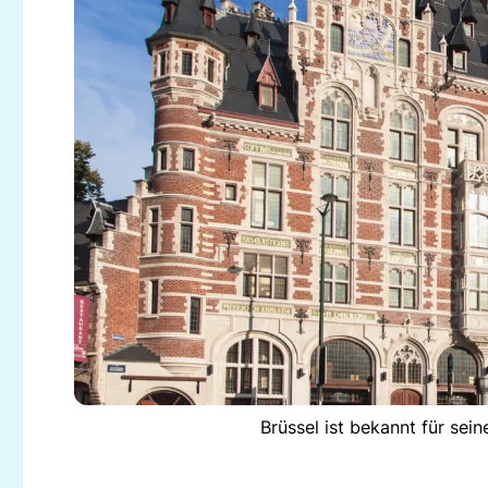
Brüssel ist bekannt für sei