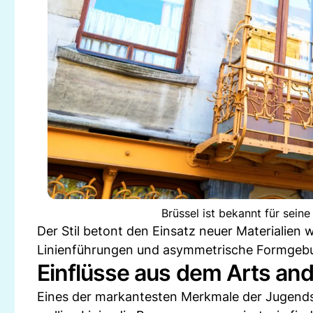
Brüssel ist bekannt für sein
Der Stil betont den Einsatz neuer Materialien
Linienführungen und asymmetrische Formgeb
Einflüsse aus dem Arts an
Eines der markantesten Merkmale der Jugendsti