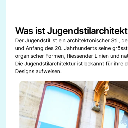
Was ist Jugendstilarchitek
Der Jugendstil ist ein architektonischer Stil,
und Anfang des 20. Jahrhunderts seine grösste 
organischer Formen, fliessender Linien und na
Die Jugendstilarchitektur ist bekannt für ihre
Designs aufweisen.