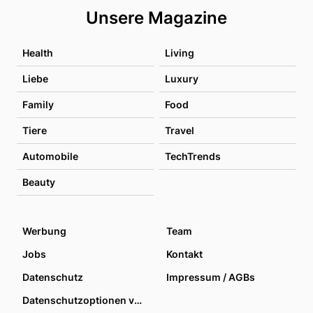
Unsere Magazine
Health
Living
Liebe
Luxury
Family
Food
Tiere
Travel
Automobile
TechTrends
Beauty
Werbung
Team
Jobs
Kontakt
Datenschutz
Impressum / AGBs
Datenschutzoptionen verwalten