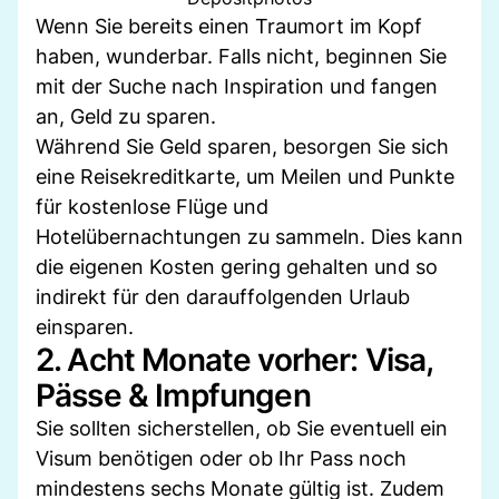
Wenn Sie bereits einen Traumort im Kopf
haben, wunderbar. Falls nicht, beginnen Sie
mit der Suche nach Inspiration und fangen
an, Geld zu sparen.
Während Sie Geld sparen, besorgen Sie sich
eine Reisekreditkarte, um Meilen und Punkte
für kostenlose Flüge und
Hotelübernachtungen zu sammeln. Dies kann
die eigenen Kosten gering gehalten und so
indirekt für den darauffolgenden Urlaub
einsparen.
2. Acht Monate vorher: Visa,
Pässe & Impfungen
Sie sollten sicherstellen, ob Sie eventuell ein
Visum benötigen oder ob Ihr Pass noch
mindestens sechs Monate gültig ist. Zudem