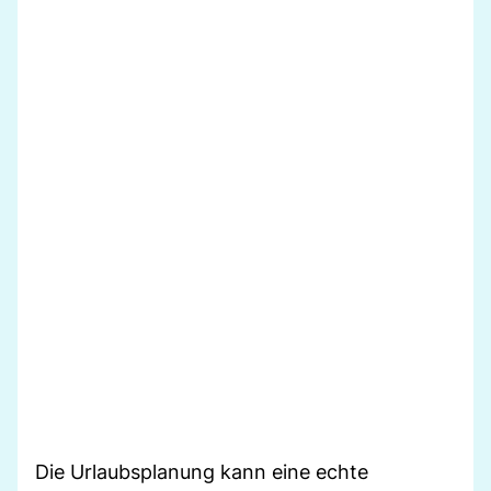
Die Urlaubsplanung kann eine echte