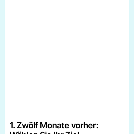
1. Zwölf Monate vorher: