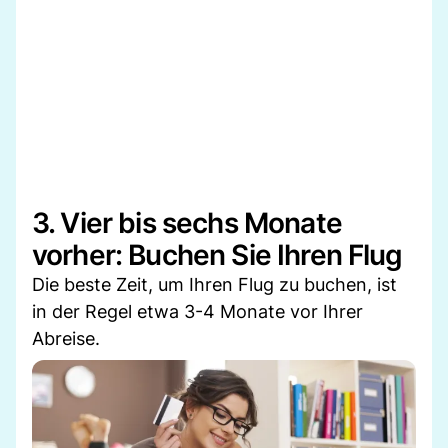
3. Vier bis sechs Monate
vorher: Buchen Sie Ihren Flug
Die beste Zeit, um Ihren Flug zu buchen, ist
in der Regel etwa 3-4 Monate vor Ihrer
Abreise.