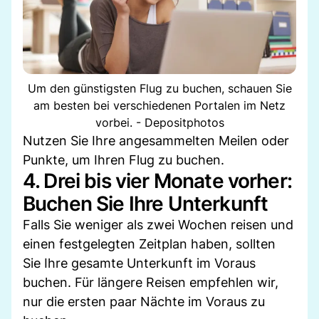
Um den günstigsten Flug zu buchen, schauen Sie
am besten bei verschiedenen Portalen im Netz
vorbei. - Depositphotos
Nutzen Sie Ihre angesammelten Meilen oder
Punkte, um Ihren Flug zu buchen.
4. Drei bis vier Monate vorher:
Buchen Sie Ihre Unterkunft
Falls Sie weniger als zwei Wochen reisen und
einen festgelegten Zeitplan haben, sollten
Sie Ihre gesamte Unterkunft im Voraus
buchen. Für längere Reisen empfehlen wir,
nur die ersten paar Nächte im Voraus zu