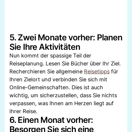
5. Zwei Monate vorher: Planen
Sie Ihre Aktivitäten
Nun kommt der spassige Teil der
Reiseplanung. Lesen Sie Bücher über Ihr Ziel.
Recherchieren Sie allgemeine
Reisetipps
für
Ihren Zielort und verbinden Sie sich mit
Online-Gemeinschaften. Dies ist auch
wichtig, um sicherzustellen, dass Sie nichts
verpassen, was Ihnen am Herzen liegt auf
Ihrer Reise.
6. Einen Monat vorher:
Besorgen Sie sich eine