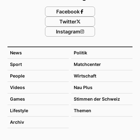
Facebook
Twitter
Instagram
News
Politik
Sport
Matchcenter
People
Wirtschaft
Videos
Nau Plus
Games
Stimmen der Schweiz
Lifestyle
Themen
Archiv