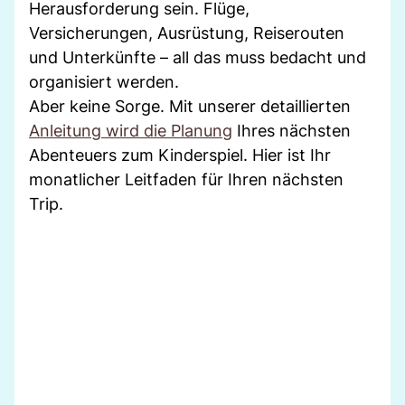
Herausforderung sein. Flüge,
Versicherungen, Ausrüstung, Reiserouten
und Unterkünfte – all das muss bedacht und
organisiert werden.
Aber keine Sorge. Mit unserer detaillierten
Anleitung wird die Planung
Ihres nächsten
Abenteuers zum Kinderspiel. Hier ist Ihr
monatlicher Leitfaden für Ihren nächsten
Trip.