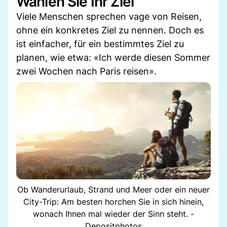
Wählen Sie Ihr Ziel
Viele Menschen sprechen vage von Reisen,
ohne ein konkretes Ziel zu nennen. Doch es
ist einfacher, für ein bestimmtes Ziel zu
planen, wie etwa: «Ich werde diesen Sommer
zwei Wochen nach Paris reisen».
Ob Wanderurlaub, Strand und Meer oder ein neuer
City-Trip: Am besten horchen Sie in sich hinein,
wonach Ihnen mal wieder der Sinn steht. -
Depositphotos