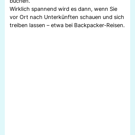
buchen.
Wirklich spannend wird es dann, wenn Sie
vor Ort nach Unterkünften schauen und sich
treiben lassen – etwa bei Backpacker-Reisen.