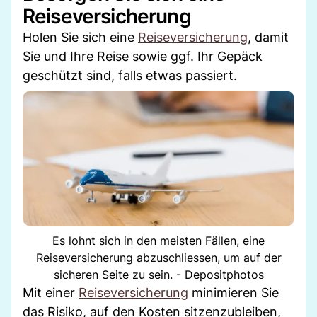
Reiseversicherung
Holen Sie sich eine
Reiseversicherung
, damit
Sie und Ihre Reise sowie ggf. Ihr Gepäck
geschützt sind, falls etwas passiert.
Es lohnt sich in den meisten Fällen, eine
Reiseversicherung abzuschliessen, um auf der
sicheren Seite zu sein. - Depositphotos
Mit einer
Reiseversicherung
minimieren Sie
das Risiko, auf den Kosten sitzenzubleiben,