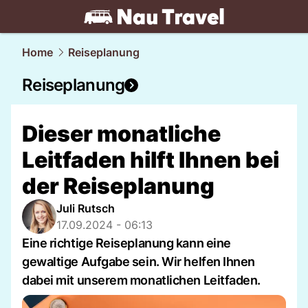
travel.
NAU.ch
Home
Reiseplanung
Reiseplanung
Dieser monatliche
Leitfaden hilft Ihnen bei
der Reiseplanung
Juli Rutsch
17.09.2024 - 06:13
Eine richtige Reiseplanung kann eine
gewaltige Aufgabe sein. Wir helfen Ihnen
dabei mit unserem monatlichen Leitfaden.