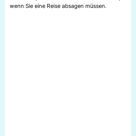
wenn Sie eine Reise absagen müssen.