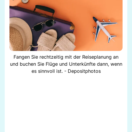
Fangen Sie rechtzeitig mit der Reiseplanung an
und buchen Sie Flüge und Unterkünfte dann, wenn
es sinnvoll ist. - Depositphotos