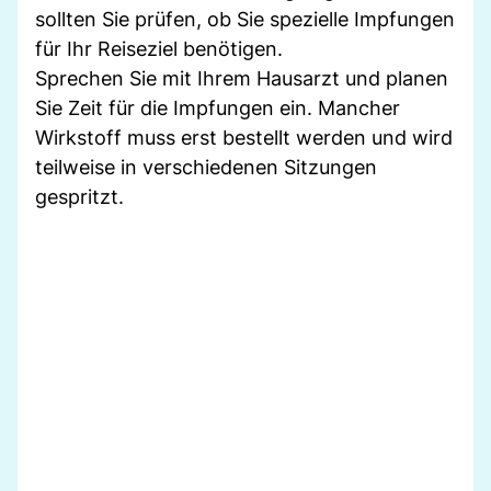
sollten Sie prüfen, ob Sie spezielle Impfungen
für Ihr Reiseziel benötigen.
Sprechen Sie mit Ihrem Hausarzt und planen
Sie Zeit für die Impfungen ein. Mancher
Wirkstoff muss erst bestellt werden und wird
teilweise in verschiedenen Sitzungen
gespritzt.