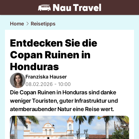
travel.
NAU.ch
Home
Reisetipps
Entdecken Sie die
Copan Ruinen in
Honduras
Franziska Hauser
08.02.2026 - 10:00
Die Copan Ruinen in Honduras sind danke
weniger Touristen, guter Infrastruktur und
atemberaubender Natur eine Reise wert.