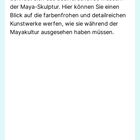
der Maya-Skulptur. Hier können Sie einen
Blick auf die farbenfrohen und detailreichen
Kunstwerke werfen, wie sie während der
Mayakultur ausgesehen haben müssen.