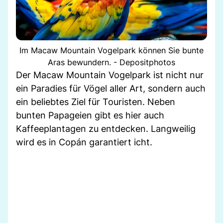
Im Macaw Mountain Vogelpark können Sie bunte
Aras bewundern. - Depositphotos
Der Macaw Mountain Vogelpark ist nicht nur
ein Paradies für Vögel aller Art, sondern auch
ein beliebtes Ziel für Touristen. Neben
bunten Papageien gibt es hier auch
Kaffeeplantagen zu entdecken. Langweilig
wird es in Copán garantiert icht.