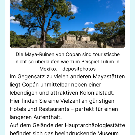
Die Maya-Ruinen von Copan sind touristische
nicht so überlaufen wie zum Beispiel Tulum in
Mexiko. - depositphotos
Im Gegensatz zu vielen anderen Mayastätten
liegt Copán unmittelbar neben einer
lebendigen und attraktiven Kolonialstadt.
Hier finden Sie eine Vielzahl an günstigen
Hotels und Restaurants – perfekt für einen
längeren Aufenthalt.
Auf dem Gelände der Hauptarchäologiestätte
befindet sich das beeindruckende Museum