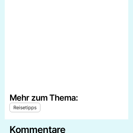
Mehr zum Thema:
Reisetipps
Kommentare