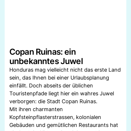
Copan Ruinas: ein
unbekanntes Juwel
Honduras mag vielleicht nicht das erste Land
sein, das Ihnen bei einer Urlaubsplanung
einfällt. Doch abseits der üblichen
Touristenpfade liegt hier ein wahres Juwel
verborgen: die Stadt Copan Ruinas.
Mit ihren charmanten
Kopfsteinpflasterstrassen, kolonialen
Gebäuden und gemütlichen Restaurants hat