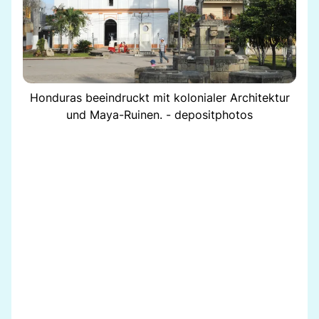
Honduras beeindruckt mit kolonialer Architektur
und Maya-Ruinen. - depositphotos