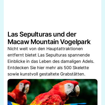
Las Sepulturas und der
Macaw Mountain Vogelpark
Nicht weit von den Hauptattraktionen
entfernt bietet Las Sepulturas spannende
Einblicke in das Leben des damaligen Adels.
Entdecken Sie hier mehr als 500 Skelette
sowie kunstvoll gestaltete Grabstätten.