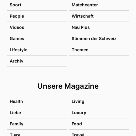
Sport
Matchcenter
People
Wirtschaft
Videos
Nau Plus
Games
Stimmen der Schweiz
Lifestyle
Themen
Archiv
Unsere Magazine
Health
Living
Liebe
Luxury
Family
Food
Tiere
Travel