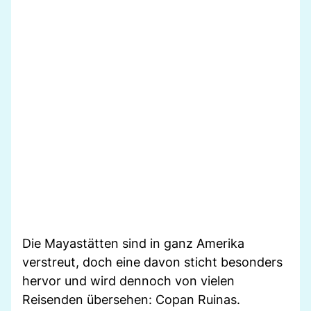
Die Mayastätten sind in ganz Amerika
verstreut, doch eine davon sticht besonders
hervor und wird dennoch von vielen
Reisenden übersehen: Copan Ruinas.