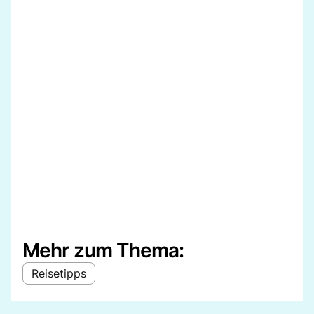
Mehr zum Thema:
Reisetipps