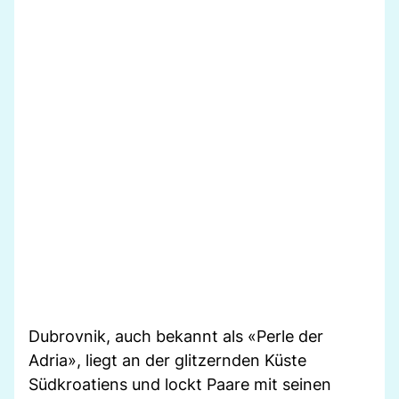
Dubrovnik, auch bekannt als «Perle der
Adria», liegt an der glitzernden Küste
Südkroatiens und lockt Paare mit seinen