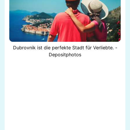
Dubrovnik ist die perfekte Stadt für Verliebte. -
Depositphotos