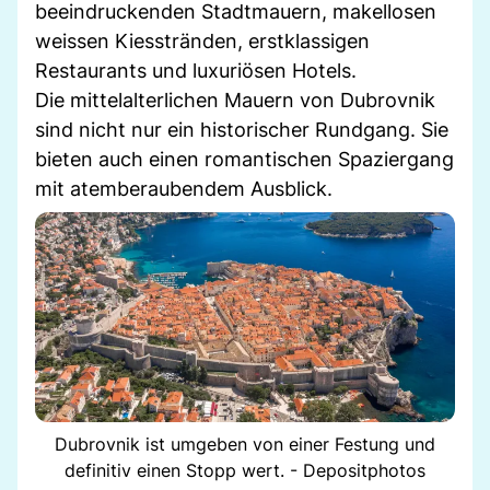
beeindruckenden Stadtmauern, makellosen
weissen Kiesstränden, erstklassigen
Restaurants und luxuriösen Hotels.
Die mittelalterlichen Mauern von Dubrovnik
sind nicht nur ein historischer Rundgang. Sie
bieten auch einen romantischen Spaziergang
mit atemberaubendem Ausblick.
Dubrovnik ist umgeben von einer Festung und
definitiv einen Stopp wert. - Depositphotos