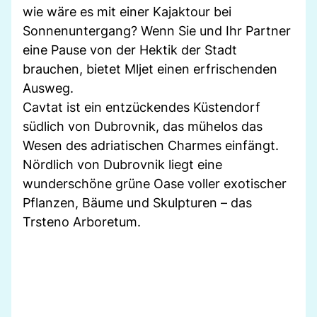
wie wäre es mit einer Kajaktour bei
Sonnenuntergang? Wenn Sie und Ihr Partner
eine Pause von der Hektik der Stadt
brauchen, bietet Mljet einen erfrischenden
Ausweg.
Cavtat ist ein entzückendes Küstendorf
südlich von Dubrovnik, das mühelos das
Wesen des adriatischen Charmes einfängt.
Nördlich von Dubrovnik liegt eine
wunderschöne grüne Oase voller exotischer
Pflanzen, Bäume und Skulpturen – das
Trsteno Arboretum.