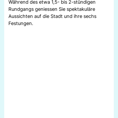
Während des etwa 1,5- bis 2-stündigen
Rundgangs geniessen Sie spektakuläre
Aussichten auf die Stadt und ihre sechs
Festungen.