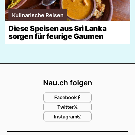
Kulinarische Reisen
Diese Speisen aus Sri Lanka
sorgen für feurige Gaumen
Footer
Nau.ch folgen
Facebook
Twitter
Instagram