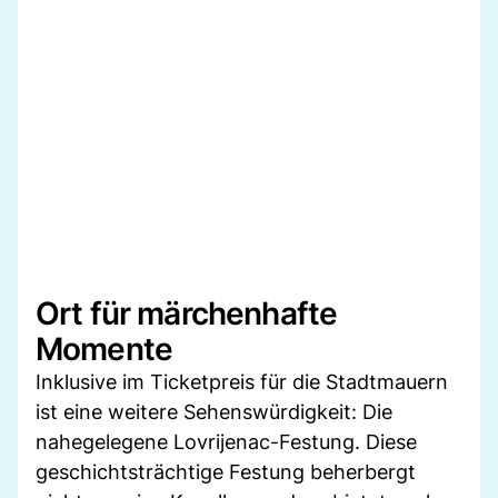
Ort für märchenhafte
Momente
Inklusive im Ticketpreis für die Stadtmauern
ist eine weitere Sehenswürdigkeit: Die
nahegelegene Lovrijenac-Festung. Diese
geschichtsträchtige Festung beherbergt