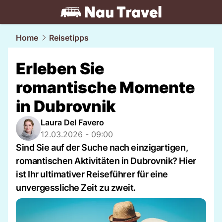
travel.
NAU.ch
Home
Reisetipps
Erleben Sie
romantische Momente
in Dubrovnik
Laura Del Favero
12.03.2026 - 09:00
Sind Sie auf der Suche nach einzigartigen,
romantischen Aktivitäten in Dubrovnik? Hier
ist Ihr ultimativer Reiseführer für eine
unvergessliche Zeit zu zweit.