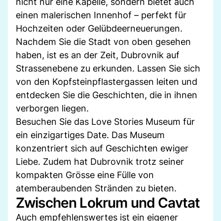
nicht nur eine Kapelle, sondern bietet auch
einen malerischen Innenhof – perfekt für
Hochzeiten oder Gelübdeerneuerungen.
Nachdem Sie die Stadt von oben gesehen
haben, ist es an der Zeit, Dubrovnik auf
Strassenebene zu erkunden. Lassen Sie sich
von den Kopfsteinpflastergassen leiten und
entdecken Sie die Geschichten, die in ihnen
verborgen liegen.
Besuchen Sie das Love Stories Museum für
ein einzigartiges Date. Das Museum
konzentriert sich auf Geschichten ewiger
Liebe. Zudem hat Dubrovnik trotz seiner
kompakten Grösse eine Fülle von
atemberaubenden Stränden zu bieten.
Zwischen Lokrum und Cavtat
Auch empfehlenswertes ist ein eigener