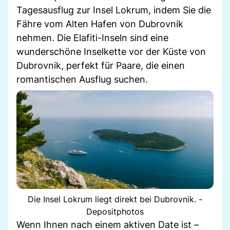
Tagesausflug zur Insel Lokrum, indem Sie die
Fähre vom Alten Hafen von Dubrovnik
nehmen. Die Elafiti-Inseln sind eine
wunderschöne Inselkette vor der Küste von
Dubrovnik, perfekt für Paare, die einen
romantischen Ausflug suchen.
Die Insel Lokrum liegt direkt bei Dubrovnik. -
Depositphotos
Wenn Ihnen nach einem aktiven Date ist –