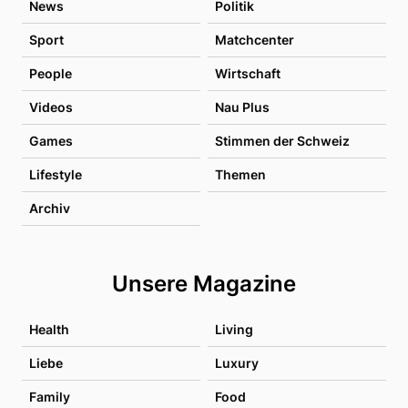
News
Politik
Sport
Matchcenter
People
Wirtschaft
Videos
Nau Plus
Games
Stimmen der Schweiz
Lifestyle
Themen
Archiv
Unsere Magazine
Health
Living
Liebe
Luxury
Family
Food