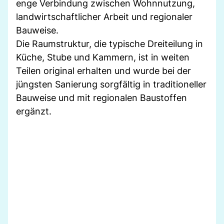
enge Verbindung zwischen Wohnnutzung,
landwirtschaftlicher Arbeit und regionaler
Bauweise.
Die Raumstruktur, die typische Dreiteilung in
Küche, Stube und Kammern, ist in weiten
Teilen original erhalten und wurde bei der
jüngsten Sanierung sorgfältig in traditioneller
Bauweise und mit regionalen Baustoffen
ergänzt.