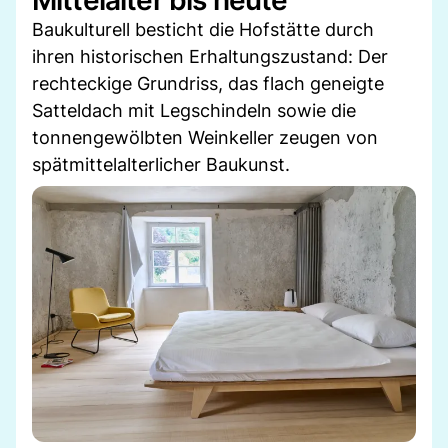
Mittelalter bis heute
Baukulturell besticht die Hofstätte durch
ihren historischen Erhaltungszustand: Der
rechteckige Grundriss, das flach geneigte
Satteldach mit Legschindeln sowie die
tonnengewölbten Weinkeller zeugen von
spätmittelalterlicher Baukunst.