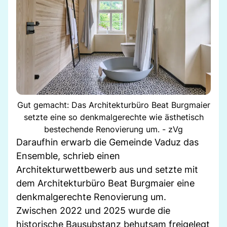
Gut gemacht: Das Architekturbüro Beat Burgmaier
setzte eine so denkmalgerechte wie ästhetisch
bestechende Renovierung um. - zVg
Daraufhin erwarb die Gemeinde Vaduz das
Ensemble, schrieb einen
Architekturwettbewerb aus und setzte mit
dem Architekturbüro Beat Burgmaier eine
denkmalgerechte Renovierung um.
Zwischen 2022 und 2025 wurde die
historische Bausubstanz behutsam freigelegt