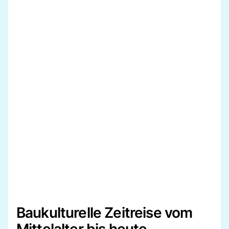
Baukulturelle Zeitreise vom