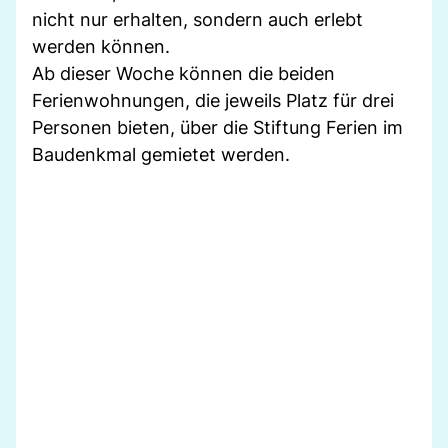
nicht nur erhalten, sondern auch erlebt
werden können.
Ab dieser Woche können die beiden
Ferienwohnungen, die jeweils Platz für drei
Personen bieten, über die Stiftung Ferien im
Baudenkmal gemietet werden.