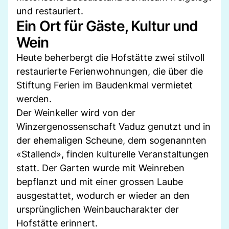
und restauriert.
Ein Ort für Gäste, Kultur und
Wein
Heute beherbergt die Hofstätte zwei stilvoll
restaurierte Ferienwohnungen, die über die
Stiftung Ferien im Baudenkmal vermietet
werden.
Der Weinkeller wird von der
Winzergenossenschaft Vaduz genutzt und in
der ehemaligen Scheune, dem sogenannten
«Stallend», finden kulturelle Veranstaltungen
statt. Der Garten wurde mit Weinreben
bepflanzt und mit einer grossen Laube
ausgestattet, wodurch er wieder an den
ursprünglichen Weinbaucharakter der
Hofstätte erinnert.