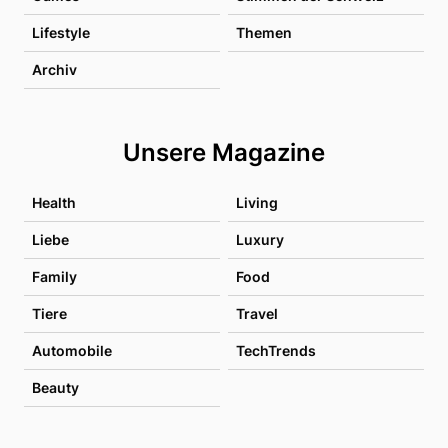
Lifestyle
Themen
Archiv
Unsere Magazine
Health
Living
Liebe
Luxury
Family
Food
Tiere
Travel
Automobile
TechTrends
Beauty