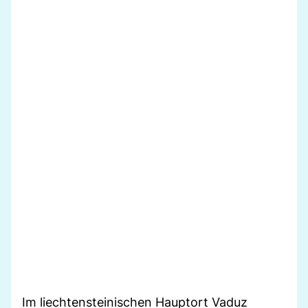
Im liechtensteinischen Hauptort Vaduz