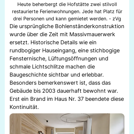
Heute beherbergt die Hofstätte zwei stilvoll
restaurierte Ferienwohnungen. Jede hat Platz für
drei Personen und kann gemietet werden. - zVg
Die ursprüngliche Bohlenständerkonstruktion
wurde über die Zeit mit Massivmauerwerk
ersetzt. Historische Details wie ein
rundbogiger Hauseingang, eine stichbogige
Fensternische, Lüftungsöffnungen und
schmale Lichtschlitze machen die
Baugeschichte sichtbar und erlebbar.
Besonders bemerkenswert ist, dass das
Gebäude bis 2003 dauerhaft bewohnt war.
Erst ein Brand im Haus Nr. 37 beendete diese
Kontinuität.