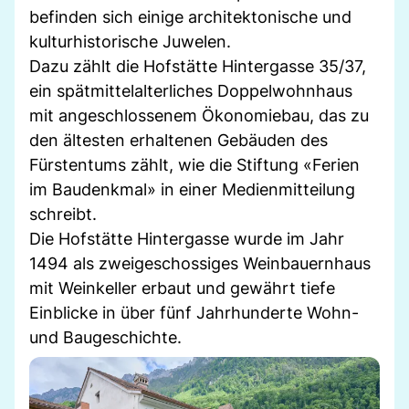
befinden sich einige architektonische und
kulturhistorische Juwelen.
Dazu zählt die Hofstätte Hintergasse 35/37,
ein spätmittelalterliches Doppelwohnhaus
mit angeschlossenem Ökonomiebau, das zu
den ältesten erhaltenen Gebäuden des
Fürstentums zählt, wie die Stiftung «Ferien
im Baudenkmal» in einer Medienmitteilung
schreibt.
Die Hofstätte Hintergasse wurde im Jahr
1494 als zweigeschossiges Weinbauernhaus
mit Weinkeller erbaut und gewährt tiefe
Einblicke in über fünf Jahrhunderte Wohn-
und Baugeschichte.