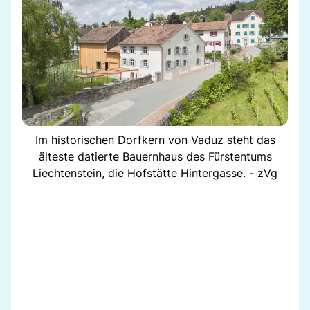
Im historischen Dorfkern von Vaduz steht das
älteste datierte Bauernhaus des Fürstentums
Liechtenstein, die Hofstätte Hintergasse. - zVg