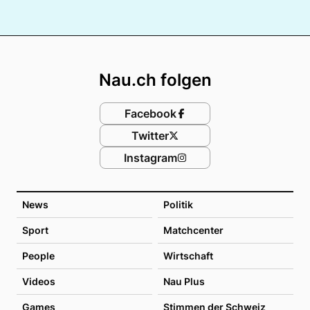
Footer
Nau.ch folgen
Facebook
Twitter
Instagram
News
Politik
Sport
Matchcenter
People
Wirtschaft
Videos
Nau Plus
Games
Stimmen der Schweiz