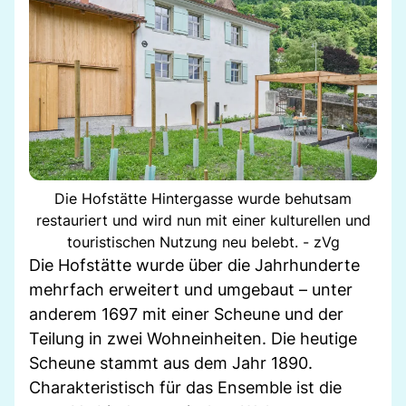
Die Hofstätte Hintergasse wurde behutsam
restauriert und wird nun mit einer kulturellen und
touristischen Nutzung neu belebt. - zVg
Die Hofstätte wurde über die Jahrhunderte
mehrfach erweitert und umgebaut – unter
anderem 1697 mit einer Scheune und der
Teilung in zwei Wohneinheiten. Die heutige
Scheune stammt aus dem Jahr 1890.
Charakteristisch für das Ensemble ist die