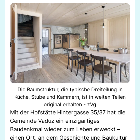
Die Raumstruktur, die typische Dreiteilung in
Küche, Stube und Kammern, ist in weiten Teilen
original erhalten - zVg
Mit der Hofstätte Hintergasse 35/37 hat die
Gemeinde Vaduz ein einzigartiges
Baudenkmal wieder zum Leben erweckt –
einen Ort, an dem Geschichte und Baukultur