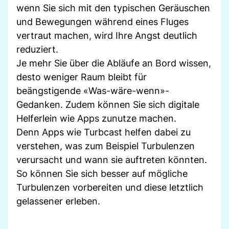
wenn Sie sich mit den typischen Geräuschen
und Bewegungen während eines Fluges
vertraut machen, wird Ihre Angst deutlich
reduziert.
Je mehr Sie über die Abläufe an Bord wissen,
desto weniger Raum bleibt für
beängstigende «Was-wäre-wenn»-
Gedanken. Zudem können Sie sich digitale
Helferlein wie Apps zunutze machen.
Denn Apps wie Turbcast helfen dabei zu
verstehen, was zum Beispiel Turbulenzen
verursacht und wann sie auftreten könnten.
So können Sie sich besser auf mögliche
Turbulenzen vorbereiten und diese letztlich
gelassener erleben.