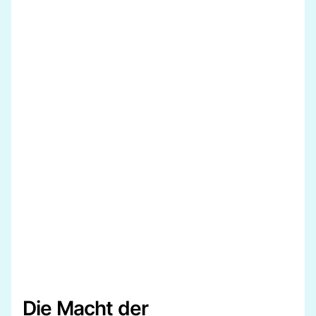
Die Macht der