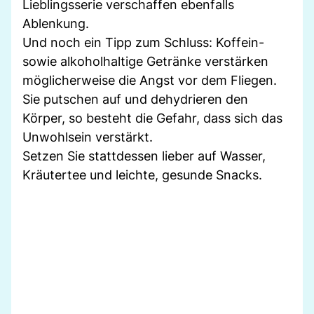
Lieblingsserie verschaffen ebenfalls
Ablenkung.
Und noch ein Tipp zum Schluss: Koffein-
sowie alkoholhaltige Getränke verstärken
möglicherweise die Angst vor dem Fliegen.
Sie putschen auf und dehydrieren den
Körper, so besteht die Gefahr, dass sich das
Unwohlsein verstärkt.
Setzen Sie stattdessen lieber auf Wasser,
Kräutertee und leichte, gesunde Snacks.