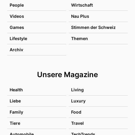
People
Wirtschaft
Videos
Nau Plus
Games
Stimmen der Schweiz
Lifestyle
Themen
Archiv
Unsere Magazine
Health
Living
Liebe
Luxury
Family
Food
Tiere
Travel
Automobile
TechTrends