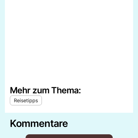
Mehr zum Thema:
Reisetipps
Kommentare