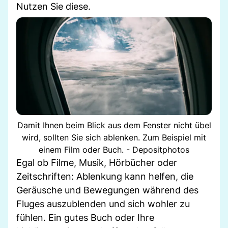
Nutzen Sie diese.
Damit Ihnen beim Blick aus dem Fenster nicht übel
wird, sollten Sie sich ablenken. Zum Beispiel mit
einem Film oder Buch. - Depositphotos
Egal ob Filme, Musik, Hörbücher oder
Zeitschriften: Ablenkung kann helfen, die
Geräusche und Bewegungen während des
Fluges auszublenden und sich wohler zu
fühlen. Ein gutes Buch oder Ihre