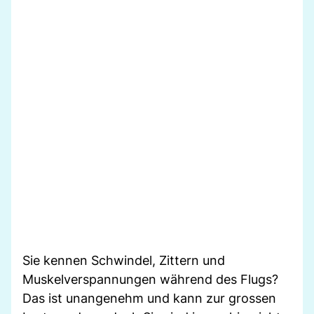
Sie kennen Schwindel, Zittern und
Muskelverspannungen während des Flugs?
Das ist unangenehm und kann zur grossen