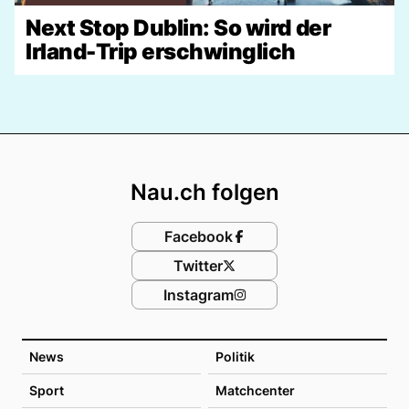
Next Stop Dublin: So wird der
Irland-Trip erschwinglich
Footer
Nau.ch folgen
Facebook
Twitter
Instagram
News
Politik
Sport
Matchcenter