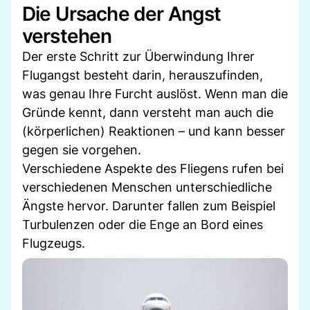
Die Ursache der Angst
verstehen
Der erste Schritt zur Überwindung Ihrer
Flugangst besteht darin, herauszufinden,
was genau Ihre Furcht auslöst. Wenn man die
Gründe kennt, dann versteht man auch die
(körperlichen) Reaktionen – und kann besser
gegen sie vorgehen.
Verschiedene Aspekte des Fliegens rufen bei
verschiedenen Menschen unterschiedliche
Ängste hervor. Darunter fallen zum Beispiel
Turbulenzen oder die Enge an Bord eines
Flugzeugs.