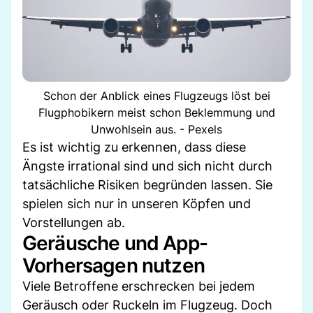
Schon der Anblick eines Flugzeugs löst bei
Flugphobikern meist schon Beklemmung und
Unwohlsein aus. - Pexels
Es ist wichtig zu erkennen, dass diese
Ängste irrational sind und sich nicht durch
tatsächliche Risiken begründen lassen. Sie
spielen sich nur in unseren Köpfen und
Vorstellungen ab.
Geräusche und App-
Vorhersagen nutzen
Viele Betroffene erschrecken bei jedem
Geräusch oder Ruckeln im Flugzeug. Doch