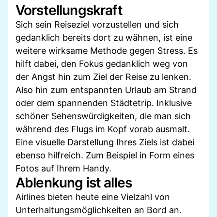
Vorstellungskraft
Sich sein Reiseziel vorzustellen und sich
gedanklich bereits dort zu wähnen, ist eine
weitere wirksame Methode gegen Stress. Es
hilft dabei, den Fokus gedanklich weg von
der Angst hin zum Ziel der Reise zu lenken.
Also hin zum entspannten Urlaub am Strand
oder dem spannenden Städtetrip. Inklusive
schöner Sehenswürdigkeiten, die man sich
während des Flugs im Kopf vorab ausmalt.
Eine visuelle Darstellung Ihres Ziels ist dabei
ebenso hilfreich. Zum Beispiel in Form eines
Fotos auf Ihrem Handy.
Ablenkung ist alles
Airlines bieten heute eine Vielzahl von
Unterhaltungsmöglichkeiten an Bord an.