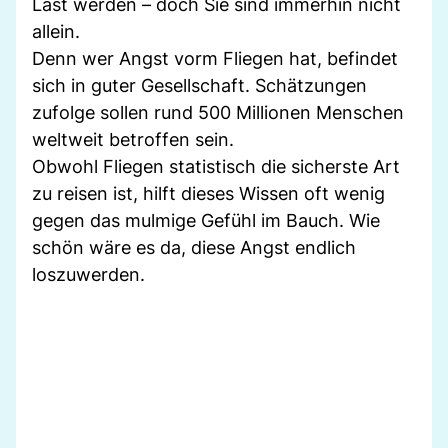
Last werden – doch Sie sind immerhin nicht
allein.
Denn wer Angst vorm Fliegen hat, befindet
sich in guter Gesellschaft. Schätzungen
zufolge sollen rund 500 Millionen Menschen
weltweit betroffen sein.
Obwohl Fliegen statistisch die sicherste Art
zu reisen ist, hilft dieses Wissen oft wenig
gegen das mulmige Gefühl im Bauch. Wie
schön wäre es da, diese Angst endlich
loszuwerden.