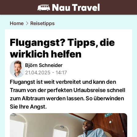
travel.
NAU.ch
Home
Reisetipps
Flugangst? Tipps, die
wirklich helfen
Björn Schneider
21.04.2025 - 14:17
Flugangst ist weit verbreitet und kann den
Traum von der perfekten Urlaubsreise schnell
zum Albtraum werden lassen. So überwinden
Sie Ihre Angst.