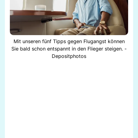
Mit unseren fünf Tipps gegen Flugangst können
Sie bald schon entspannt in den Flieger steigen. -
Depositphotos