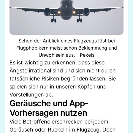
Schon der Anblick eines Flugzeugs löst bei
Flugphobikern meist schon Beklemmung und
Unwohlsein aus. - Pexels
Es ist wichtig zu erkennen, dass diese
Ängste irrational sind und sich nicht durch
tatsächliche Risiken begründen lassen. Sie
spielen sich nur in unseren Köpfen und
Vorstellungen ab.
Geräusche und App-
Vorhersagen nutzen
Viele Betroffene erschrecken bei jedem
Geräusch oder Ruckeln im Flugzeug. Doch