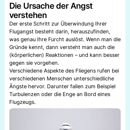
Die Ursache der Angst
verstehen
Der erste Schritt zur Überwindung Ihrer
Flugangst besteht darin, herauszufinden,
was genau Ihre Furcht auslöst. Wenn man die
Gründe kennt, dann versteht man auch die
(körperlichen) Reaktionen – und kann besser
gegen sie vorgehen.
Verschiedene Aspekte des Fliegens rufen bei
verschiedenen Menschen unterschiedliche
Ängste hervor. Darunter fallen zum Beispiel
Turbulenzen oder die Enge an Bord eines
Flugzeugs.