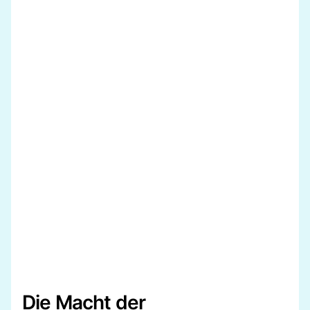
Die Macht der