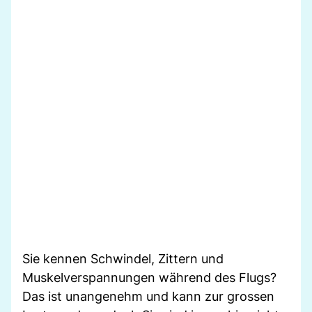
Sie kennen Schwindel, Zittern und
Muskelverspannungen während des Flugs?
Das ist unangenehm und kann zur grossen