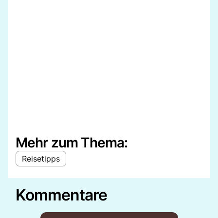
Mehr zum Thema:
Reisetipps
Kommentare