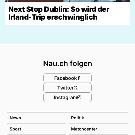
Next Stop Dublin: So wird der
Irland-Trip erschwinglich
Footer
Nau.ch folgen
Facebook
Twitter
Instagram
News
Politik
Sport
Matchcenter