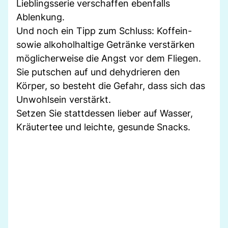
Lieblingsserie verschaffen ebenfalls
Ablenkung.
Und noch ein Tipp zum Schluss: Koffein-
sowie alkoholhaltige Getränke verstärken
möglicherweise die Angst vor dem Fliegen.
Sie putschen auf und dehydrieren den
Körper, so besteht die Gefahr, dass sich das
Unwohlsein verstärkt.
Setzen Sie stattdessen lieber auf Wasser,
Kräutertee und leichte, gesunde Snacks.