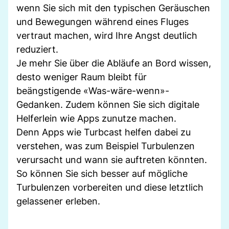
wenn Sie sich mit den typischen Geräuschen
und Bewegungen während eines Fluges
vertraut machen, wird Ihre Angst deutlich
reduziert.
Je mehr Sie über die Abläufe an Bord wissen,
desto weniger Raum bleibt für
beängstigende «Was-wäre-wenn»-
Gedanken. Zudem können Sie sich digitale
Helferlein wie Apps zunutze machen.
Denn Apps wie Turbcast helfen dabei zu
verstehen, was zum Beispiel Turbulenzen
verursacht und wann sie auftreten könnten.
So können Sie sich besser auf mögliche
Turbulenzen vorbereiten und diese letztlich
gelassener erleben.