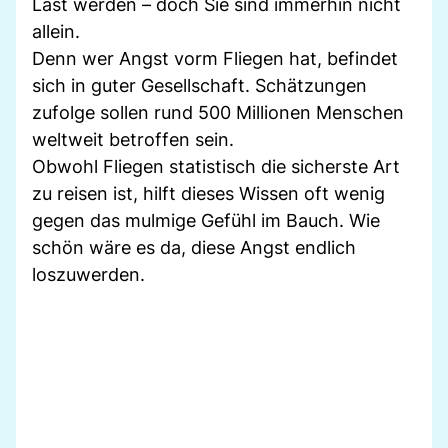
Last werden – doch Sie sind immerhin nicht
allein.
Denn wer Angst vorm Fliegen hat, befindet
sich in guter Gesellschaft. Schätzungen
zufolge sollen rund 500 Millionen Menschen
weltweit betroffen sein.
Obwohl Fliegen statistisch die sicherste Art
zu reisen ist, hilft dieses Wissen oft wenig
gegen das mulmige Gefühl im Bauch. Wie
schön wäre es da, diese Angst endlich
loszuwerden.