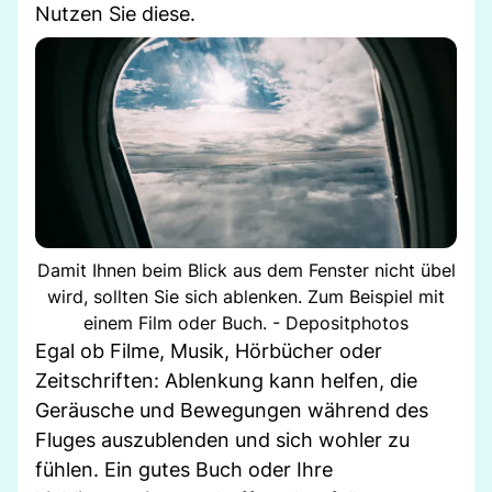
Nutzen Sie diese.
Damit Ihnen beim Blick aus dem Fenster nicht übel
wird, sollten Sie sich ablenken. Zum Beispiel mit
einem Film oder Buch. - Depositphotos
Egal ob Filme, Musik, Hörbücher oder
Zeitschriften: Ablenkung kann helfen, die
Geräusche und Bewegungen während des
Fluges auszublenden und sich wohler zu
fühlen. Ein gutes Buch oder Ihre