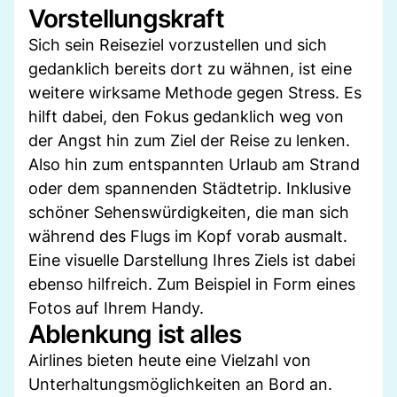
Vorstellungskraft
Sich sein Reiseziel vorzustellen und sich
gedanklich bereits dort zu wähnen, ist eine
weitere wirksame Methode gegen Stress. Es
hilft dabei, den Fokus gedanklich weg von
der Angst hin zum Ziel der Reise zu lenken.
Also hin zum entspannten Urlaub am Strand
oder dem spannenden Städtetrip. Inklusive
schöner Sehenswürdigkeiten, die man sich
während des Flugs im Kopf vorab ausmalt.
Eine visuelle Darstellung Ihres Ziels ist dabei
ebenso hilfreich. Zum Beispiel in Form eines
Fotos auf Ihrem Handy.
Ablenkung ist alles
Airlines bieten heute eine Vielzahl von
Unterhaltungsmöglichkeiten an Bord an.