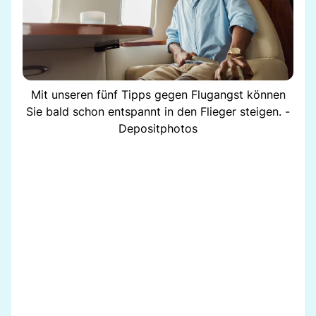
Mit unseren fünf Tipps gegen Flugangst können
Sie bald schon entspannt in den Flieger steigen. -
Depositphotos