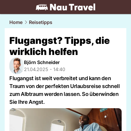
travel.
NAU.ch
Home
Reisetipps
Flugangst? Tipps, die
wirklich helfen
Björn Schneider
21.04.2025 - 14:40
Flugangst ist weit verbreitet und kann den
Traum von der perfekten Urlaubsreise schnell
zum Albtraum werden lassen. So überwinden
Sie Ihre Angst.