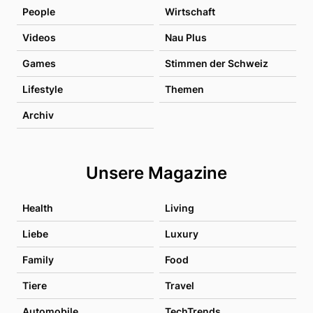
People
Wirtschaft
Videos
Nau Plus
Games
Stimmen der Schweiz
Lifestyle
Themen
Archiv
Unsere Magazine
Health
Living
Liebe
Luxury
Family
Food
Tiere
Travel
Automobile
TechTrends