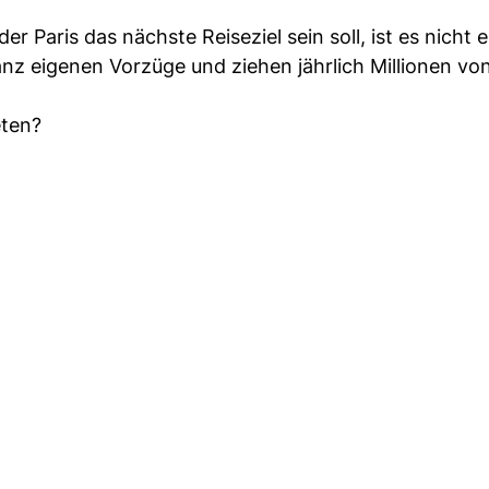
 Paris das nächste Reiseziel sein soll, ist es nicht e
nz eigenen Vorzüge und ziehen jährlich Millionen vo
eten?