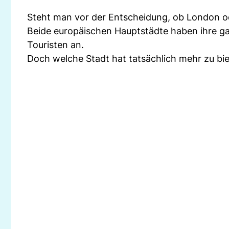
Steht man vor der Entscheidung, ob London oder
Beide europäischen Hauptstädte haben ihre ga
Touristen an.
Doch welche Stadt hat tatsächlich mehr zu bi