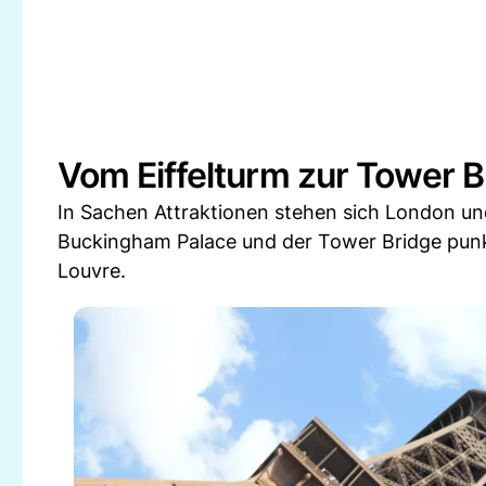
Vom Eiffelturm zur Tower B
In Sachen Attraktionen stehen sich London un
Buckingham Palace und der Tower Bridge punk
Louvre.