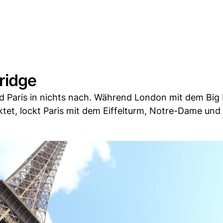
ridge
d Paris in nichts nach. Während London mit dem Big
tet, lockt Paris mit dem Eiffelturm, Notre-Dame un