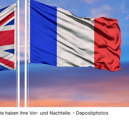
e haben ihre Vor- und Nachteile. - Depositphotos