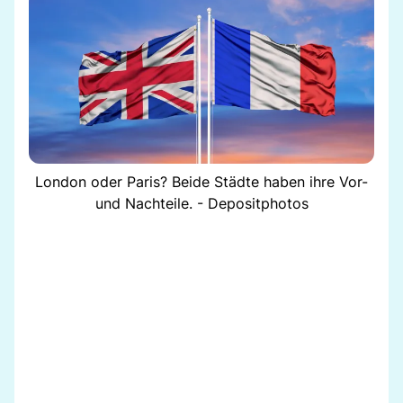
London oder Paris? Beide Städte haben ihre Vor-
und Nachteile. - Depositphotos