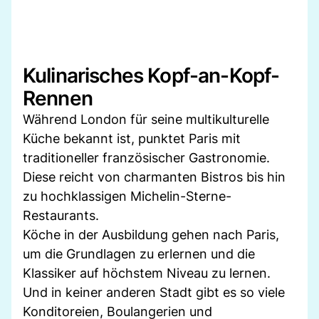
Kulinarisches Kopf-an-Kopf-
Rennen
Während London für seine multikulturelle
Küche bekannt ist, punktet Paris mit
traditioneller französischer Gastronomie.
Diese reicht von charmanten Bistros bis hin
zu hochklassigen Michelin-Sterne-
Restaurants.
Köche in der Ausbildung gehen nach Paris,
um die Grundlagen zu erlernen und die
Klassiker auf höchstem Niveau zu lernen.
Und in keiner anderen Stadt gibt es so viele
Konditoreien, Boulangerien und