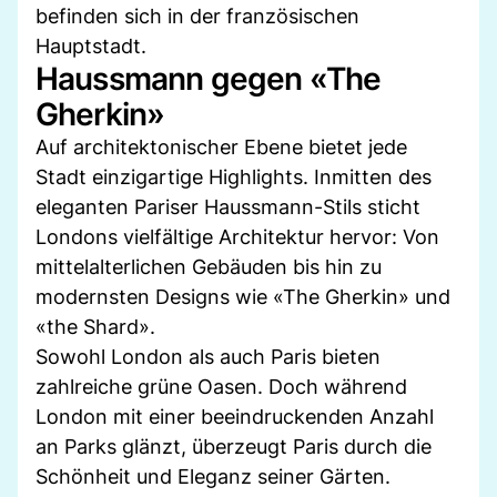
befinden sich in der französischen
Hauptstadt.
Haussmann gegen «The
Gherkin»
Auf architektonischer Ebene bietet jede
Stadt einzigartige Highlights. Inmitten des
eleganten Pariser Haussmann-Stils sticht
Londons vielfältige Architektur hervor: Von
mittelalterlichen Gebäuden bis hin zu
modernsten Designs wie «The Gherkin» und
«the Shard».
Sowohl London als auch Paris bieten
zahlreiche grüne Oasen. Doch während
London mit einer beeindruckenden Anzahl
an Parks glänzt, überzeugt Paris durch die
Schönheit und Eleganz seiner Gärten.