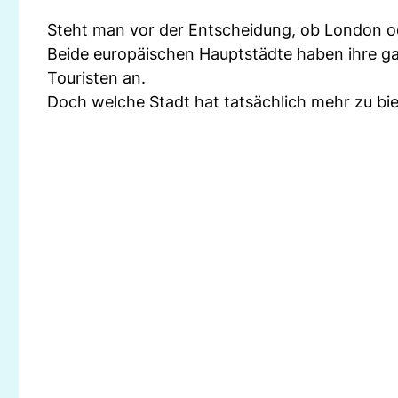
Steht man vor der Entscheidung, ob London oder
Beide europäischen Hauptstädte haben ihre ga
Touristen an.
Doch welche Stadt hat tatsächlich mehr zu bi