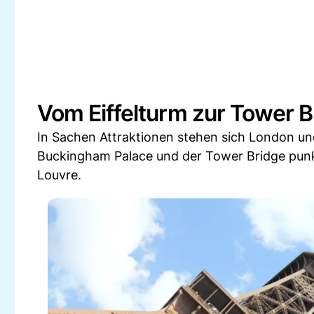
Vom Eiffelturm zur Tower B
In Sachen Attraktionen stehen sich London un
Buckingham Palace und der Tower Bridge punk
Louvre.