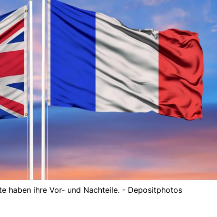
e haben ihre Vor- und Nachteile. - Depositphotos