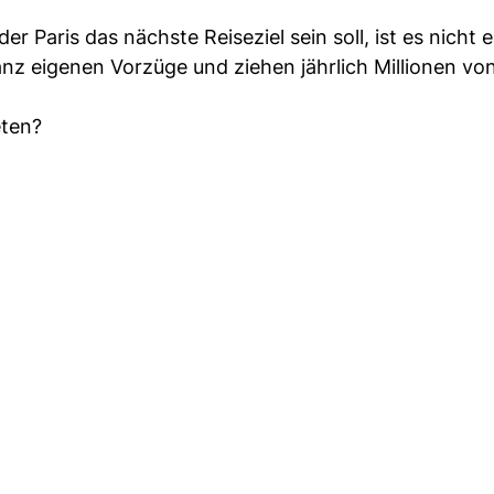
 Paris das nächste Reiseziel sein soll, ist es nicht e
nz eigenen Vorzüge und ziehen jährlich Millionen vo
eten?