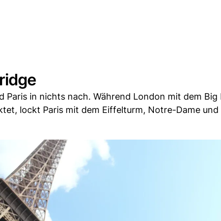
ridge
d Paris in nichts nach. Während London mit dem Big
tet, lockt Paris mit dem Eiffelturm, Notre-Dame un