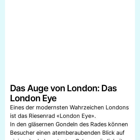
Das Auge von London: Das
London Eye
Eines der modernsten Wahrzeichen Londons
ist das Riesenrad «London Eye».
In den gläsernen Gondeln des Rades können
Besucher einen atemberaubenden Blick auf