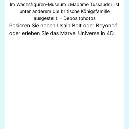
Im Wachsfiguren-Museum «Madame Tussauds» ist
unter anderem die britische Königsfamilie
ausgestellt. - Depositphotos
Posieren Sie neben Usain Bolt oder Beyoncé
oder erleben Sie das Marvel Universe in 4D.