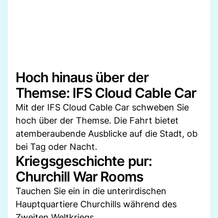
Hoch hinaus über der
Themse: IFS Cloud Cable Car
Mit der IFS Cloud Cable Car schweben Sie
hoch über der Themse. Die Fahrt bietet
atemberaubende Ausblicke auf die Stadt, ob
bei Tag oder Nacht.
Kriegsgeschichte pur:
Churchill War Rooms
Tauchen Sie ein in die unterirdischen
Hauptquartiere Churchills während des
Zweiten Weltkriegs.