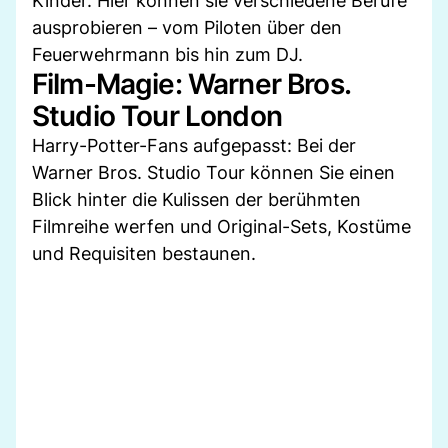
Kinder. Hier können sie verschiedene Berufe
ausprobieren – vom Piloten über den
Feuerwehrmann bis hin zum DJ.
Film-Magie: Warner Bros.
Studio Tour London
Harry-Potter-Fans aufgepasst: Bei der
Warner Bros. Studio Tour können Sie einen
Blick hinter die Kulissen der berühmten
Filmreihe werfen und Original-Sets, Kostüme
und Requisiten bestaunen.