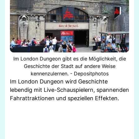
Im London Dungeon gibt es die Möglichkeit, die
Geschichte der Stadt auf andere Weise
kennenzulernen. - Depositphotos
Im London Dungeon wird Geschichte
lebendig mit Live-Schauspielern, spannenden
Fahrattraktionen und speziellen Effekten.