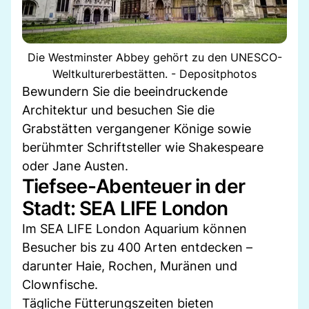
Die Westminster Abbey gehört zu den UNESCO-
Weltkulturerbestätten. - Depositphotos
Bewundern Sie die beeindruckende
Architektur und besuchen Sie die
Grabstätten vergangener Könige sowie
berühmter Schriftsteller wie Shakespeare
oder Jane Austen.
Tiefsee-Abenteuer in der
Stadt: SEA LIFE London
Im SEA LIFE London Aquarium können
Besucher bis zu 400 Arten entdecken –
darunter Haie, Rochen, Muränen und
Clownfische.
Tägliche Fütterungszeiten bieten