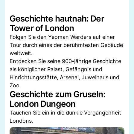
Geschichte hautnah: Der
Tower of London
Folgen Sie den Yeoman Warders auf einer
Tour durch eines der berühmtesten Gebäude
weltweit.
Entdecken Sie seine 900-jährige Geschichte
als königlicher Palast, Gefängnis und
Hinrichtungsstätte, Arsenal, Juwelhaus und
Zoo.
Geschichte zum Gruseln:
London Dungeon
Tauchen Sie ein in die dunkle Vergangenheit
Londons.