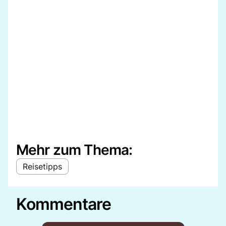
Mehr zum Thema:
Reisetipps
Kommentare