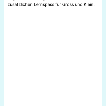
zusätzlichen Lernspass für Gross und Klein.