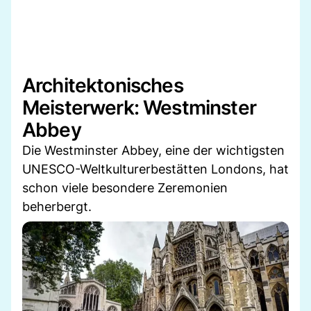
Architektonisches
Meisterwerk: Westminster
Abbey
Die Westminster Abbey, eine der wichtigsten
UNESCO-Weltkulturerbestätten Londons, hat
schon viele besondere Zeremonien
beherbergt.