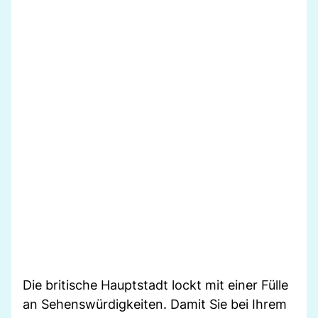
Die britische Hauptstadt lockt mit einer Fülle
an Sehenswürdigkeiten. Damit Sie bei Ihrem