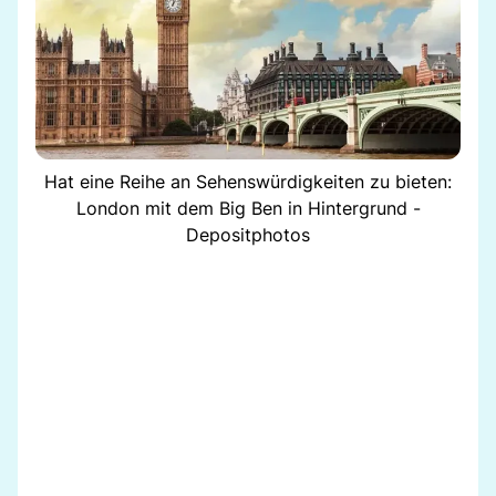
Hat eine Reihe an Sehenswürdigkeiten zu bieten:
London mit dem Big Ben in Hintergrund -
Depositphotos