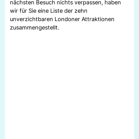
nächsten Besuch nichts verpassen, haben
wir für Sie eine Liste der zehn
unverzichtbaren Londoner Attraktionen
zusammengestellt.