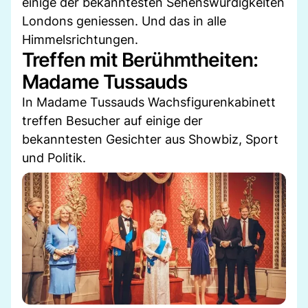
einige der bekanntesten Sehenswürdigkeiten
Londons geniessen. Und das in alle
Himmelsrichtungen.
Treffen mit Berühmtheiten:
Madame Tussauds
In Madame Tussauds Wachsfigurenkabinett
treffen Besucher auf einige der
bekanntesten Gesichter aus Showbiz, Sport
und Politik.