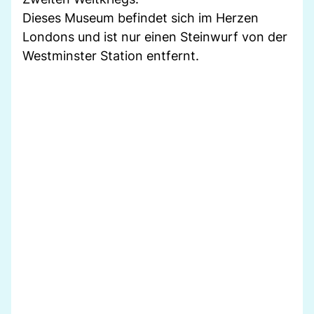
Dieses Museum befindet sich im Herzen
Londons und ist nur einen Steinwurf von der
Westminster Station entfernt.