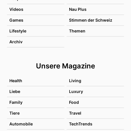
Videos
Nau Plus
Games
Stimmen der Schweiz
Lifestyle
Themen
Archiv
Unsere Magazine
Health
Living
Liebe
Luxury
Family
Food
Tiere
Travel
Automobile
TechTrends