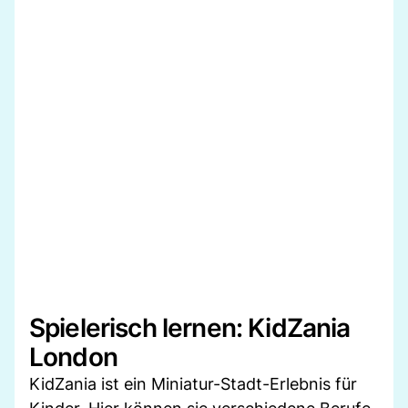
Spielerisch lernen: KidZania
London
KidZania ist ein Miniatur-Stadt-Erlebnis für