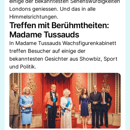
einige der bekanntesten Sehenswürdigkeiten
Londons geniessen. Und das in alle
Himmelsrichtungen.
Treffen mit Berühmtheiten:
Madame Tussauds
In Madame Tussauds Wachsfigurenkabinett
treffen Besucher auf einige der
bekanntesten Gesichter aus Showbiz, Sport
und Politik.