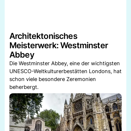
Architektonisches
Meisterwerk: Westminster
Abbey
Die Westminster Abbey, eine der wichtigsten
UNESCO-Weltkulturerbestätten Londons, hat
schon viele besondere Zeremonien
beherbergt.