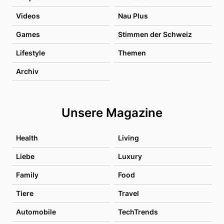
Videos
Nau Plus
Games
Stimmen der Schweiz
Lifestyle
Themen
Archiv
Unsere Magazine
Health
Living
Liebe
Luxury
Family
Food
Tiere
Travel
Automobile
TechTrends