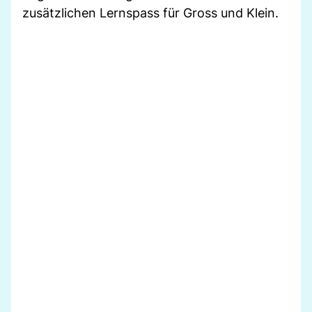
zusätzlichen Lernspass für Gross und Klein.