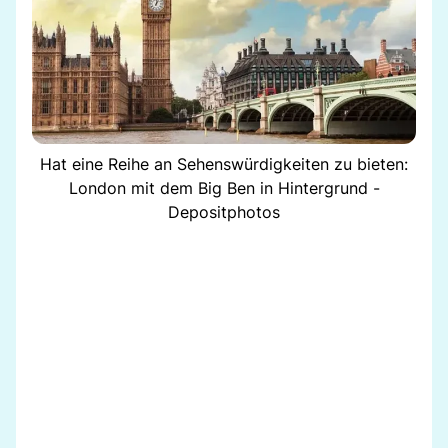
Hat eine Reihe an Sehenswürdigkeiten zu bieten:
London mit dem Big Ben in Hintergrund -
Depositphotos