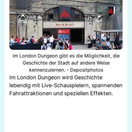
Im London Dungeon gibt es die Möglichkeit, die
Geschichte der Stadt auf andere Weise
kennenzulernen. - Depositphotos
Im London Dungeon wird Geschichte
lebendig mit Live-Schauspielern, spannenden
Fahrattraktionen und speziellen Effekten.