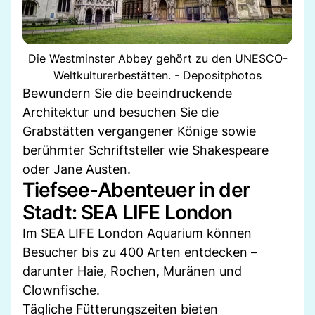
Die Westminster Abbey gehört zu den UNESCO-
Weltkulturerbestätten. - Depositphotos
Bewundern Sie die beeindruckende
Architektur und besuchen Sie die
Grabstätten vergangener Könige sowie
berühmter Schriftsteller wie Shakespeare
oder Jane Austen.
Tiefsee-Abenteuer in der
Stadt: SEA LIFE London
Im SEA LIFE London Aquarium können
Besucher bis zu 400 Arten entdecken –
darunter Haie, Rochen, Muränen und
Clownfische.
Tägliche Fütterungszeiten bieten