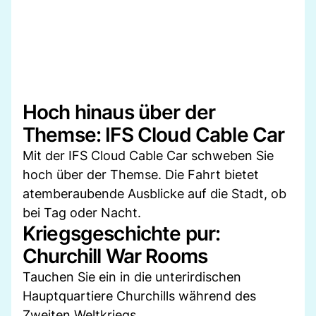
Hoch hinaus über der
Themse: IFS Cloud Cable Car
Mit der IFS Cloud Cable Car schweben Sie
hoch über der Themse. Die Fahrt bietet
atemberaubende Ausblicke auf die Stadt, ob
bei Tag oder Nacht.
Kriegsgeschichte pur:
Churchill War Rooms
Tauchen Sie ein in die unterirdischen
Hauptquartiere Churchills während des
Zweiten Weltkriegs.