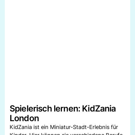
Spielerisch lernen: KidZania
London
KidZania ist ein Miniatur-Stadt-Erlebnis für