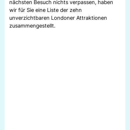
nächsten Besuch nichts verpassen, haben
wir für Sie eine Liste der zehn
unverzichtbaren Londoner Attraktionen
zusammengestellt.