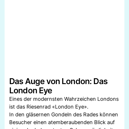
Das Auge von London: Das
London Eye
Eines der modernsten Wahrzeichen Londons
ist das Riesenrad «London Eye».
In den gläsernen Gondeln des Rades können
Besucher einen atemberaubenden Blick auf