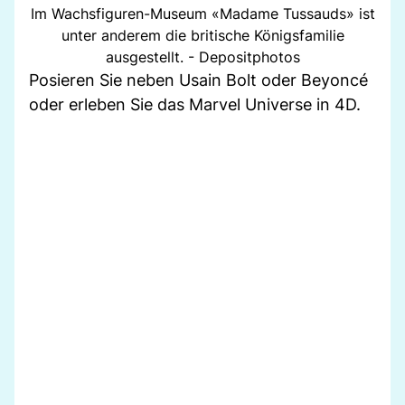
Im Wachsfiguren-Museum «Madame Tussauds» ist
unter anderem die britische Königsfamilie
ausgestellt. - Depositphotos
Posieren Sie neben Usain Bolt oder Beyoncé
oder erleben Sie das Marvel Universe in 4D.