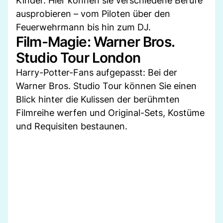
Kinder. Hier können sie verschiedene Berufe
ausprobieren – vom Piloten über den
Feuerwehrmann bis hin zum DJ.
Film-Magie: Warner Bros.
Studio Tour London
Harry-Potter-Fans aufgepasst: Bei der
Warner Bros. Studio Tour können Sie einen
Blick hinter die Kulissen der berühmten
Filmreihe werfen und Original-Sets, Kostüme
und Requisiten bestaunen.