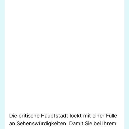
Die britische Hauptstadt lockt mit einer Fülle
an Sehenswürdigkeiten. Damit Sie bei Ihrem