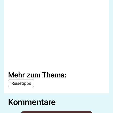
Mehr zum Thema:
Reisetipps
Kommentare