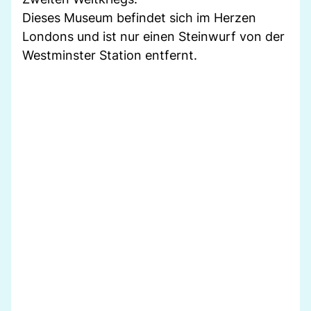
Dieses Museum befindet sich im Herzen
Londons und ist nur einen Steinwurf von der
Westminster Station entfernt.