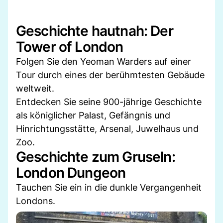
Geschichte hautnah: Der
Tower of London
Folgen Sie den Yeoman Warders auf einer
Tour durch eines der berühmtesten Gebäude
weltweit.
Entdecken Sie seine 900-jährige Geschichte
als königlicher Palast, Gefängnis und
Hinrichtungsstätte, Arsenal, Juwelhaus und
Zoo.
Geschichte zum Gruseln:
London Dungeon
Tauchen Sie ein in die dunkle Vergangenheit
Londons.