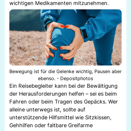
wichtigen Medikamenten mitzunehmen.
Bewegung ist für die Gelenke wichtig, Pausen aber
ebenso. - Depositphotos
Ein Reisebegleiter kann bei der Bewältigung
der Herausforderungen helfen – sei es beim
Fahren oder beim Tragen des Gepäcks. Wer
alleine unterwegs ist, sollte auf
unterstützende Hilfsmittel wie Sitzkissen,
Gehhilfen oder faltbare Greifarme