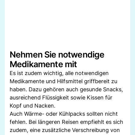
Nehmen Sie notwendige
Medikamente mit
Es ist zudem wichtig, alle notwendigen
Medikamente und Hilfsmittel griffbereit zu
haben. Dazu gehören auch gesunde Snacks,
ausreichend Flüssigkeit sowie Kissen für
Kopf und Nacken.
Auch Wärme- oder Kühlpacks sollten nicht
fehlen. Bei längeren Reisen empfiehlt es sich
zudem, eine zusätzliche Verschreibung von