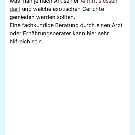
was man je nach Art seiner
Arthritis essen
darf
und welche exotischen Gerichte
gemieden werden sollten.
Eine fachkundige Beratung durch einen Arzt
oder Ernährungsberater kann hier sehr
hilfreich sein.