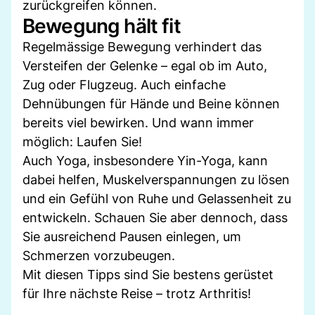
zurückgreifen können.
Bewegung hält fit
Regelmässige Bewegung verhindert das
Versteifen der Gelenke – egal ob im Auto,
Zug oder Flugzeug. Auch einfache
Dehnübungen für Hände und Beine können
bereits viel bewirken. Und wann immer
möglich: Laufen Sie!
Auch Yoga, insbesondere Yin-Yoga, kann
dabei helfen, Muskelverspannungen zu lösen
und ein Gefühl von Ruhe und Gelassenheit zu
entwickeln. Schauen Sie aber dennoch, dass
Sie ausreichend Pausen einlegen, um
Schmerzen vorzubeugen.
Mit diesen Tipps sind Sie bestens gerüstet
für Ihre nächste Reise – trotz Arthritis!