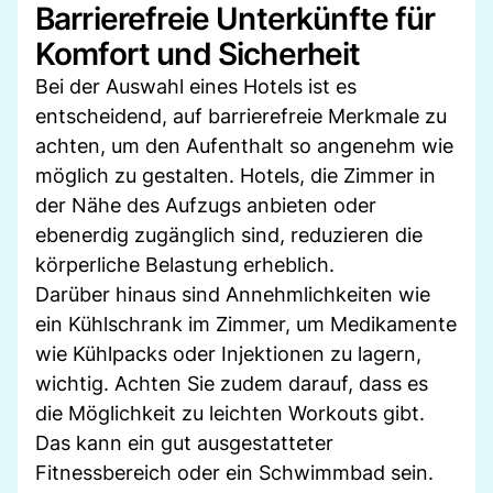
Barrierefreie Unterkünfte für
Komfort und Sicherheit
Bei der Auswahl eines Hotels ist es
entscheidend, auf barrierefreie Merkmale zu
achten, um den Aufenthalt so angenehm wie
möglich zu gestalten. Hotels, die Zimmer in
der Nähe des Aufzugs anbieten oder
ebenerdig zugänglich sind, reduzieren die
körperliche Belastung erheblich.
Darüber hinaus sind Annehmlichkeiten wie
ein Kühlschrank im Zimmer, um Medikamente
wie Kühlpacks oder Injektionen zu lagern,
wichtig. Achten Sie zudem darauf, dass es
die Möglichkeit zu leichten Workouts gibt.
Das kann ein gut ausgestatteter
Fitnessbereich oder ein Schwimmbad sein.