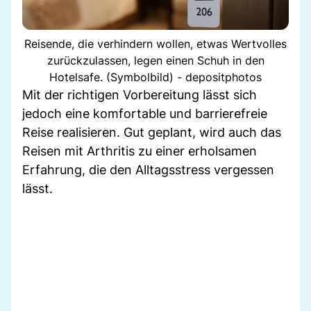
Reisende, die verhindern wollen, etwas Wertvolles
zurückzulassen, legen einen Schuh in den
Hotelsafe. (Symbolbild) - depositphotos
Mit der richtigen Vorbereitung lässt sich
jedoch eine komfortable und barrierefreie
Reise realisieren. Gut geplant, wird auch das
Reisen mit Arthritis zu einer erholsamen
Erfahrung, die den Alltagsstress vergessen
lässt.