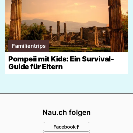
Familientrips
Pompeii mit Kids: Ein Survival-
Guide für Eltern
Footer
Nau.ch folgen
Facebook