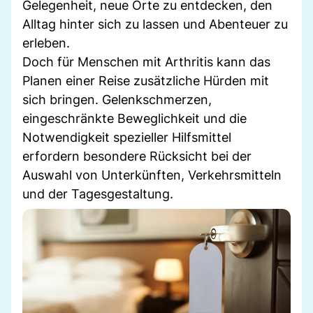
Gelegenheit, neue Orte zu entdecken, den
Alltag hinter sich zu lassen und Abenteuer zu
erleben.
Doch für Menschen mit Arthritis kann das
Planen einer Reise zusätzliche Hürden mit
sich bringen. Gelenkschmerzen,
eingeschränkte Beweglichkeit und die
Notwendigkeit spezieller Hilfsmittel
erfordern besondere Rücksicht bei der
Auswahl von Unterkünften, Verkehrsmitteln
und der Tagesgestaltung.