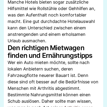
Manche Hotels bieten sogar zusätzliche
Hilfsmittel wie Rollstühle oder Gehhilfen an,
was den Aufenthalt noch komfortabler
macht. Eine gut durchdachte Hotelauswahl
kann den Unterschied zwischen einem
anstrengenden und einem erholsamen
Urlaub ausmachen.
Den richtigen Mietwagen
finden und Ernährungstipps
Wer ein Auto mieten möchte, sollte nach
lokalen Anbietern suchen, deren
Fahrzeugflotte neuerer Bauart ist. Denn
diese sind oft besser auf die Bedürfnisse von
Menschen mit Arthritis abgestimmt.
Bestimmte Nahrungsmittel können einen
Schub auslösen. Daher sollte man wissen,