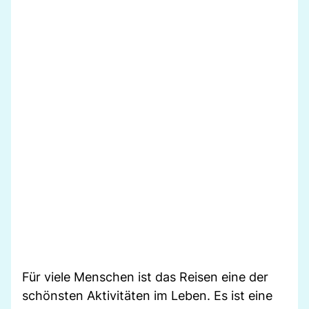
Für viele Menschen ist das Reisen eine der
schönsten Aktivitäten im Leben. Es ist eine