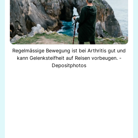
Regelmässige Bewegung ist bei Arthritis gut und
kann Gelenksteifheit auf Reisen vorbeugen. -
Depositphotos