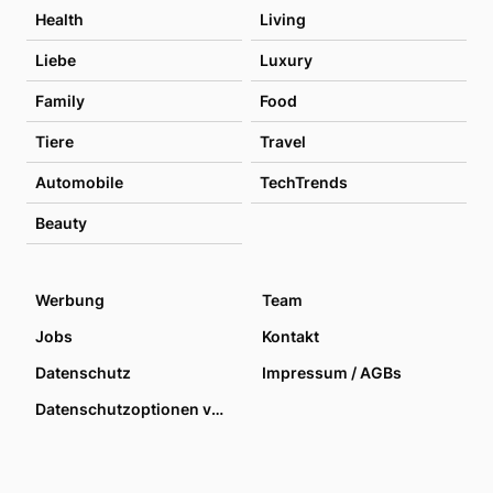
Health
Living
Liebe
Luxury
Family
Food
Tiere
Travel
Automobile
TechTrends
Beauty
Werbung
Team
Jobs
Kontakt
Datenschutz
Impressum / AGBs
Datenschutzoptionen verwalten