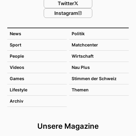
Twitter
Instagram
News
Politik
Sport
Matchcenter
People
Wirtschaft
Videos
Nau Plus
Games
Stimmen der Schweiz
Lifestyle
Themen
Archiv
Unsere Magazine