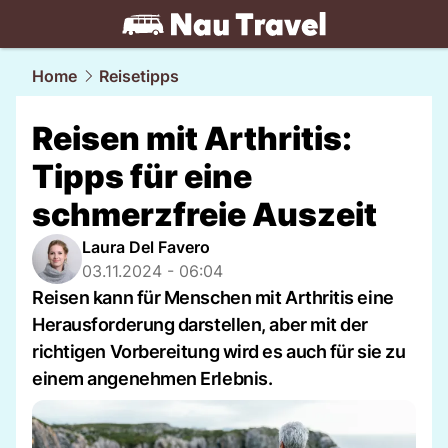
travel.
NAU.ch
Home
Reisetipps
Reisen mit Arthritis:
Tipps für eine
schmerzfreie Auszeit
Laura Del Favero
03.11.2024 - 06:04
Reisen kann für Menschen mit Arthritis eine
Herausforderung darstellen, aber mit der
richtigen Vorbereitung wird es auch für sie zu
einem angenehmen Erlebnis.