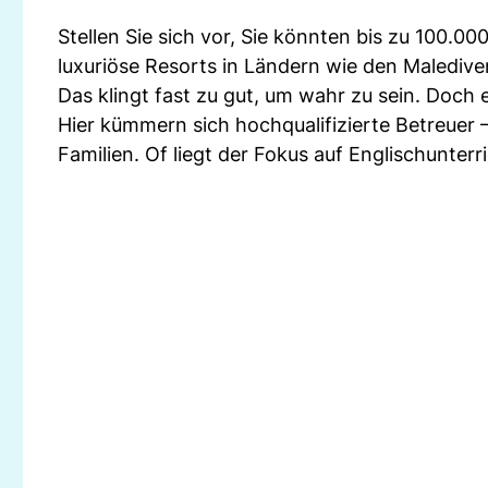
Stellen Sie sich vor, Sie könnten bis zu 100.000
luxuriöse Resorts in Ländern wie den Maledive
Das klingt fast zu gut, um wahr zu sein. Doch 
Hier kümmern sich hochqualifizierte Betreuer 
Familien. Of liegt der Fokus auf Englischunterri