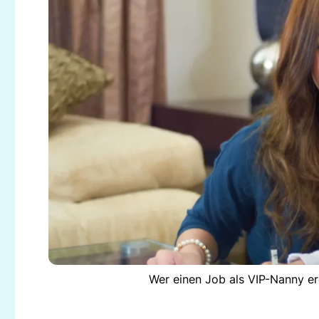
Wer einen Job als VIP-Nanny er