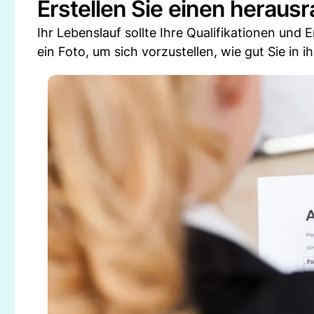
Erstellen Sie einen herau
Ihr Lebenslauf sollte Ihre Qualifikationen un
ein Foto, um sich vorzustellen, wie gut Sie in 