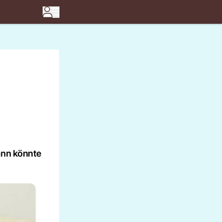
ann könnte