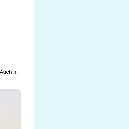
 Auch in