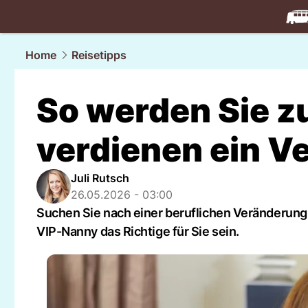
travel.
NAU
Home
Reisetipps
So werden Sie z
verdienen ein 
Juli Rutsch
26.05.2026 - 03:00
Suchen Sie nach einer beruflichen Veränderung,
VIP-Nanny das Richtige für Sie sein.