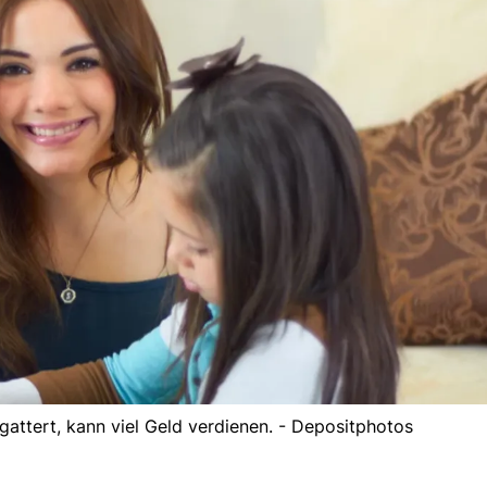
gattert, kann viel Geld verdienen. - Depositphotos