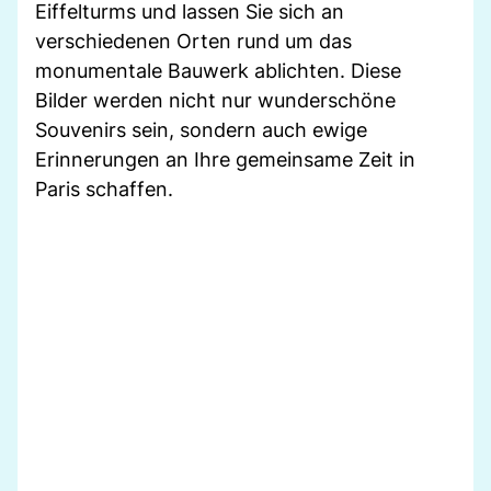
Eiffelturms und lassen Sie sich an
verschiedenen Orten rund um das
monumentale Bauwerk ablichten. Diese
Bilder werden nicht nur wunderschöne
Souvenirs sein, sondern auch ewige
Erinnerungen an Ihre gemeinsame Zeit in
Paris schaffen.