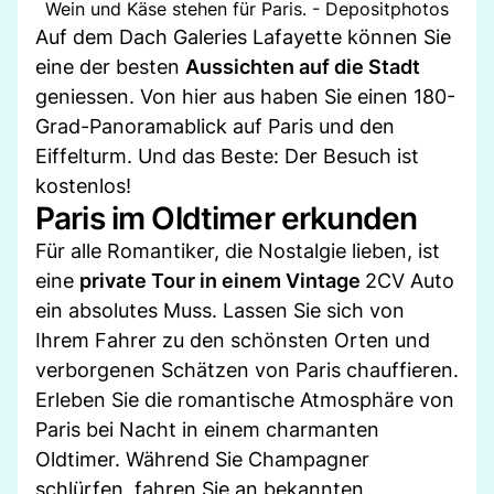
Wein und Käse stehen für Paris. - Depositphotos
Auf dem Dach Galeries Lafayette können Sie
eine der besten
Aussichten auf die Stadt
geniessen. Von hier aus haben Sie einen 180-
Grad-Panoramablick auf Paris und den
Eiffelturm. Und das Beste: Der Besuch ist
kostenlos!
Paris im Oldtimer erkunden
Für alle Romantiker, die Nostalgie lieben, ist
eine
private Tour in einem Vintage
2CV Auto
ein absolutes Muss. Lassen Sie sich von
Ihrem Fahrer zu den schönsten Orten und
verborgenen Schätzen von Paris chauffieren.
Erleben Sie die romantische Atmosphäre von
Paris bei Nacht in einem charmanten
Oldtimer. Während Sie Champagner
schlürfen, fahren Sie an bekannten