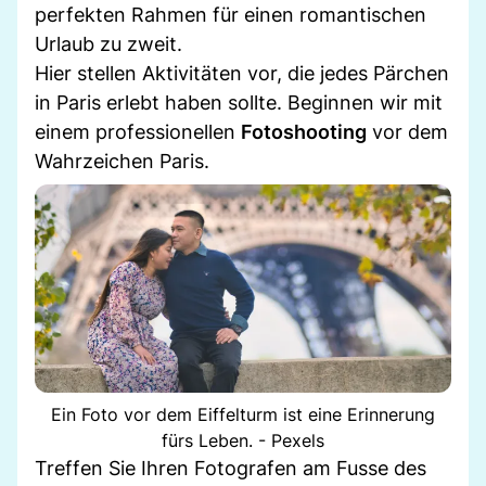
perfekten Rahmen für einen romantischen
Urlaub zu zweit.
Hier stellen Aktivitäten vor, die jedes Pärchen
in Paris erlebt haben sollte. Beginnen wir mit
einem professionellen
Fotoshooting
vor dem
Wahrzeichen Paris.
Ein Foto vor dem Eiffelturm ist eine Erinnerung
fürs Leben. - Pexels
Treffen Sie Ihren Fotografen am Fusse des