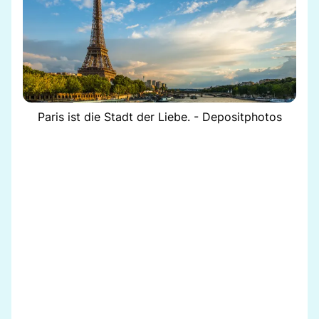
Paris ist die Stadt der Liebe. - Depositphotos