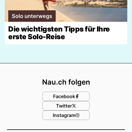
Solo unterwegs
Die wichtigsten Tipps für Ihre
erste Solo-Reise
Footer
Nau.ch folgen
Facebook
Twitter
Instagram