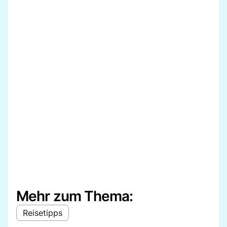
Mehr zum Thema:
Reisetipps