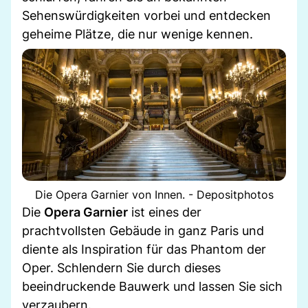
Sehenswürdigkeiten vorbei und entdecken
geheime Plätze, die nur wenige kennen.
Die Opera Garnier von Innen. - Depositphotos
Die
Opera Garnier
ist eines der
prachtvollsten Gebäude in ganz Paris und
diente als Inspiration für das Phantom der
Oper. Schlendern Sie durch dieses
beeindruckende Bauwerk und lassen Sie sich
verzaubern.