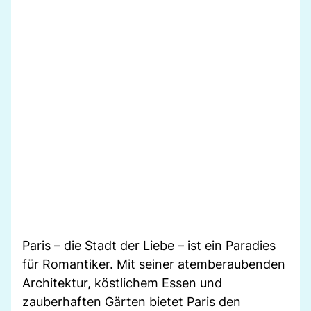
Paris – die Stadt der Liebe – ist ein Paradies
für Romantiker. Mit seiner atemberaubenden
Architektur, köstlichem Essen und
zauberhaften Gärten bietet Paris den