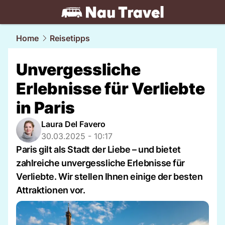
travel.
NAU.ch
Home
Reisetipps
Unvergessliche
Erlebnisse für Verliebte
in Paris
Laura Del Favero
30.03.2025 - 10:17
Paris gilt als Stadt der Liebe – und bietet
zahlreiche unvergessliche Erlebnisse für
Verliebte. Wir stellen Ihnen einige der besten
Attraktionen vor.