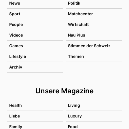
News
Politik
Sport
Matchcenter
People
Wirtschaft
Videos
Nau Plus
Games
Stimmen der Schweiz
Lifestyle
Themen
Archiv
Unsere Magazine
Health
Living
Liebe
Luxury
Family
Food