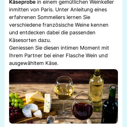
Käseprobe
in einem gemütlichen Weinkeller
inmitten von Paris. Unter Anleitung eines
erfahrenen Sommeliers lernen Sie
verschiedene französische Weine kennen
und entdecken dabei die passenden
Käsesorten dazu.
Geniessen Sie diesen intimen Moment mit
Ihrem Partner bei einer Flasche Wein und
ausgewähltem Käse.