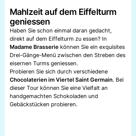
Mahlzeit auf dem Eiffelturm
geniessen
Haben Sie schon einmal daran gedacht,
direkt auf dem Eiffelturm zu essen? In
Madame Brasserie
können Sie ein exquisites
Drei-Gänge-Menü zwischen den Streben des
eisernen Turms geniessen.
Probieren Sie sich durch verschiedene
Chocolaterien im Viertel Saint Germain
. Bei
dieser Tour können Sie eine Vielfalt an
handgemachten Schokoladen und
Gebäckstücken probieren.