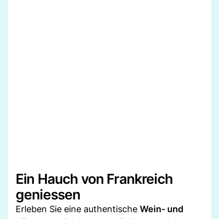
Ein Hauch von Frankreich
geniessen
Erleben Sie eine authentische
Wein- und