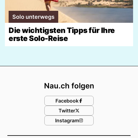
Solo unterwegs
Die wichtigsten Tipps für Ihre
erste Solo-Reise
Footer
Nau.ch folgen
Facebook
Twitter
Instagram