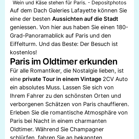
Wein und Käse stehen für Paris. - Depositphotos
Auf dem Dach Galeries Lafayette können Sie
eine der besten
Aussichten auf die Stadt
geniessen. Von hier aus haben Sie einen 180-
Grad-Panoramablick auf Paris und den
Eiffelturm. Und das Beste: Der Besuch ist
kostenlos!
Paris im Oldtimer erkunden
Für alle Romantiker, die Nostalgie lieben, ist
eine
private Tour in einem Vintage
2CV Auto
ein absolutes Muss. Lassen Sie sich von
Ihrem Fahrer zu den schönsten Orten und
verborgenen Schätzen von Paris chauffieren.
Erleben Sie die romantische Atmosphäre von
Paris bei Nacht in einem charmanten
Oldtimer. Während Sie Champagner
schlürfen, fahren Sie an bekannten