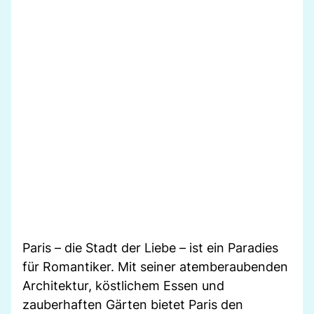
Paris – die Stadt der Liebe – ist ein Paradies
für Romantiker. Mit seiner atemberaubenden
Architektur, köstlichem Essen und
zauberhaften Gärten bietet Paris den