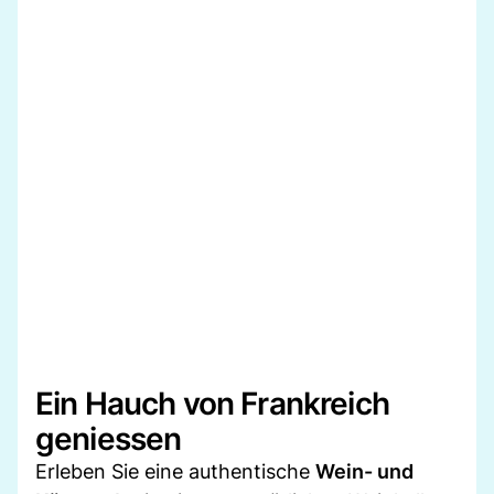
Ein Hauch von Frankreich
geniessen
Erleben Sie eine authentische
Wein- und