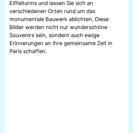
Eiffelturms und lassen Sie sich an
verschiedenen Orten rund um das
monumentale Bauwerk ablichten. Diese
Bilder werden nicht nur wunderschöne
Souvenirs sein, sondern auch ewige
Erinnerungen an Ihre gemeinsame Zeit in
Paris schaffen.