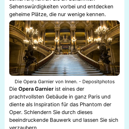
Sehenswürdigkeiten vorbei und entdecken
geheime Plätze, die nur wenige kennen.
Die Opera Garnier von Innen. - Depositphotos
Die
Opera Garnier
ist eines der
prachtvollsten Gebäude in ganz Paris und
diente als Inspiration für das Phantom der
Oper. Schlendern Sie durch dieses
beeindruckende Bauwerk und lassen Sie sich
verzaubern.