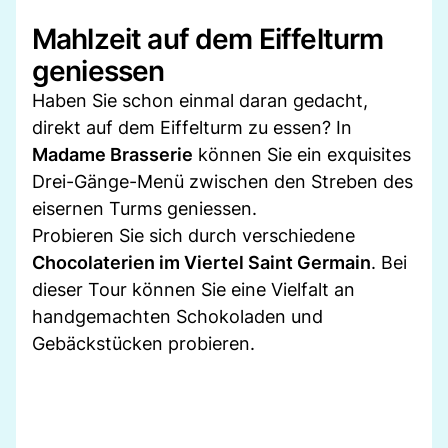
Mahlzeit auf dem Eiffelturm
geniessen
Haben Sie schon einmal daran gedacht,
direkt auf dem Eiffelturm zu essen? In
Madame Brasserie
können Sie ein exquisites
Drei-Gänge-Menü zwischen den Streben des
eisernen Turms geniessen.
Probieren Sie sich durch verschiedene
Chocolaterien im Viertel Saint Germain
. Bei
dieser Tour können Sie eine Vielfalt an
handgemachten Schokoladen und
Gebäckstücken probieren.