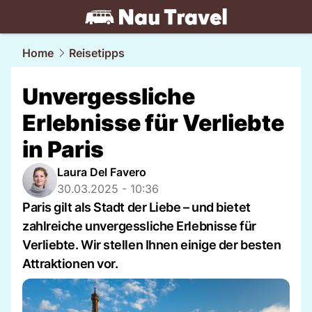
travel.
NAU.ch
Home
Reisetipps
Unvergessliche
Erlebnisse für Verliebte
in Paris
Laura Del Favero
30.03.2025 - 10:36
Paris gilt als Stadt der Liebe – und bietet
zahlreiche unvergessliche Erlebnisse für
Verliebte. Wir stellen Ihnen einige der besten
Attraktionen vor.