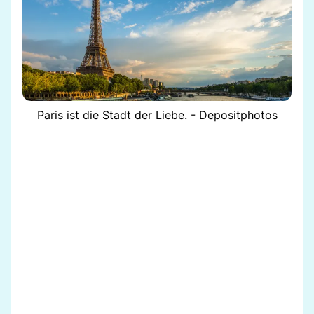
Paris ist die Stadt der Liebe. - Depositphotos