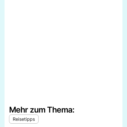
Mehr zum Thema:
Reisetipps