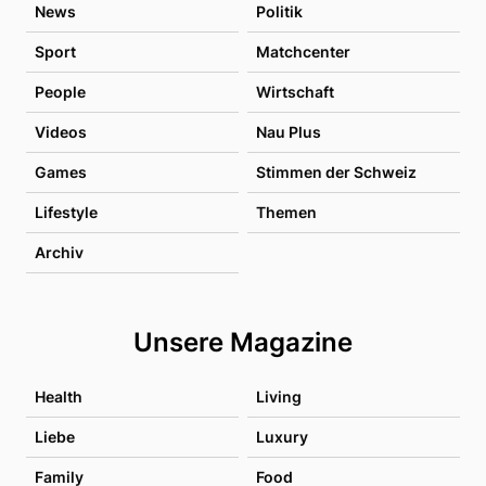
News
Politik
Sport
Matchcenter
People
Wirtschaft
Videos
Nau Plus
Games
Stimmen der Schweiz
Lifestyle
Themen
Archiv
Unsere Magazine
Health
Living
Liebe
Luxury
Family
Food