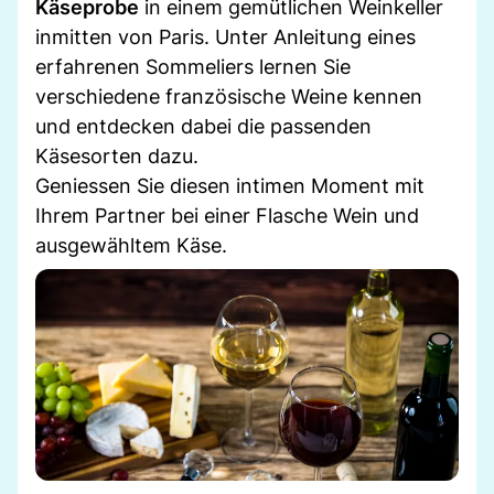
Käseprobe
in einem gemütlichen Weinkeller
inmitten von Paris. Unter Anleitung eines
erfahrenen Sommeliers lernen Sie
verschiedene französische Weine kennen
und entdecken dabei die passenden
Käsesorten dazu.
Geniessen Sie diesen intimen Moment mit
Ihrem Partner bei einer Flasche Wein und
ausgewähltem Käse.