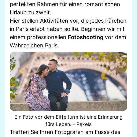
perfekten Rahmen für einen romantischen
Urlaub zu zweit.
Hier stellen Aktivitäten vor, die jedes Pärchen
in Paris erlebt haben sollte. Beginnen wir mit
einem professionellen
Fotoshooting
vor dem
Wahrzeichen Paris.
Ein Foto vor dem Eiffelturm ist eine Erinnerung
fürs Leben. - Pexels
Treffen Sie Ihren Fotografen am Fusse des