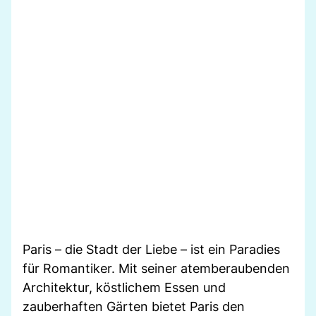
Paris – die Stadt der Liebe – ist ein Paradies
für Romantiker. Mit seiner atemberaubenden
Architektur, köstlichem Essen und
zauberhaften Gärten bietet Paris den