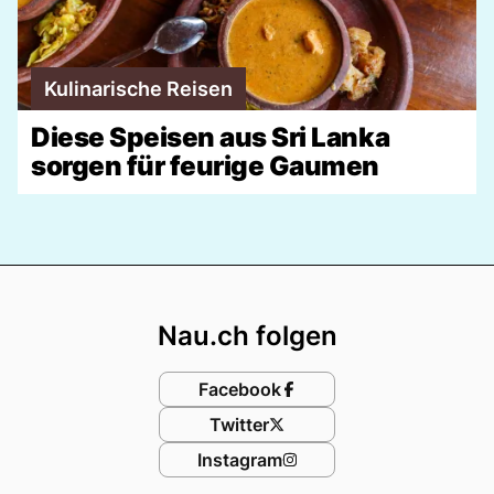
Kulinarische Reisen
Diese Speisen aus Sri Lanka
sorgen für feurige Gaumen
Footer
Nau.ch folgen
Facebook
Twitter
Instagram