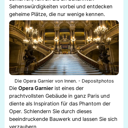
Sehenswürdigkeiten vorbei und entdecken
geheime Plätze, die nur wenige kennen.
Die Opera Garnier von Innen. - Depositphotos
Die
Opera Garnier
ist eines der
prachtvollsten Gebäude in ganz Paris und
diente als Inspiration für das Phantom der
Oper. Schlendern Sie durch dieses
beeindruckende Bauwerk und lassen Sie sich
verzaubern.