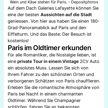
Wein und Käse stehen für Paris. - Depositphotos
Auf dem Dach Galeries Lafayette können Sie
eine der besten
Aussichten auf die Stadt
geniessen. Von hier aus haben Sie einen 180-
Grad-Panoramablick auf Paris und den
Eiffelturm. Und das Beste: Der Besuch ist
kostenlos!
Paris im Oldtimer erkunden
Für alle Romantiker, die Nostalgie lieben, ist
eine
private Tour in einem Vintage
2CV Auto
ein absolutes Muss. Lassen Sie sich von
Ihrem Fahrer zu den schönsten Orten und
verborgenen Schätzen von Paris chauffieren.
Erleben Sie die romantische Atmosphäre von
Paris bei Nacht in einem charmanten
Oldtimer. Während Sie Champagner
schlürfen, fahren Sie an bekannten