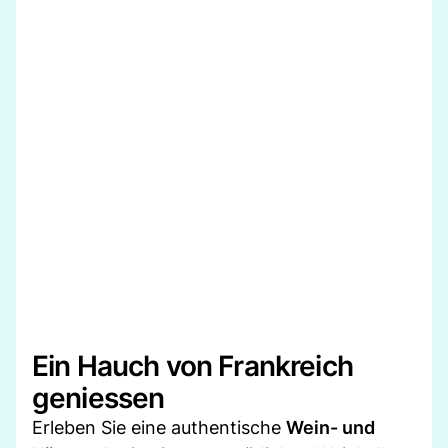
Ein Hauch von Frankreich
geniessen
Erleben Sie eine authentische
Wein- und