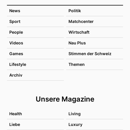
News
Politik
Sport
Matchcenter
People
Wirtschaft
Videos
Nau Plus
Games
Stimmen der Schweiz
Lifestyle
Themen
Archiv
Unsere Magazine
Health
Living
Liebe
Luxury