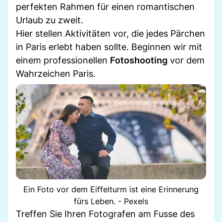
perfekten Rahmen für einen romantischen
Urlaub zu zweit.
Hier stellen Aktivitäten vor, die jedes Pärchen
in Paris erlebt haben sollte. Beginnen wir mit
einem professionellen
Fotoshooting
vor dem
Wahrzeichen Paris.
Ein Foto vor dem Eiffelturm ist eine Erinnerung
fürs Leben. - Pexels
Treffen Sie Ihren Fotografen am Fusse des