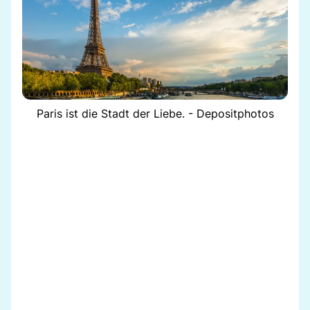
Paris ist die Stadt der Liebe. - Depositphotos