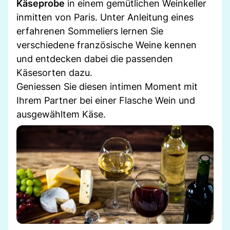
Käseprobe
in einem gemütlichen Weinkeller
inmitten von Paris. Unter Anleitung eines
erfahrenen Sommeliers lernen Sie
verschiedene französische Weine kennen
und entdecken dabei die passenden
Käsesorten dazu.
Geniessen Sie diesen intimen Moment mit
Ihrem Partner bei einer Flasche Wein und
ausgewähltem Käse.