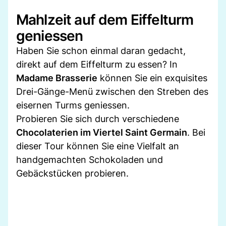
Mahlzeit auf dem Eiffelturm
geniessen
Haben Sie schon einmal daran gedacht,
direkt auf dem Eiffelturm zu essen? In
Madame Brasserie
können Sie ein exquisites
Drei-Gänge-Menü zwischen den Streben des
eisernen Turms geniessen.
Probieren Sie sich durch verschiedene
Chocolaterien im Viertel Saint Germain
. Bei
dieser Tour können Sie eine Vielfalt an
handgemachten Schokoladen und
Gebäckstücken probieren.