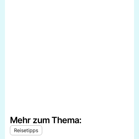
Mehr zum Thema:
Reisetipps