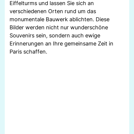
Eiffelturms und lassen Sie sich an
verschiedenen Orten rund um das
monumentale Bauwerk ablichten. Diese
Bilder werden nicht nur wunderschöne
Souvenirs sein, sondern auch ewige
Erinnerungen an Ihre gemeinsame Zeit in
Paris schaffen.