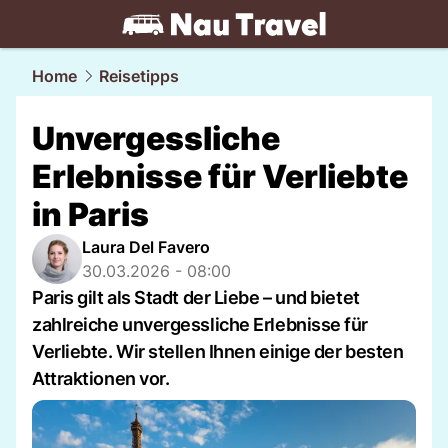
travel.
NAU.ch
Home
Reisetipps
Unvergessliche
Erlebnisse für Verliebte
in Paris
Laura Del Favero
30.03.2026 - 08:00
Paris gilt als Stadt der Liebe – und bietet
zahlreiche unvergessliche Erlebnisse für
Verliebte. Wir stellen Ihnen einige der besten
Attraktionen vor.