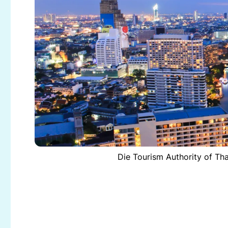
Die Tourism Authority of Tha