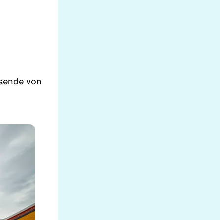
usende von