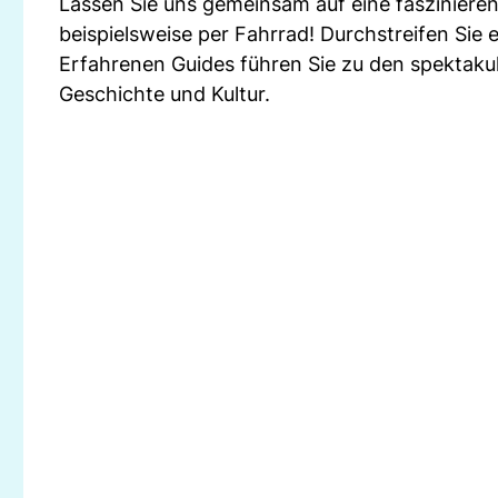
Lassen Sie uns gemeinsam auf eine faszinieren
beispielsweise per Fahrrad! Durchstreifen Sie
Erfahrenen Guides führen Sie zu den spektakul
Geschichte und Kultur.