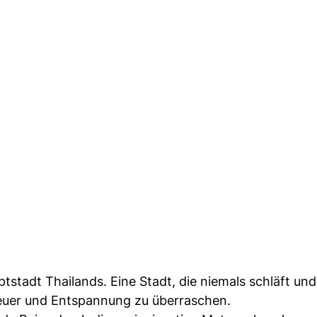
stadt Thailands. Eine Stadt, die niemals schläft und
benteuer und Entspannung zu überraschen.