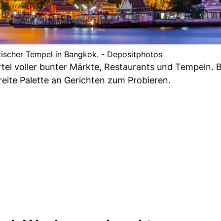
tischer Tempel in Bangkok. - Depositphotos
rtel voller bunter Märkte, Restaurants und Tempeln.
breite Palette an Gerichten zum Probieren.