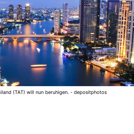
iland (TAT) will nun beruhigen. - depositphotos