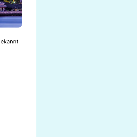
 Bekannt