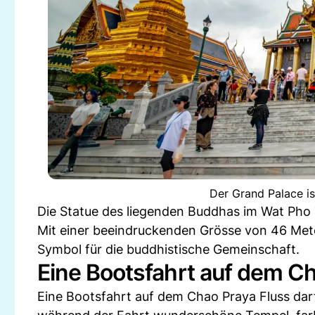
Der Grand Palace i
Die Statue des liegenden Buddhas im Wat Pho T
Mit einer beeindruckenden Grösse von 46 Meter
Symbol für die buddhistische Gemeinschaft.
Eine Bootsfahrt auf dem Ch
Eine Bootsfahrt auf dem Chao Praya Fluss da