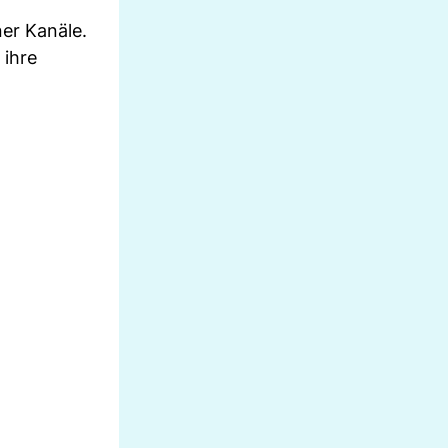
er Kanäle.
 ihre