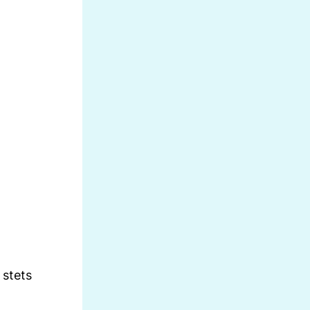
 stets