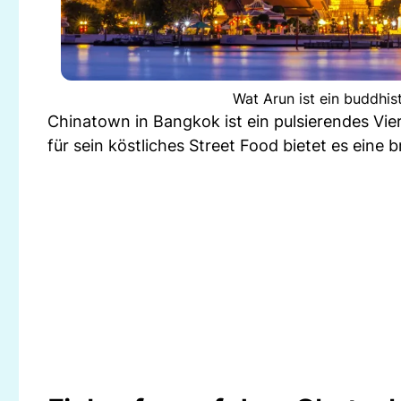
Wat Arun ist ein buddhis
Chinatown in Bangkok ist ein pulsierendes Vie
für sein köstliches Street Food bietet es eine 