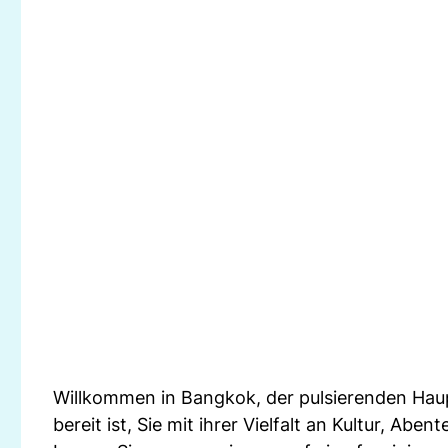
Willkommen in Bangkok, der pulsierenden Haupt
bereit ist, Sie mit ihrer Vielfalt an Kultur, A