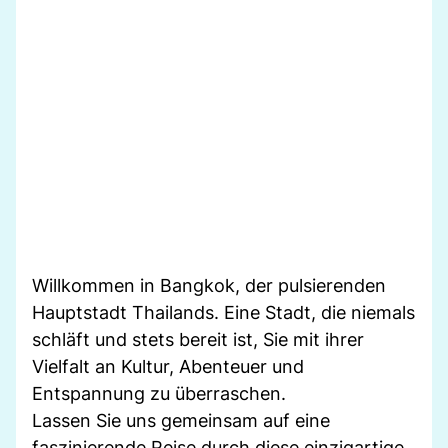
Willkommen in Bangkok, der pulsierenden
Hauptstadt Thailands. Eine Stadt, die niemals
schläft und stets bereit ist, Sie mit ihrer
Vielfalt an Kultur, Abenteuer und
Entspannung zu überraschen.
Lassen Sie uns gemeinsam auf eine
faszinierende Reise durch diese einzigartige