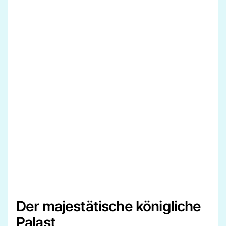
Der majestätische königliche
Palast