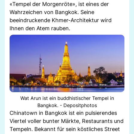
«Tempel der Morgenröte», ist eines der
Wahrzeichen von Bangkok. Seine
beeindruckende Khmer-Architektur wird
Ihnen den Atem rauben.
Wat Arun ist ein buddhistischer Tempel in
Bangkok. - Depositphotos
Chinatown in Bangkok ist ein pulsierendes
Viertel voller bunter Märkte, Restaurants und
Tempeln. Bekannt für sein köstliches Street