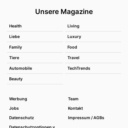
Unsere Magazine
Health
Living
Liebe
Luxury
Family
Food
Tiere
Travel
Automobile
TechTrends
Beauty
Werbung
Team
Jobs
Kontakt
Datenschutz
Impressum / AGBs
Datenschutzoptionen verwalten