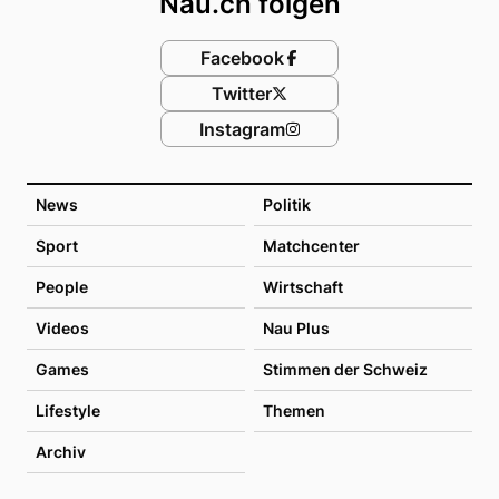
Nau.ch folgen
Facebook
Twitter
Instagram
News
Politik
Sport
Matchcenter
People
Wirtschaft
Videos
Nau Plus
Games
Stimmen der Schweiz
Lifestyle
Themen
Archiv