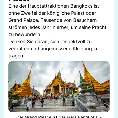
Eine der Hauptattraktionen Bangkoks ist
ohne Zweifel der königliche Palast oder
Grand Palace. Tausende von Besuchern
strömen jedes Jahr hierher, um seine Pracht
zu bewundern.
Denken Sie daran, sich respektvoll zu
verhalten und angemessene Kleidung zu
tragen.
Der Grand Palace ist das Herz Bangkoks. -