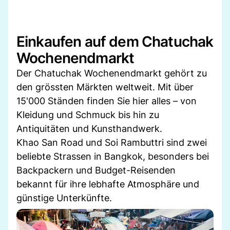
Einkaufen auf dem Chatuchak
Wochenendmarkt
Der Chatuchak Wochenendmarkt gehört zu
den grössten Märkten weltweit. Mit über
15'000 Ständen finden Sie hier alles – von
Kleidung und Schmuck bis hin zu
Antiquitäten und Kunsthandwerk.
Khao San Road und Soi Rambuttri sind zwei
beliebte Strassen in Bangkok, besonders bei
Backpackern und Budget-Reisenden
bekannt für ihre lebhafte Atmosphäre und
günstige Unterkünfte.