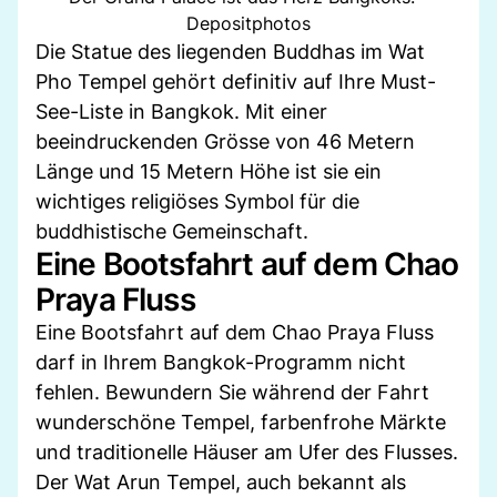
Depositphotos
Die Statue des liegenden Buddhas im Wat
Pho Tempel gehört definitiv auf Ihre Must-
See-Liste in Bangkok. Mit einer
beeindruckenden Grösse von 46 Metern
Länge und 15 Metern Höhe ist sie ein
wichtiges religiöses Symbol für die
buddhistische Gemeinschaft.
Eine Bootsfahrt auf dem Chao
Praya Fluss
Eine Bootsfahrt auf dem Chao Praya Fluss
darf in Ihrem Bangkok-Programm nicht
fehlen. Bewundern Sie während der Fahrt
wunderschöne Tempel, farbenfrohe Märkte
und traditionelle Häuser am Ufer des Flusses.
Der Wat Arun Tempel, auch bekannt als