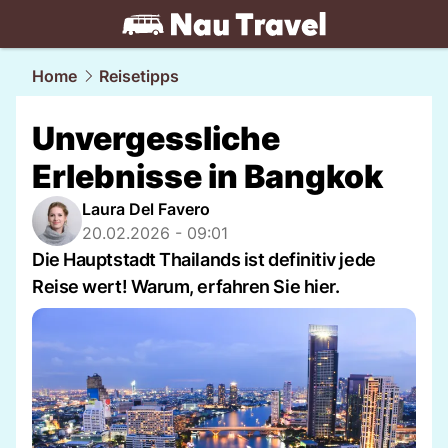
travel.
NAU.ch
Home
Reisetipps
Unvergessliche
Erlebnisse in Bangkok
Laura Del Favero
20.02.2026 - 09:01
Die Hauptstadt Thailands ist definitiv jede
Reise wert! Warum, erfahren Sie hier.