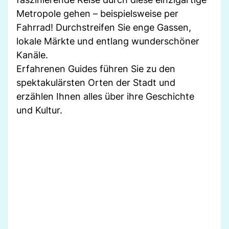
Metropole gehen – beispielsweise per
Fahrrad! Durchstreifen Sie enge Gassen,
lokale Märkte und entlang wunderschöner
Kanäle.
Erfahrenen Guides führen Sie zu den
spektakulärsten Orten der Stadt und
erzählen Ihnen alles über ihre Geschichte
und Kultur.