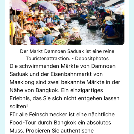
Der Markt Damnoen Saduak ist eine reine
Touristenattraktion. - Depositphotos
Die schwimmenden Märkte von Damnoen
Saduak und der Eisenbahnmarkt von
Maeklong sind zwei bekannte Märkte in der
Nähe von Bangkok. Ein einzigartiges
Erlebnis, das Sie sich nicht entgehen lassen
sollten!
Für alle Feinschmecker ist eine nächtliche
Food-Tour durch Bangkok ein absolutes
Muss. Probieren Sie authentische