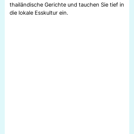
thailändische Gerichte und tauchen Sie tief in
die lokale Esskultur ein.