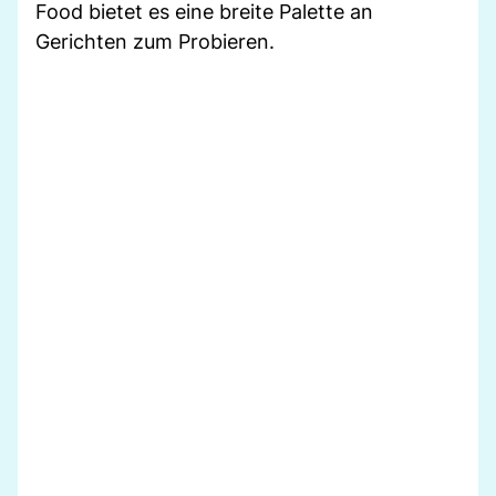
Food bietet es eine breite Palette an
Gerichten zum Probieren.