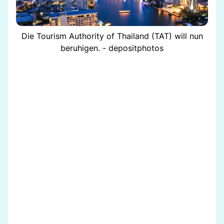
Die Tourism Authority of Thailand (TAT) will nun
beruhigen. - depositphotos