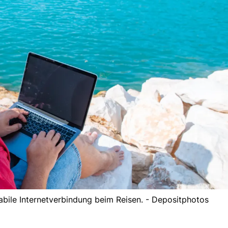
bile Internetverbindung beim Reisen. - Depositphotos