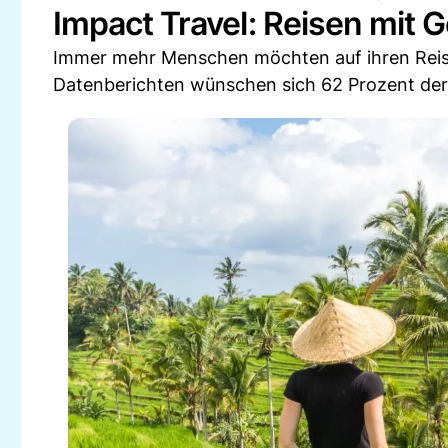
Impact Travel: Reisen mit 
Immer mehr Menschen möchten auf ihren Reisen
Datenberichten wünschen sich 62 Prozent der 