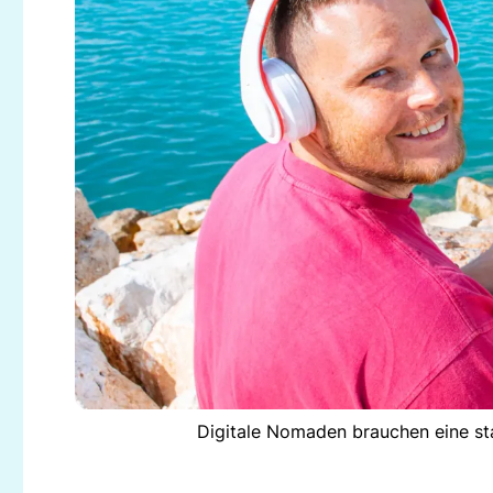
Digitale Nomaden brauchen eine sta