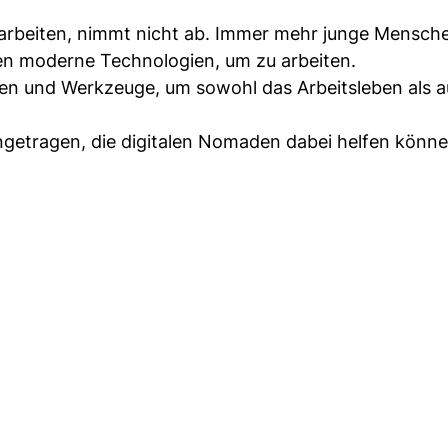
 arbeiten, nimmt nicht ab. Immer mehr junge Mensche
en moderne Technologien, um zu arbeiten.
gien und Werkzeuge, um sowohl das Arbeitsleben als 
ngetragen, die digitalen Nomaden dabei helfen können