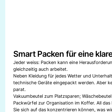
Smart Packen für eine klar
Jeder weiss: Packen kann eine Herausforderu
gleichzeitig auch arbeitet.
Neben Kleidung für jedes Wetter und Unterhal
technische Geräte eingepackt werden. Aber kei
parat.
Vakuumbeutel zum Platzsparen; Wäschebeutel 
Packwürfel zur Organisation im Koffer. All das
Sie sich auf das konzentrieren können, was wir