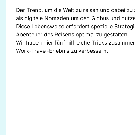
Der Trend, um die Welt zu reisen und dabei zu
als digitale Nomaden um den Globus und nutz
Diese Lebensweise erfordert spezielle Strate
Abenteuer des Reisens optimal zu gestalten.
Wir haben hier fünf hilfreiche Tricks zusamme
Work-Travel-Erlebnis zu verbessern.