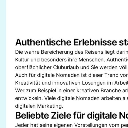
Authentische Erlebnisse s
Die wahre Bereicherung des Reisens liegt darin
Kultur und besonders ihre Menschen. Authentis
oberflächlicher Cluburlaub und Sie werden völ
Auch für digitale Nomaden ist dieser Trend von
Kreativität und innovativen Lösungen im Arbeit
Wer zum Beispiel in einer kreativen Branche ar
entwickeln. Viele digitale Nomaden arbeiten al
digitalen Marketing.
Beliebte Ziele für digitale
Jeder hat seine eigenen Vorstellungen vom per