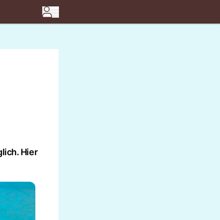
lich. Hier