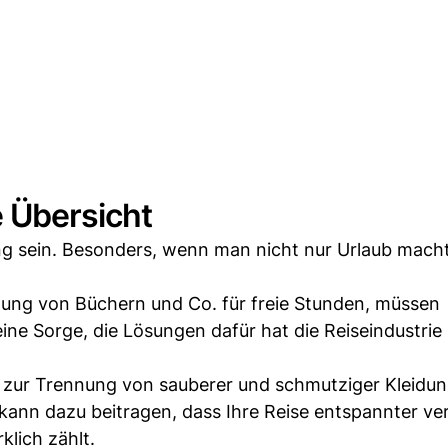
e Übersicht
ng sein. Besonders, wenn man nicht nur Urlaub mach
tung von Büchern und Co. für freie Stunden, müssen
ne Sorge, die Lösungen dafür hat die Reiseindustrie 
zur Trennung von sauberer und schmutziger Kleidun
 kann dazu beitragen, dass Ihre Reise entspannter ve
klich zählt.