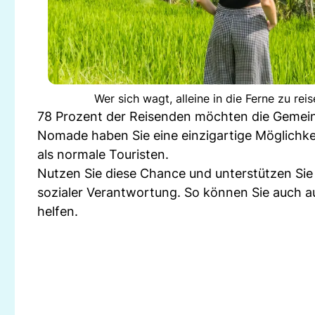
Wer sich wagt, alleine in die Ferne zu r
78 Prozent der Reisenden möchten die Gemeinsch
Nomade haben Sie eine einzigartige Möglichkei
als normale Touristen.
Nutzen Sie diese Chance und unterstützen Sie
sozialer Verantwortung. So können Sie auch a
helfen.