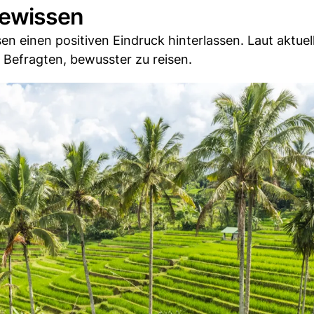
Gewissen
 einen positiven Eindruck hinterlassen. Laut aktuel
Befragten, bewusster zu reisen.