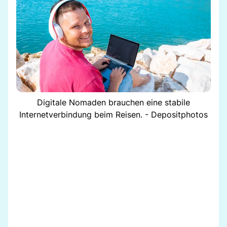
Digitale Nomaden brauchen eine stabile
Internetverbindung beim Reisen. - Depositphotos