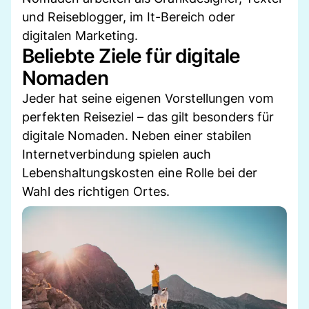
und Reiseblogger, im It-Bereich oder
digitalen Marketing.
Beliebte Ziele für digitale
Nomaden
Jeder hat seine eigenen Vorstellungen vom
perfekten Reiseziel – das gilt besonders für
digitale Nomaden. Neben einer stabilen
Internetverbindung spielen auch
Lebenshaltungskosten eine Rolle bei der
Wahl des richtigen Ortes.