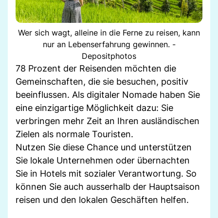
Wer sich wagt, alleine in die Ferne zu reisen, kann
nur an Lebenserfahrung gewinnen. -
Depositphotos
78 Prozent der Reisenden möchten die
Gemeinschaften, die sie besuchen, positiv
beeinflussen. Als digitaler Nomade haben Sie
eine einzigartige Möglichkeit dazu: Sie
verbringen mehr Zeit an Ihren ausländischen
Zielen als normale Touristen.
Nutzen Sie diese Chance und unterstützen
Sie lokale Unternehmen oder übernachten
Sie in Hotels mit sozialer Verantwortung. So
können Sie auch ausserhalb der Hauptsaison
reisen und den lokalen Geschäften helfen.