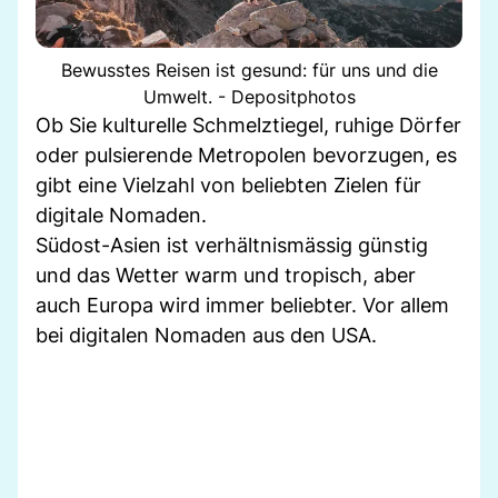
Bewusstes Reisen ist gesund: für uns und die
Umwelt. - Depositphotos
Ob Sie kulturelle Schmelztiegel, ruhige Dörfer
oder pulsierende Metropolen bevorzugen, es
gibt eine Vielzahl von beliebten Zielen für
digitale Nomaden.
Südost-Asien ist verhältnismässig günstig
und das Wetter warm und tropisch, aber
auch Europa wird immer beliebter. Vor allem
bei digitalen Nomaden aus den USA.