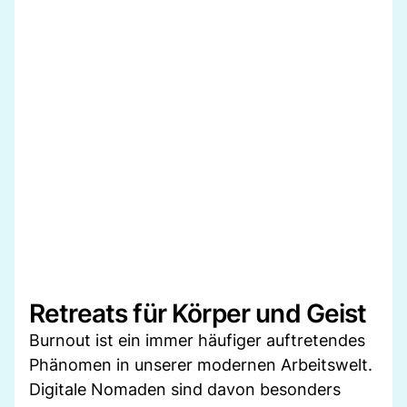
Retreats für Körper und Geist
Burnout ist ein immer häufiger auftretendes
Phänomen in unserer modernen Arbeitswelt.
Digitale Nomaden sind davon besonders