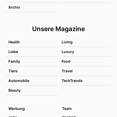
Archiv
Unsere Magazine
Health
Living
Liebe
Luxury
Family
Food
Tiere
Travel
Automobile
TechTrends
Beauty
Werbung
Team