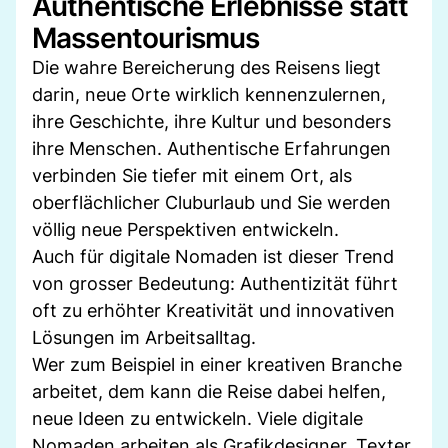
Authentische Erlebnisse statt
Massentourismus
Die wahre Bereicherung des Reisens liegt
darin, neue Orte wirklich kennenzulernen,
ihre Geschichte, ihre Kultur und besonders
ihre Menschen. Authentische Erfahrungen
verbinden Sie tiefer mit einem Ort, als
oberflächlicher Cluburlaub und Sie werden
völlig neue Perspektiven entwickeln.
Auch für digitale Nomaden ist dieser Trend
von grosser Bedeutung: Authentizität führt
oft zu erhöhter Kreativität und innovativen
Lösungen im Arbeitsalltag.
Wer zum Beispiel in einer kreativen Branche
arbeitet, dem kann die Reise dabei helfen,
neue Ideen zu entwickeln. Viele digitale
Nomaden arbeiten als Grafikdesigner, Texter