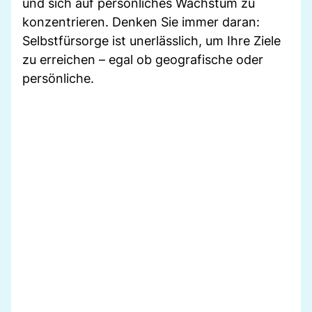
und sich auf persönliches Wachstum zu
konzentrieren. Denken Sie immer daran:
Selbstfürsorge ist unerlässlich, um Ihre Ziele
zu erreichen – egal ob geografische oder
persönliche.