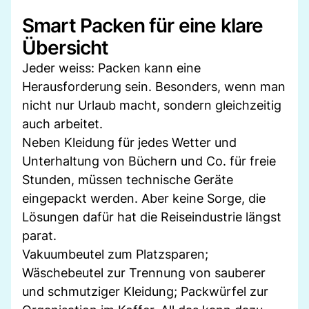
Smart Packen für eine klare
Übersicht
Jeder weiss: Packen kann eine
Herausforderung sein. Besonders, wenn man
nicht nur Urlaub macht, sondern gleichzeitig
auch arbeitet.
Neben Kleidung für jedes Wetter und
Unterhaltung von Büchern und Co. für freie
Stunden, müssen technische Geräte
eingepackt werden. Aber keine Sorge, die
Lösungen dafür hat die Reiseindustrie längst
parat.
Vakuumbeutel zum Platzsparen;
Wäschebeutel zur Trennung von sauberer
und schmutziger Kleidung; Packwürfel zur