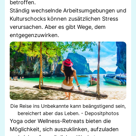
betroffen.
Ständig wechselnde Arbeitsumgebungen und
Kulturschocks können zusätzlichen Stress
verursachen. Aber es gibt Wege, dem
entgegenzuwirken.
Die Reise ins Unbekannte kann beängstigend sein,
bereichert aber das Leben. - Depositphotos
Yoga oder Wellness-Retreats bieten die
Möglichkeit, sich auszuklinken, aufzuladen