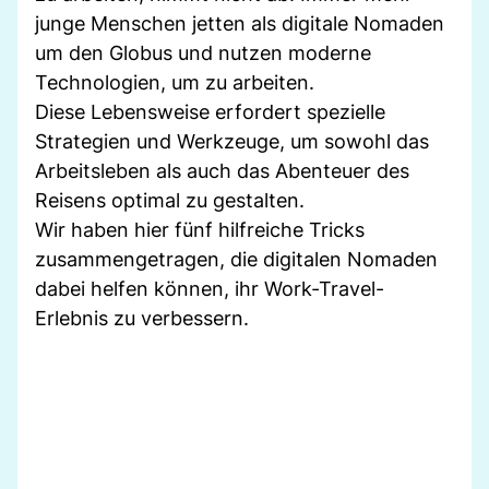
junge Menschen jetten als digitale Nomaden
um den Globus und nutzen moderne
Technologien, um zu arbeiten.
Diese Lebensweise erfordert spezielle
Strategien und Werkzeuge, um sowohl das
Arbeitsleben als auch das Abenteuer des
Reisens optimal zu gestalten.
Wir haben hier fünf hilfreiche Tricks
zusammengetragen, die digitalen Nomaden
dabei helfen können, ihr Work-Travel-
Erlebnis zu verbessern.