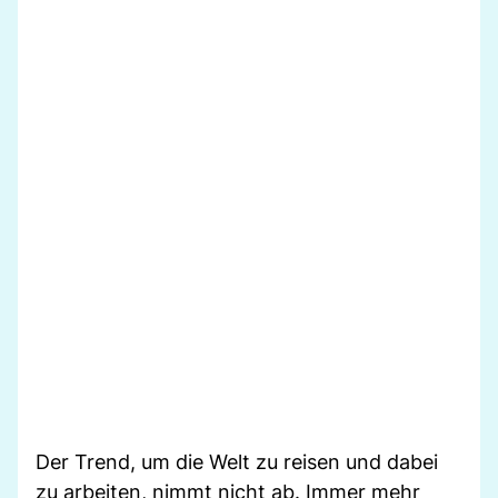
Der Trend, um die Welt zu reisen und dabei
zu arbeiten, nimmt nicht ab. Immer mehr