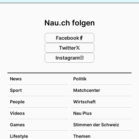
Footer
Nau.ch folgen
Facebook
Twitter
Instagram
News
Politik
Sport
Matchcenter
People
Wirtschaft
Videos
Nau Plus
Games
Stimmen der Schweiz
Lifestyle
Themen