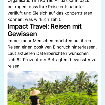
Organisation im Koffer. All das kann dazu
beitragen, dass Ihre Reise entspannter
verläuft und Sie sich auf das konzentrieren
können, was wirklich zählt.
Impact Travel: Reisen mit
Gewissen
Immer mehr Menschen möchten auf ihren
Reisen einen positiven Eindruck hinterlassen.
Laut aktuellen Datenberichten wünschen
sich 62 Prozent der Befragten, bewusster zu
reisen.