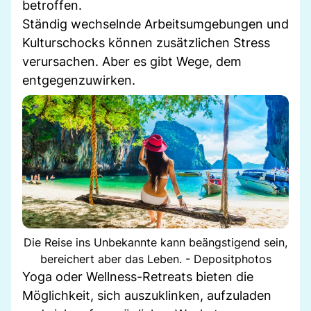
betroffen.
Ständig wechselnde Arbeitsumgebungen und
Kulturschocks können zusätzlichen Stress
verursachen. Aber es gibt Wege, dem
entgegenzuwirken.
Die Reise ins Unbekannte kann beängstigend sein,
bereichert aber das Leben. - Depositphotos
Yoga oder Wellness-Retreats bieten die
Möglichkeit, sich auszuklinken, aufzuladen