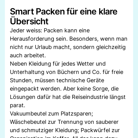
Smart Packen für eine klare
Übersicht
Jeder weiss: Packen kann eine
Herausforderung sein. Besonders, wenn man
nicht nur Urlaub macht, sondern gleichzeitig
auch arbeitet.
Neben Kleidung für jedes Wetter und
Unterhaltung von Büchern und Co. für freie
Stunden, müssen technische Geräte
eingepackt werden. Aber keine Sorge, die
Lösungen dafür hat die Reiseindustrie längst
parat.
Vakuumbeutel zum Platzsparen;
Wäschebeutel zur Trennung von sauberer
und schmutziger Kleidung; Packwürfel zur