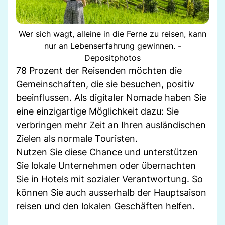
Wer sich wagt, alleine in die Ferne zu reisen, kann
nur an Lebenserfahrung gewinnen. -
Depositphotos
78 Prozent der Reisenden möchten die
Gemeinschaften, die sie besuchen, positiv
beeinflussen. Als digitaler Nomade haben Sie
eine einzigartige Möglichkeit dazu: Sie
verbringen mehr Zeit an Ihren ausländischen
Zielen als normale Touristen.
Nutzen Sie diese Chance und unterstützen
Sie lokale Unternehmen oder übernachten
Sie in Hotels mit sozialer Verantwortung. So
können Sie auch ausserhalb der Hauptsaison
reisen und den lokalen Geschäften helfen.