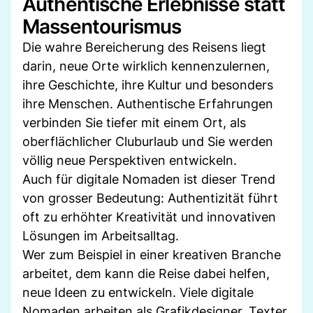
Authentische Erlebnisse statt
Massentourismus
Die wahre Bereicherung des Reisens liegt
darin, neue Orte wirklich kennenzulernen,
ihre Geschichte, ihre Kultur und besonders
ihre Menschen. Authentische Erfahrungen
verbinden Sie tiefer mit einem Ort, als
oberflächlicher Cluburlaub und Sie werden
völlig neue Perspektiven entwickeln.
Auch für digitale Nomaden ist dieser Trend
von grosser Bedeutung: Authentizität führt
oft zu erhöhter Kreativität und innovativen
Lösungen im Arbeitsalltag.
Wer zum Beispiel in einer kreativen Branche
arbeitet, dem kann die Reise dabei helfen,
neue Ideen zu entwickeln. Viele digitale
Nomaden arbeiten als Grafikdesigner, Texter