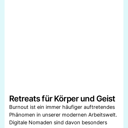
Retreats für Körper und Geist
Burnout ist ein immer häufiger auftretendes
Phänomen in unserer modernen Arbeitswelt.
Digitale Nomaden sind davon besonders