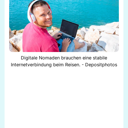
Digitale Nomaden brauchen eine stabile
Internetverbindung beim Reisen. - Depositphotos