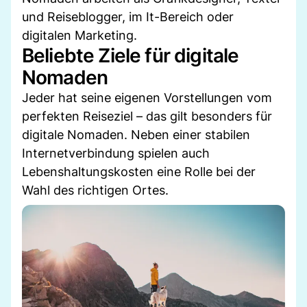
und Reiseblogger, im It-Bereich oder
digitalen Marketing.
Beliebte Ziele für digitale
Nomaden
Jeder hat seine eigenen Vorstellungen vom
perfekten Reiseziel – das gilt besonders für
digitale Nomaden. Neben einer stabilen
Internetverbindung spielen auch
Lebenshaltungskosten eine Rolle bei der
Wahl des richtigen Ortes.