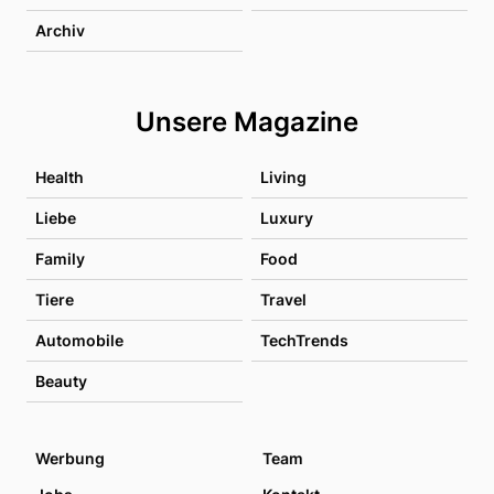
Archiv
Unsere Magazine
Health
Living
Liebe
Luxury
Family
Food
Tiere
Travel
Automobile
TechTrends
Beauty
Werbung
Team