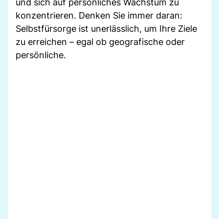
und sich auf persönliches Wachstum zu
konzentrieren. Denken Sie immer daran:
Selbstfürsorge ist unerlässlich, um Ihre Ziele
zu erreichen – egal ob geografische oder
persönliche.