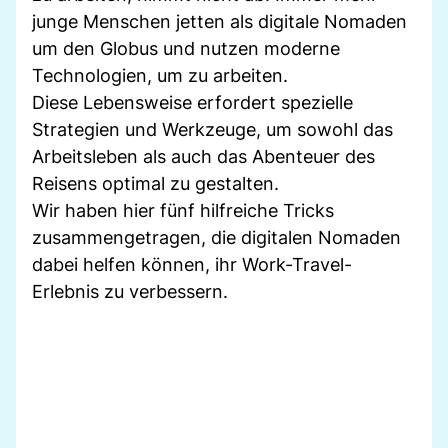
junge Menschen jetten als digitale Nomaden
um den Globus und nutzen moderne
Technologien, um zu arbeiten.
Diese Lebensweise erfordert spezielle
Strategien und Werkzeuge, um sowohl das
Arbeitsleben als auch das Abenteuer des
Reisens optimal zu gestalten.
Wir haben hier fünf hilfreiche Tricks
zusammengetragen, die digitalen Nomaden
dabei helfen können, ihr Work-Travel-
Erlebnis zu verbessern.