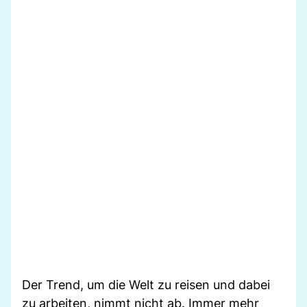
Der Trend, um die Welt zu reisen und dabei
zu arbeiten, nimmt nicht ab. Immer mehr