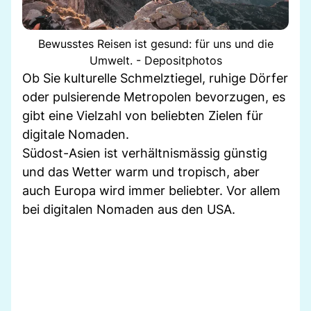
Bewusstes Reisen ist gesund: für uns und die
Umwelt. - Depositphotos
Ob Sie kulturelle Schmelztiegel, ruhige Dörfer
oder pulsierende Metropolen bevorzugen, es
gibt eine Vielzahl von beliebten Zielen für
digitale Nomaden.
Südost-Asien ist verhältnismässig günstig
und das Wetter warm und tropisch, aber
auch Europa wird immer beliebter. Vor allem
bei digitalen Nomaden aus den USA.