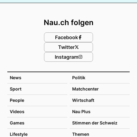
Footer
Nau.ch folgen
Facebook
Twitter
Instagram
News
Politik
Sport
Matchcenter
People
Wirtschaft
Videos
Nau Plus
Games
Stimmen der Schweiz
Lifestyle
Themen