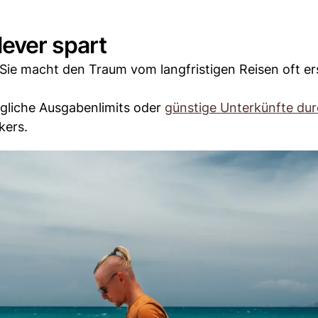
ever spart
 Sie macht den Traum vom langfristigen Reisen oft er
tägliche Ausgabenlimits oder
günstige Unterkünfte du
kers.