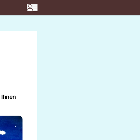
n Ihnen