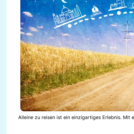
Alleine zu reisen ist ein einzigartiges Erlebnis. M