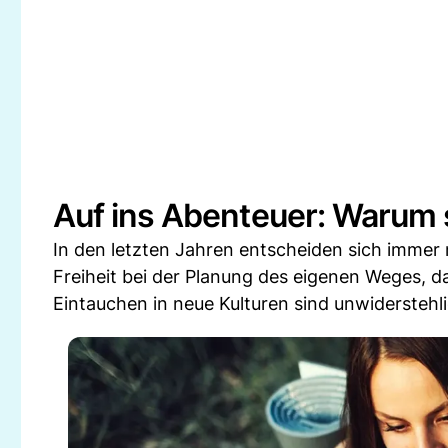
Auf ins Abenteuer: Warum 
In den letzten Jahren entscheiden sich imme
Freiheit bei der Planung des eigenen Weges, d
Eintauchen in neue Kulturen sind unwiderstehl