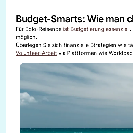
Budget-Smarts: Wie man cl
Für Solo-Reisende
ist Budgetierung essenziell
.
möglich.
Überlegen Sie sich finanzielle Strategien wie 
Volunteer-Arbeit
via Plattformen wie Worldpac