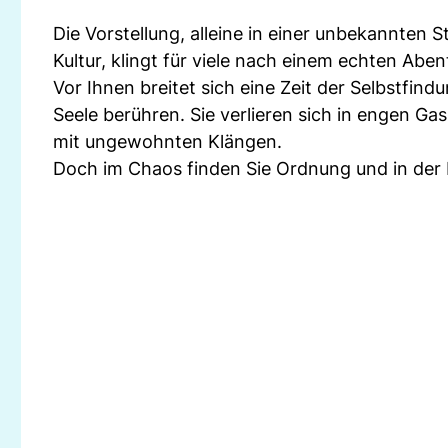
Die Vorstellung, alleine in einer unbekannten
Kultur, klingt für viele nach einem echten Aben
Vor Ihnen breitet sich eine Zeit der Selbstfindu
Seele berühren. Sie verlieren sich in engen Ga
mit ungewohnten Klängen.
Doch im Chaos finden Sie Ordnung und in der E