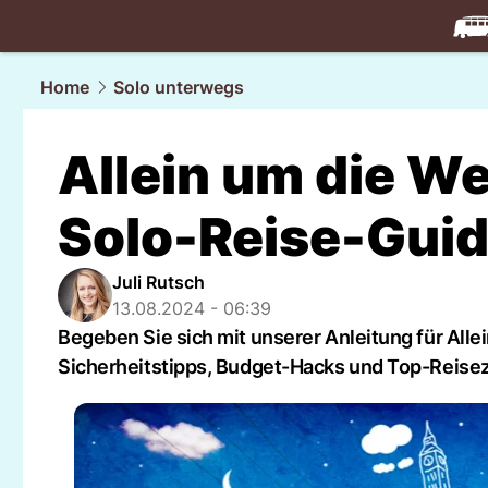
travel.
NAU
Home
Solo unterwegs
Allein um die Wel
Solo-Reise-Gui
Juli Rutsch
13.08.2024 - 06:39
Begeben Sie sich mit unserer Anleitung für Alle
Sicherheitstipps, Budget-Hacks und Top-Reisez