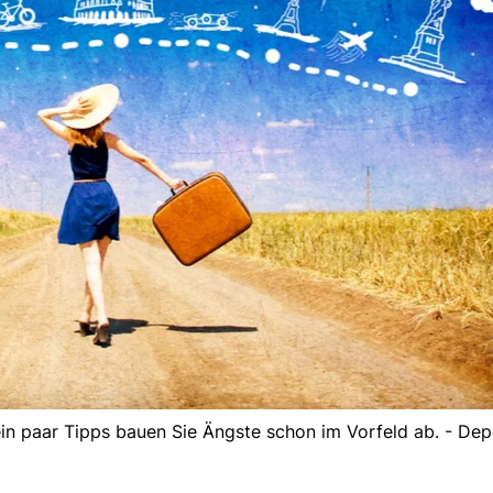
it ein paar Tipps bauen Sie Ängste schon im Vorfeld ab. - De