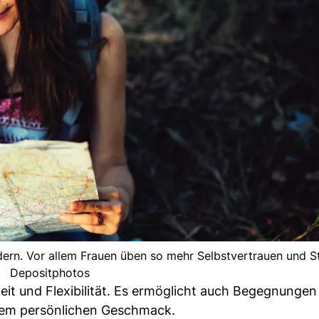
ndern. Vor allem Frauen üben so mehr Selbstvertrauen und St
Depositphotos
eit und Flexibilität. Es ermöglicht auch Begegnungen
rem persönlichen Geschmack.