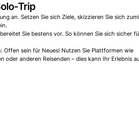
Solo-Trip
ung an. Setzen Sie sich Ziele, skizzieren Sie sich zum
in.
bereitet Sie bestens vor. So können Sie sich sicher f
ch: Offen sein für Neues! Nutzen Sie Plattformen wie
n oder anderen Reisenden – dies kann Ihr Erlebnis a