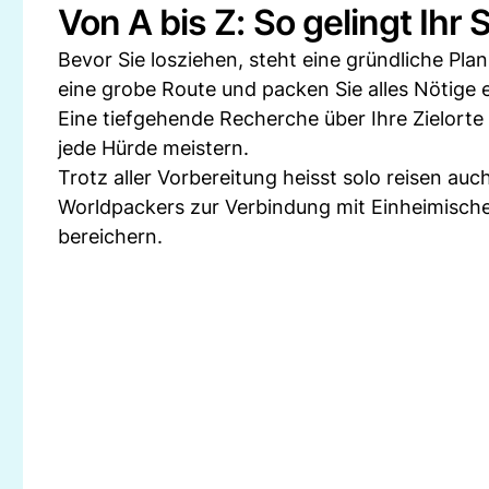
Von A bis Z: So gelingt Ihr 
Bevor Sie losziehen, steht eine gründliche Plan
eine grobe Route und packen Sie alles Nötige e
Eine tiefgehende Recherche über Ihre Zielorte 
jede Hürde meistern.
Trotz aller Vorbereitung heisst solo reisen au
Worldpackers zur Verbindung mit Einheimische
bereichern.