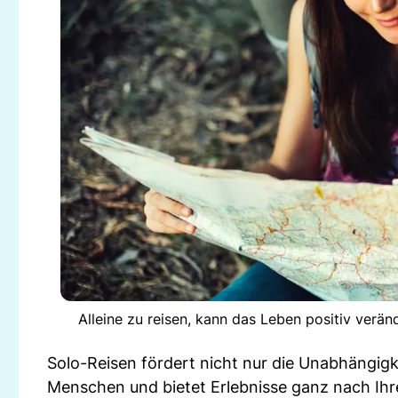
Alleine zu reisen, kann das Leben positiv verä
Solo-Reisen fördert nicht nur die Unabhängigk
Menschen und bietet Erlebnisse ganz nach Ih