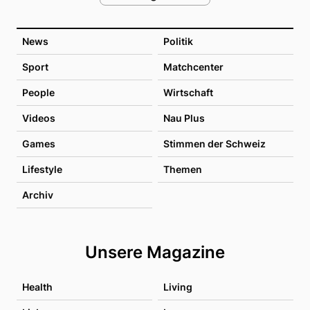
News
Politik
Sport
Matchcenter
People
Wirtschaft
Videos
Nau Plus
Games
Stimmen der Schweiz
Lifestyle
Themen
Archiv
Unsere Magazine
Health
Living