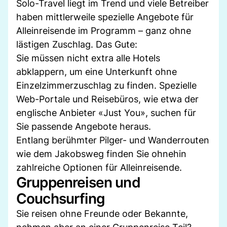
Solo-Travel liegt im Trend und viele Betreiber
haben mittlerweile spezielle Angebote für
Alleinreisende im Programm – ganz ohne
lästigen Zuschlag. Das Gute:
Sie müssen nicht extra alle Hotels
abklappern, um eine Unterkunft ohne
Einzelzimmerzuschlag zu finden. Spezielle
Web-Portale und Reisebüros, wie etwa der
englische Anbieter «Just You», suchen für
Sie passende Angebote heraus.
Entlang berühmter Pilger- und Wanderrouten
wie dem Jakobsweg finden Sie ohnehin
zahlreiche Optionen für Alleinreisende.
Gruppenreisen und
Couchsurfing
Sie reisen ohne Freunde oder Bekannte,