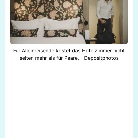
Für Alleinreisende kostet das Hotelzimmer nicht
selten mehr als für Paare. - Depositphotos