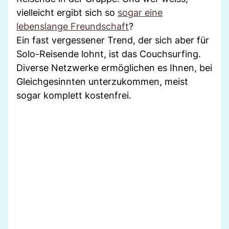
vielleicht ergibt sich so
sogar eine
lebenslange Freundschaft
?
Ein fast vergessener Trend, der sich aber für
Solo-Reisende lohnt, ist das Couchsurfing.
Diverse Netzwerke ermöglichen es Ihnen, bei
Gleichgesinnten unterzukommen, meist
sogar komplett kostenfrei.