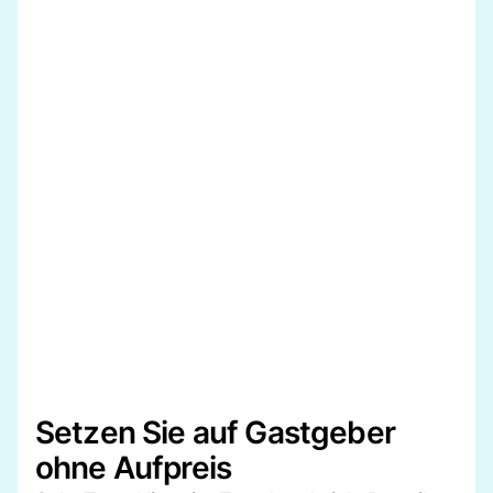
Setzen Sie auf Gastgeber
ohne Aufpreis