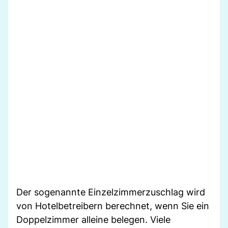
Der sogenannte Einzelzimmerzuschlag wird
von Hotelbetreibern berechnet, wenn Sie ein
Doppelzimmer alleine belegen. Viele