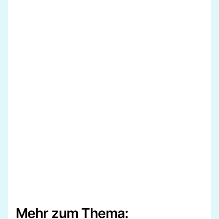
Mehr zum Thema: