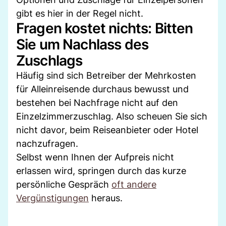
gibt es hier in der Regel nicht.
Fragen kostet nichts: Bitten
Sie um Nachlass des
Zuschlags
Häufig sind sich Betreiber der Mehrkosten
für Alleinreisende durchaus bewusst und
bestehen bei Nachfrage nicht auf den
Einzelzimmerzuschlag. Also scheuen Sie sich
nicht davor, beim Reiseanbieter oder Hotel
nachzufragen.
Selbst wenn Ihnen der Aufpreis nicht
erlassen wird, springen durch das kurze
persönliche Gespräch
oft andere
Vergünstigungen
heraus.