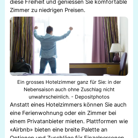
diese Freiheit und geniessen Sie komfortable
Zimmer zu niedrigen Preisen.
Ein grosses Hotelzimmer ganz für Sie: in der
Nebensaison auch ohne Zuschlag nicht
unwahrscheinlich. - Depositphotos
Anstatt eines Hotelzimmers können Sie auch
eine Ferienwohnung oder ein Zimmer bei
einem Privatanbieter mieten. Plattformen wie
«Airbnb» bieten eine breite Palette an
Optionen und Zuschläge für Einzelpersonen