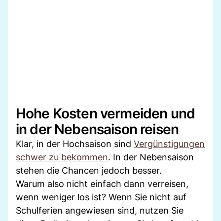
Hohe Kosten vermeiden und
in der Nebensaison reisen
Klar, in der Hochsaison sind
Vergünstigungen
schwer zu bekommen
. In der Nebensaison
stehen die Chancen jedoch besser.
Warum also nicht einfach dann verreisen,
wenn weniger los ist? Wenn Sie nicht auf
Schulferien angewiesen sind, nutzen Sie