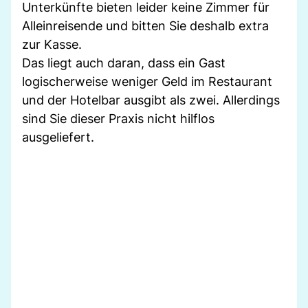
Unterkünfte bieten leider keine Zimmer für
Alleinreisende und bitten Sie deshalb extra
zur Kasse.
Das liegt auch daran, dass ein Gast
logischerweise weniger Geld im Restaurant
und der Hotelbar ausgibt als zwei. Allerdings
sind Sie dieser Praxis nicht hilflos
ausgeliefert.