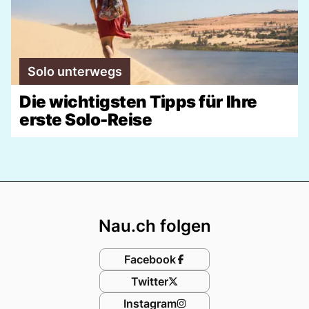
Solo unterwegs
Die wichtigsten Tipps für Ihre
erste Solo-Reise
Footer
Nau.ch folgen
Facebook
Twitter
Instagram