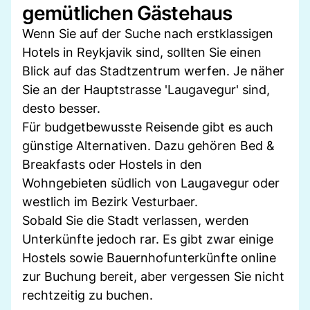
gemütlichen Gästehaus
Wenn Sie auf der Suche nach erstklassigen
Hotels in Reykjavik sind, sollten Sie einen
Blick auf das Stadtzentrum werfen. Je näher
Sie an der Hauptstrasse 'Laugavegur' sind,
desto besser.
Für budgetbewusste Reisende gibt es auch
günstige Alternativen. Dazu gehören Bed &
Breakfasts oder Hostels in den
Wohngebieten südlich von Laugavegur oder
westlich im Bezirk Vesturbaer.
Sobald Sie die Stadt verlassen, werden
Unterkünfte jedoch rar. Es gibt zwar einige
Hostels sowie Bauernhofunterkünfte online
zur Buchung bereit, aber vergessen Sie nicht
rechtzeitig zu buchen.