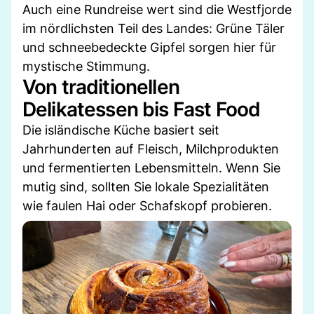
Auch eine Rundreise wert sind die Westfjorde
im nördlichsten Teil des Landes: Grüne Täler
und schneebedeckte Gipfel sorgen hier für
mystische Stimmung.
Von traditionellen
Delikatessen bis Fast Food
Die isländische Küche basiert seit
Jahrhunderten auf Fleisch, Milchprodukten
und fermentierten Lebensmitteln. Wenn Sie
mutig sind, sollten Sie lokale Spezialitäten
wie faulen Hai oder Schafskopf probieren.