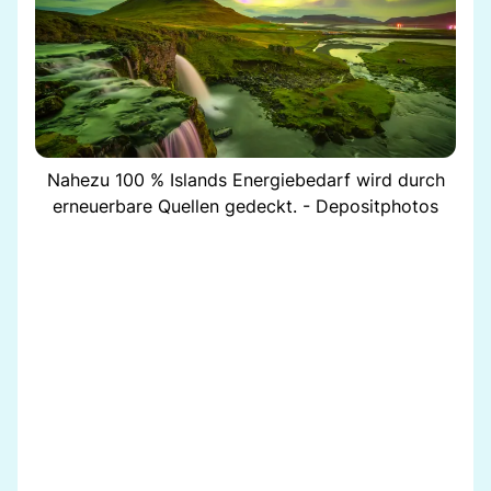
Nahezu 100 % Islands Energiebedarf wird durch
erneuerbare Quellen gedeckt. - Depositphotos