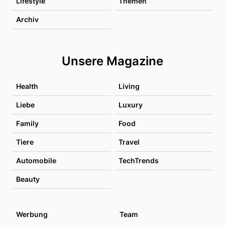
Lifestyle
Themen
Archiv
Unsere Magazine
Health
Living
Liebe
Luxury
Family
Food
Tiere
Travel
Automobile
TechTrends
Beauty
Werbung
Team