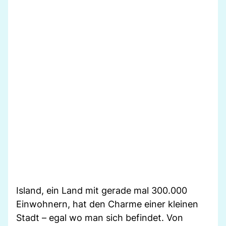
Island, ein Land mit gerade mal 300.000
Einwohnern, hat den Charme einer kleinen
Stadt – egal wo man sich befindet. Von