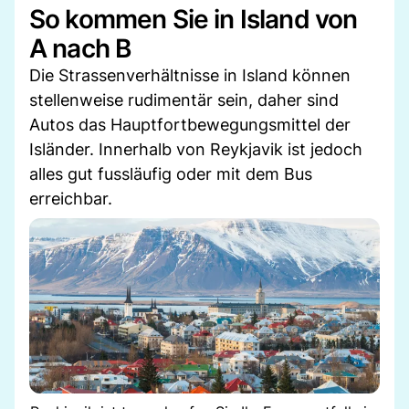
So kommen Sie in Island von
A nach B
Die Strassenverhältnisse in Island können
stellenweise rudimentär sein, daher sind
Autos das Hauptfortbewegungsmittel der
Isländer. Innerhalb von Reykjavik ist jedoch
alles gut fussläufig oder mit dem Bus
erreichbar.