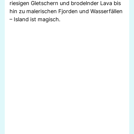
riesigen Gletschern und brodelnder Lava bis
hin zu malerischen Fjorden und Wasserfällen
– Island ist magisch.