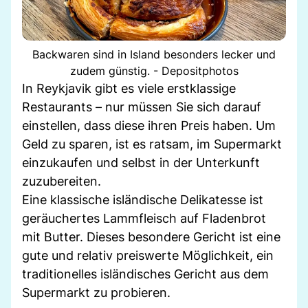
Backwaren sind in Island besonders lecker und
zudem günstig. - Depositphotos
In Reykjavik gibt es viele erstklassige
Restaurants – nur müssen Sie sich darauf
einstellen, dass diese ihren Preis haben. Um
Geld zu sparen, ist es ratsam, im Supermarkt
einzukaufen und selbst in der Unterkunft
zuzubereiten.
Eine klassische isländische Delikatesse ist
geräuchertes Lammfleisch auf Fladenbrot
mit Butter. Dieses besondere Gericht ist eine
gute und relativ preiswerte Möglichkeit, ein
traditionelles isländisches Gericht aus dem
Supermarkt zu probieren.