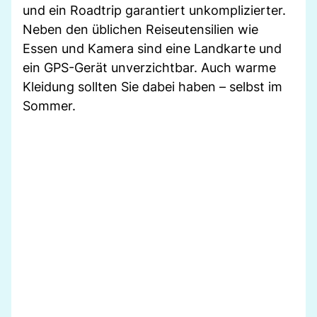
und ein Roadtrip garantiert unkomplizierter.
Neben den üblichen Reiseutensilien wie
Essen und Kamera sind eine Landkarte und
ein GPS-Gerät unverzichtbar. Auch warme
Kleidung sollten Sie dabei haben – selbst im
Sommer.