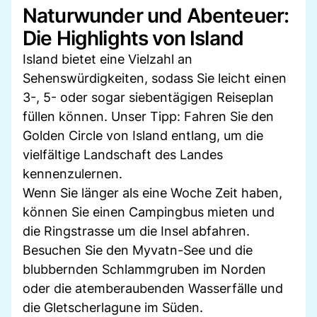
Naturwunder und Abenteuer:
Die Highlights von Island
Island bietet eine Vielzahl an
Sehenswürdigkeiten, sodass Sie leicht einen
3-, 5- oder sogar siebentägigen Reiseplan
füllen können. Unser Tipp: Fahren Sie den
Golden Circle von Island entlang, um die
vielfältige Landschaft des Landes
kennenzulernen.
Wenn Sie länger als eine Woche Zeit haben,
können Sie einen Campingbus mieten und
die Ringstrasse um die Insel abfahren.
Besuchen Sie den Myvatn-See und die
blubbernden Schlammgruben im Norden
oder die atemberaubenden Wasserfälle und
die Gletscherlagune im Süden.