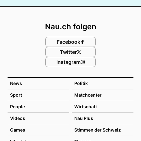
Footer
Nau.ch folgen
Facebook
Twitter
Instagram
News
Politik
Sport
Matchcenter
People
Wirtschaft
Videos
Nau Plus
Games
Stimmen der Schweiz