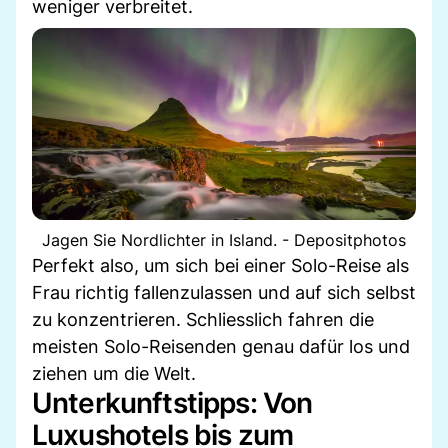
weniger verbreitet.
Jagen Sie Nordlichter in Island. - Depositphotos
Perfekt also, um sich bei einer Solo-Reise als
Frau richtig fallenzulassen und auf sich selbst
zu konzentrieren. Schliesslich fahren die
meisten Solo-Reisenden genau dafür los und
ziehen um die Welt.
Unterkunftstipps: Von
Luxushotels bis zum