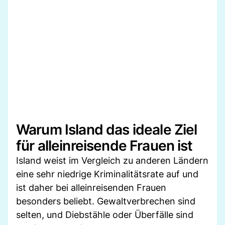
Warum Island das ideale Ziel
für alleinreisende Frauen ist
Island weist im Vergleich zu anderen Ländern
eine sehr niedrige Kriminalitätsrate auf und
ist daher bei alleinreisenden Frauen
besonders beliebt. Gewaltverbrechen sind
selten, und Diebstähle oder Überfälle sind