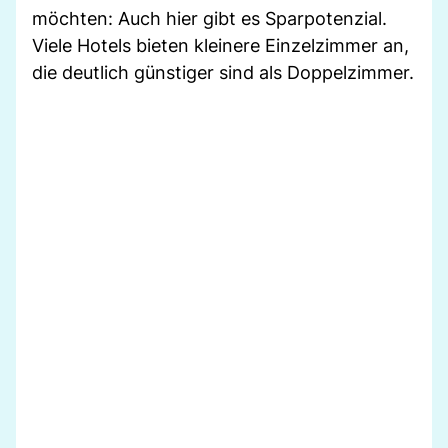
möchten: Auch hier gibt es Sparpotenzial.
Viele Hotels bieten kleinere Einzelzimmer an,
die deutlich günstiger sind als Doppelzimmer.