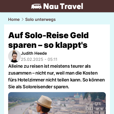
travel.
NAU.ch
Home
Solo unterwegs
Auf Solo-Reise Geld
sparen – so klappt's
Judith Heede
25.02.2025 - 05:11
Alleine zu reisen ist meistens teurer als
zusammen – nicht nur, weil man die Kosten
fürs Hotelzimmer nicht teilen kann. So können
Sie als Soloreisender sparen.