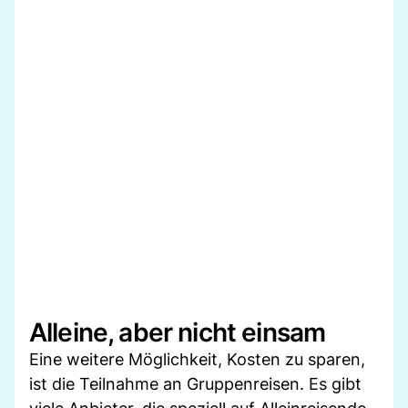
Alleine, aber nicht einsam
Eine weitere Möglichkeit, Kosten zu sparen,
ist die Teilnahme an Gruppenreisen. Es gibt