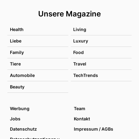
Unsere Magazine
Health
Living
Liebe
Luxury
Family
Food
Tiere
Travel
Automobile
TechTrends
Beauty
Werbung
Team
Jobs
Kontakt
Datenschutz
Impressum / AGBs