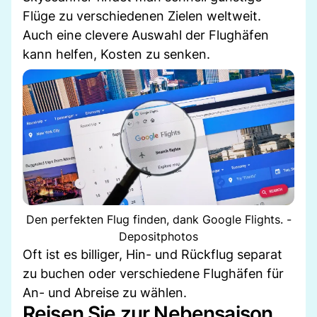
Flüge zu verschiedenen Zielen weltweit.
Auch eine clevere Auswahl der Flughäfen
kann helfen, Kosten zu senken.
Den perfekten Flug finden, dank Google Flights. -
Depositphotos
Oft ist es billiger, Hin- und Rückflug separat
zu buchen oder verschiedene Flughäfen für
An- und Abreise zu wählen.
Reisen Sie zur Nebensaison