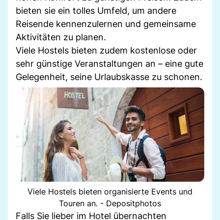
bieten sie ein tolles Umfeld, um andere
Reisende kennenzulernen und gemeinsame
Aktivitäten zu planen.
Viele Hostels bieten zudem kostenlose oder
sehr günstige Veranstaltungen an – eine gute
Gelegenheit, seine Urlaubskasse zu schonen.
Viele Hostels bieten organisierte Events und
Touren an. - Depositphotos
Falls Sie lieber im Hotel übernachten