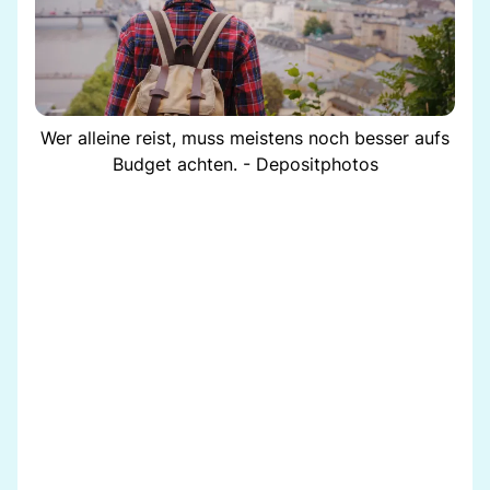
Wer alleine reist, muss meistens noch besser aufs
Budget achten. - Depositphotos