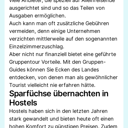
viele Anbieter, die speziell auf Alleinreisende
ausgerichtet sind und so das Teilen von
Ausgaben ermöglichen.
Auch kann man oft zusätzliche Gebühren
vermeiden, denn einige Unternehmen
verzichten mittlerweile auf den sogenannten
Einzelzimmerzuschlag.
Aber nicht nur finanziell bietet eine geführte
Gruppentour Vorteile. Mit den Gruppen-
Guides können Sie Ecken des Landes
entdecken, von denen man als gewöhnlicher
Tourist vielleicht nie erfahren hätte.
Sparfüchse übernachten in
Hostels
Hostels haben sich in den letzten Jahren
stark gewandelt und bieten heute oft einen
hohen Komfort zu günstigen Preisen. Zudem