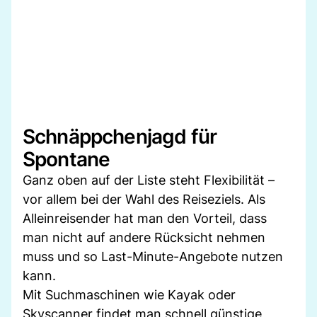
Schnäppchenjagd für
Spontane
Ganz oben auf der Liste steht Flexibilität –
vor allem bei der Wahl des Reiseziels. Als
Alleinreisender hat man den Vorteil, dass
man nicht auf andere Rücksicht nehmen
muss und so Last-Minute-Angebote nutzen
kann.
Mit Suchmaschinen wie Kayak oder
Skyscanner findet man schnell günstige