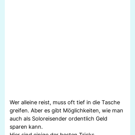
Wer alleine reist, muss oft tief in die Tasche
greifen. Aber es gibt Möglichkeiten, wie man
auch als Soloreisender ordentlich Geld
sparen kann.
Hier sind einige der besten Tricks.