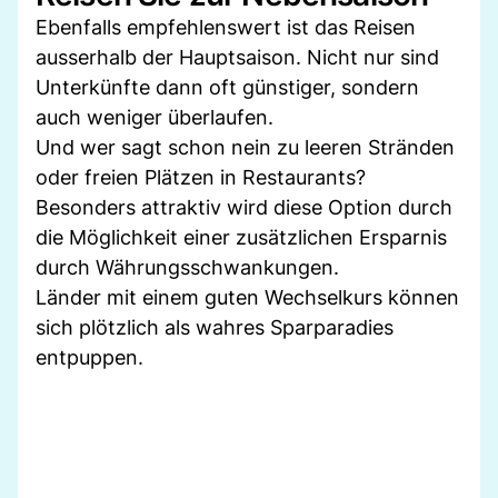
Ebenfalls empfehlenswert ist das Reisen
ausserhalb der Hauptsaison. Nicht nur sind
Unterkünfte dann oft günstiger, sondern
auch weniger überlaufen.
Und wer sagt schon nein zu leeren Stränden
oder freien Plätzen in Restaurants?
Besonders attraktiv wird diese Option durch
die Möglichkeit einer zusätzlichen Ersparnis
durch Währungsschwankungen.
Länder mit einem guten Wechselkurs können
sich plötzlich als wahres Sparparadies
entpuppen.