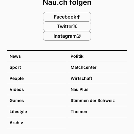
Nau.ch folgen
Facebook
Twitter
Instagram
News
Politik
Sport
Matchcenter
People
Wirtschaft
Videos
Nau Plus
Games
Stimmen der Schweiz
Lifestyle
Themen
Archiv