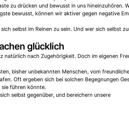
taste zu drücken und bewusst in uns hineinzuhören. 
gste bewusst, können wir aktiver gegen negative Em
t sich selbst im Reinen zu sein. Und wer sich selbst 
achen glücklich
 natürlich nach Zugehörigkeit. Doch im eigenen Fre
sten, bisher unbekannten Menschen, vom freundlich
afen. Oft ergeben sich bei solchen Begegnungen Ge
sie führen könnte.
sich selbst gegenüber, und bereichern unsere