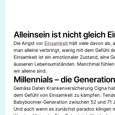
Alleinsein ist nicht gleich 
Die Angst vor
Einsamkeit
hält viele davon ab, a
man alleine verbringt, wenig mit dem Gefühl de
Einsamkeit ist ein emotionaler Zustand, eine 
äusseren Lebensumständen. Manchmal fühlen w
wir alleine sind.
Millennials – die Generati
Gemäss Daten Krankenversicherung Cigna haben
dem Gefühl von Einsamkeit zu kämpfen. Tendenz
Babyboomer-Generation zwischen 52 und 71 J
Und auch wenn es zunächst paradox klingen m