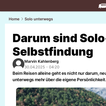
travel.
NAU
Home
Solo unterwegs
Darum sind Solo
Selbstfindung
Marvin Kahlenberg
30.04.2025 - 04:20
Beim Reisen alleine geht es nicht nur darum, 
unterwegs mehr über die eigene Persönlichkeit