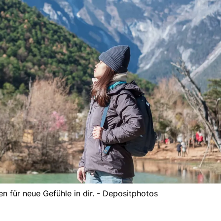
 für neue Gefühle in dir. - Depositphotos