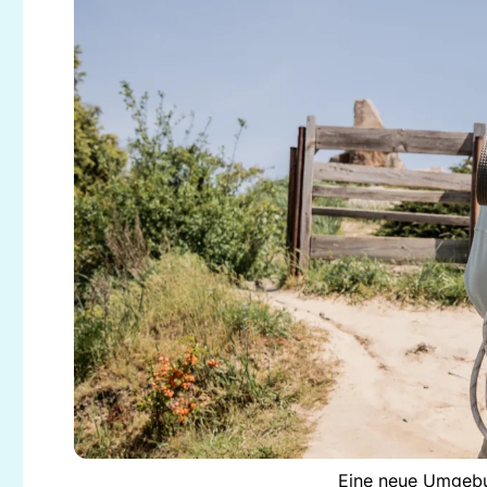
Eine neue Umgebu