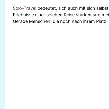
Solo-Travel
bedeutet, sich auch mit sich selbs
Erlebnisse einer solchen Reise starken und mei
Gerade Menschen, die noch nach ihrem Platz in