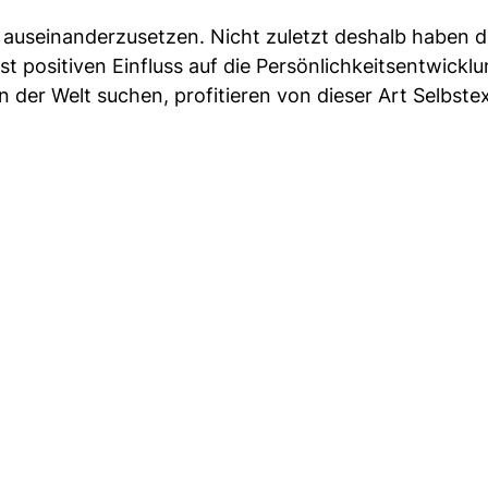
t auseinanderzusetzen. Nicht zuletzt deshalb haben d
st positiven Einfluss auf die Persönlichkeitsentwicklu
 der Welt suchen, profitieren von dieser Art Selbste