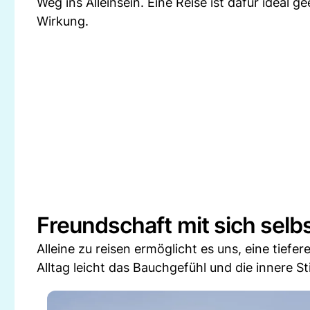
Weg ins Alleinsein. Eine Reise ist dafür ideal 
Wirkung.
Freundschaft mit sich selb
Alleine zu reisen ermöglicht es uns, eine tiefe
Alltag leicht das Bauchgefühl und die innere S