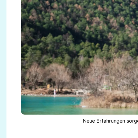
Neue Erfahrungen sorgen