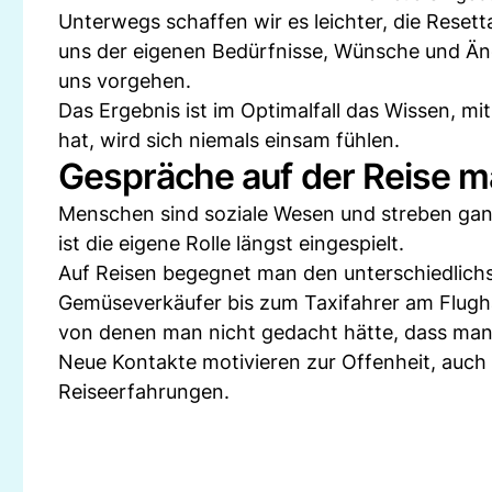
Unterwegs schaffen wir es leichter, die Reset
uns der eigenen Bedürfnisse, Wünsche und Än
uns vorgehen.
Das Ergebnis ist im Optimalfall das Wissen, mi
hat, wird sich niemals einsam fühlen.
Gespräche auf der Reise m
Menschen sind soziale Wesen und streben ganz
ist die eigene Rolle längst eingespielt.
Auf Reisen begegnet man den unterschiedlich
Gemüseverkäufer bis zum Taxifahrer am Flugh
von denen man nicht gedacht hätte, dass man 
Neue Kontakte motivieren zur Offenheit, auch 
Reiseerfahrungen.