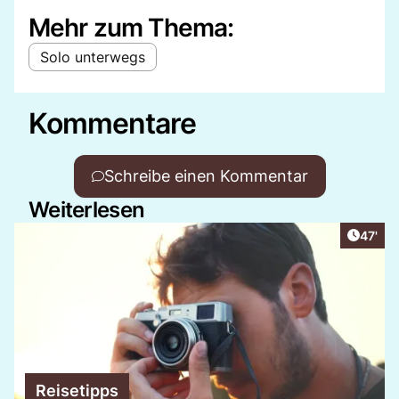
Mehr zum Thema:
Solo unterwegs
Kommentare
Schreibe einen Kommentar
Weiterlesen
Artikel
47'
Reisetipps