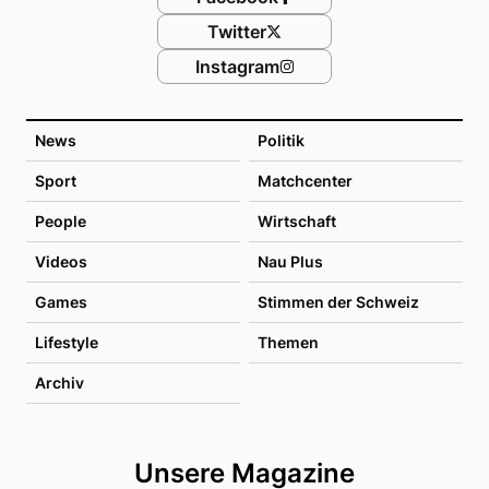
Twitter
Instagram
News
Politik
Sport
Matchcenter
People
Wirtschaft
Videos
Nau Plus
Games
Stimmen der Schweiz
Lifestyle
Themen
Archiv
Unsere Magazine