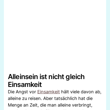
Alleinsein ist nicht gleich
Einsamkeit
Die Angst vor
Einsamkeit
hält viele davon ab,
alleine zu reisen. Aber tatsächlich hat die
Menge an Zeit, die man alleine verbringt,