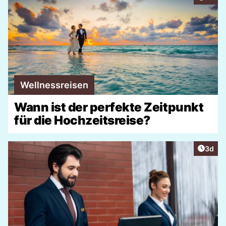
Wellnessreisen
Wann ist der perfekte Zeitpunkt
für die Hochzeitsreise?
Artike
3d