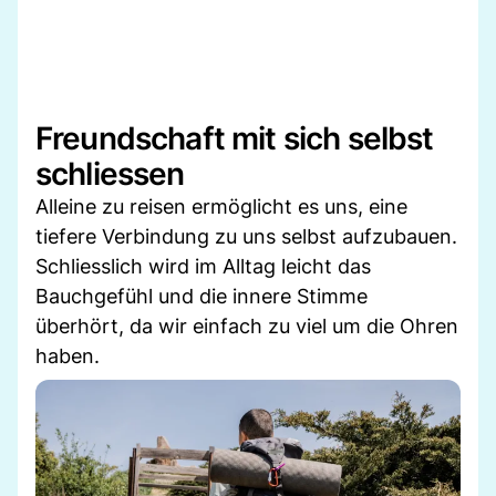
Freundschaft mit sich selbst
schliessen
Alleine zu reisen ermöglicht es uns, eine
tiefere Verbindung zu uns selbst aufzubauen.
Schliesslich wird im Alltag leicht das
Bauchgefühl und die innere Stimme
überhört, da wir einfach zu viel um die Ohren
haben.