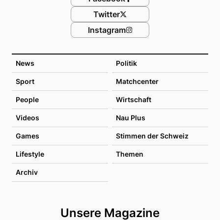
Twitter
Instagram
News
Politik
Sport
Matchcenter
People
Wirtschaft
Videos
Nau Plus
Games
Stimmen der Schweiz
Lifestyle
Themen
Archiv
Unsere Magazine