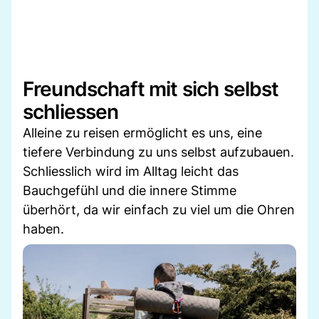
Freundschaft mit sich selbst
schliessen
Alleine zu reisen ermöglicht es uns, eine
tiefere Verbindung zu uns selbst aufzubauen.
Schliesslich wird im Alltag leicht das
Bauchgefühl und die innere Stimme
überhört, da wir einfach zu viel um die Ohren
haben.