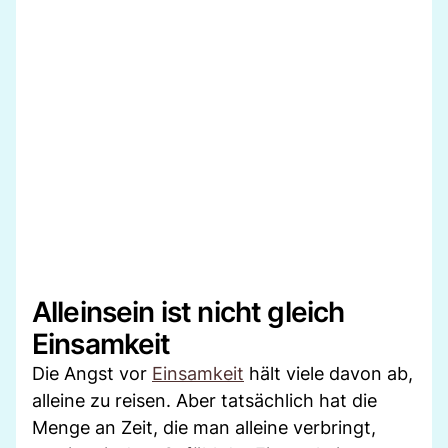
Alleinsein ist nicht gleich
Einsamkeit
Die Angst vor
Einsamkeit
hält viele davon ab,
alleine zu reisen. Aber tatsächlich hat die
Menge an Zeit, die man alleine verbringt,