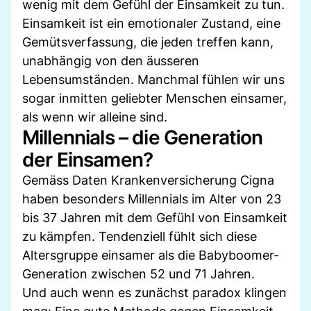
wenig mit dem Gefühl der Einsamkeit zu tun.
Einsamkeit ist ein emotionaler Zustand, eine
Gemütsverfassung, die jeden treffen kann,
unabhängig von den äusseren
Lebensumständen. Manchmal fühlen wir uns
sogar inmitten geliebter Menschen einsamer,
als wenn wir alleine sind.
Millennials – die Generation
der Einsamen?
Gemäss Daten Krankenversicherung Cigna
haben besonders Millennials im Alter von 23
bis 37 Jahren mit dem Gefühl von Einsamkeit
zu kämpfen. Tendenziell fühlt sich diese
Altersgruppe einsamer als die Babyboomer-
Generation zwischen 52 und 71 Jahren.
Und auch wenn es zunächst paradox klingen