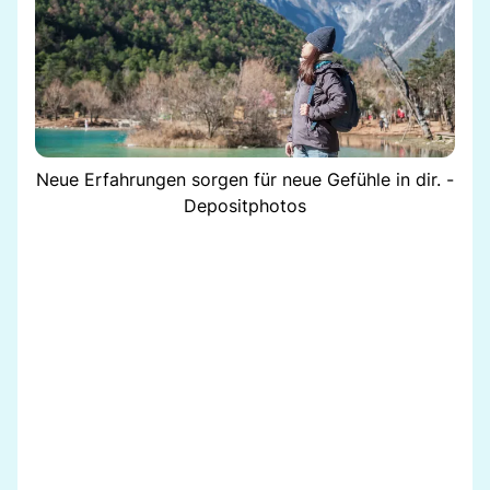
Neue Erfahrungen sorgen für neue Gefühle in dir. -
Depositphotos