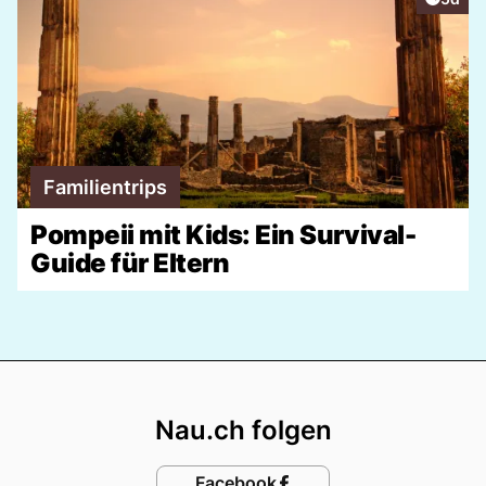
Familientrips
Pompeii mit Kids: Ein Survival-
Guide für Eltern
Footer
Nau.ch folgen
Facebook