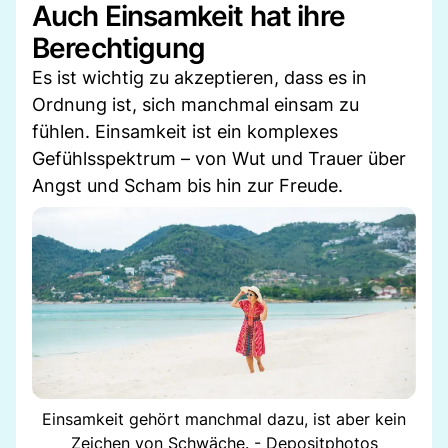
Auch Einsamkeit hat ihre
Berechtigung
Es ist wichtig zu akzeptieren, dass es in
Ordnung ist, sich manchmal einsam zu
fühlen. Einsamkeit ist ein komplexes
Gefühlsspektrum – von Wut und Trauer über
Angst und Scham bis hin zur Freude.
Einsamkeit gehört manchmal dazu, ist aber kein
Zeichen von Schwäche. - Depositphotos