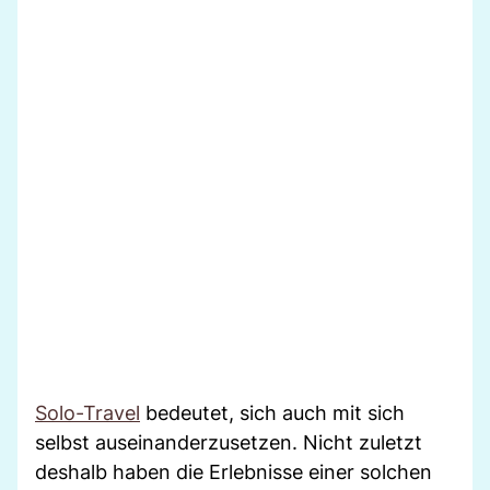
Solo-Travel
bedeutet, sich auch mit sich
selbst auseinanderzusetzen. Nicht zuletzt
deshalb haben die Erlebnisse einer solchen