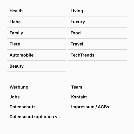
Health
Living
Liebe
Luxury
Family
Food
Tiere
Travel
Automobile
TechTrends
Beauty
Werbung
Team
Jobs
Kontakt
Datenschutz
Impressum / AGBs
Datenschutzoptionen verwalten