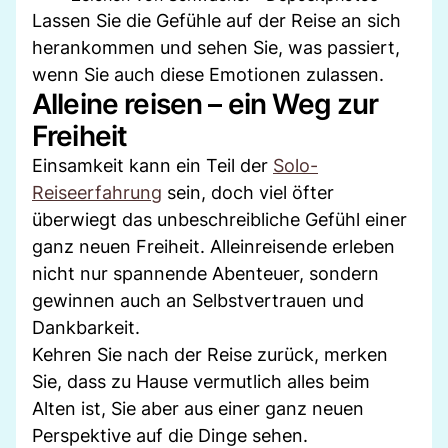
Lassen Sie die Gefühle auf der Reise an sich
herankommen und sehen Sie, was passiert,
wenn Sie auch diese Emotionen zulassen.
Alleine reisen – ein Weg zur
Freiheit
Einsamkeit kann ein Teil der
Solo-
Reiseerfahrung
sein, doch viel öfter
überwiegt das unbeschreibliche Gefühl einer
ganz neuen Freiheit. Alleinreisende erleben
nicht nur spannende Abenteuer, sondern
gewinnen auch an Selbstvertrauen und
Dankbarkeit.
Kehren Sie nach der Reise zurück, merken
Sie, dass zu Hause vermutlich alles beim
Alten ist, Sie aber aus einer ganz neuen
Perspektive auf die Dinge sehen.