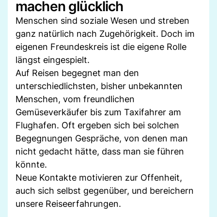
machen glücklich
Menschen sind soziale Wesen und streben
ganz natürlich nach Zugehörigkeit. Doch im
eigenen Freundeskreis ist die eigene Rolle
längst eingespielt.
Auf Reisen begegnet man den
unterschiedlichsten, bisher unbekannten
Menschen, vom freundlichen
Gemüseverkäufer bis zum Taxifahrer am
Flughafen. Oft ergeben sich bei solchen
Begegnungen Gespräche, von denen man
nicht gedacht hätte, dass man sie führen
könnte.
Neue Kontakte motivieren zur Offenheit,
auch sich selbst gegenüber, und bereichern
unsere Reiseerfahrungen.