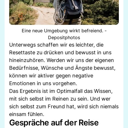
Eine neue Umgebung wirkt befreiend. -
Depositphotos
Unterwegs schaffen wir es leichter, die
Resettaste zu drücken und bewusst in uns
hineinzuhören. Werden wir uns der eigenen
Bedürfnisse, Wünsche und Ängste bewusst,
können wir aktiver gegen negative
Emotionen in uns vorgehen.
Das Ergebnis ist im Optimalfall das Wissen,
mit sich selbst im Reinen zu sein. Und wer
sich selbst zum Freund hat, wird sich niemals
einsam fühlen.
Gespräche auf der Reise