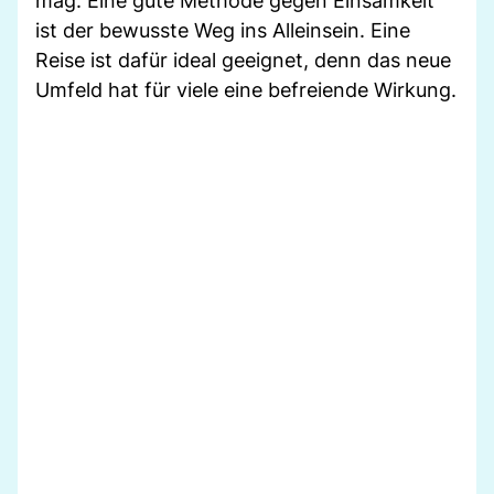
mag: Eine gute Methode gegen Einsamkeit
ist der bewusste Weg ins Alleinsein. Eine
Reise ist dafür ideal geeignet, denn das neue
Umfeld hat für viele eine befreiende Wirkung.