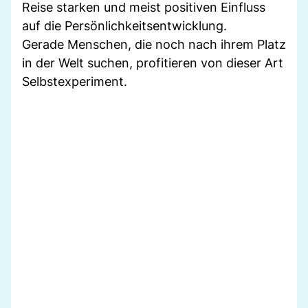
Reise starken und meist positiven Einfluss
auf die Persönlichkeitsentwicklung.
Gerade Menschen, die noch nach ihrem Platz
in der Welt suchen, profitieren von dieser Art
Selbstexperiment.