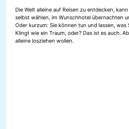
Die Welt alleine auf Reisen zu entdecken, kan
selbst wählen, im Wunschhotel übernachten un
Oder kurzum: Sie können tun und lassen, was S
Klingt wie ein Traum, oder? Das ist es auch. Abe
alleine losziehen wollen.