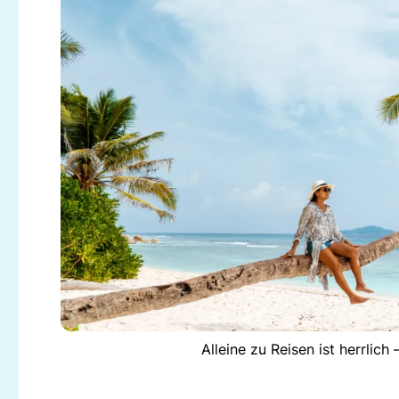
Alleine zu Reisen ist herrlic