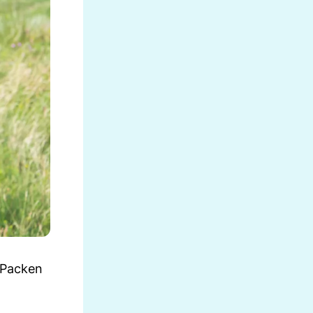
s Packen