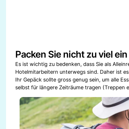
Packen Sie nicht zu viel ein
Es ist wichtig zu bedenken, dass Sie als Allein
Hotelmitarbeitern unterwegs sind. Daher ist e
Ihr Gepäck sollte gross genug sein, um alle Es
selbst für längere Zeiträume tragen (Treppen