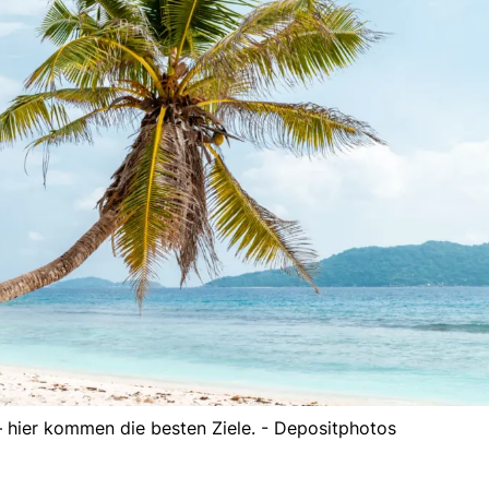
h – hier kommen die besten Ziele. - Depositphotos