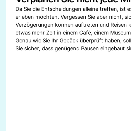
Da Sie die Entscheidungen alleine treffen, ist 
erleben möchten. Vergessen Sie aber nicht, si
Verzögerungen können auftreten und Reisen kö
etwas mehr Zeit in einem Café, einem Museum
Genau wie Sie Ihr Gepäck überprüft haben, soll
Sie sicher, dass genügend Pausen eingebaut si