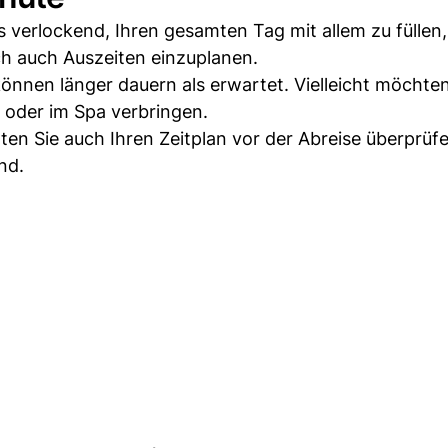
es verlockend, Ihren gesamten Tag mit allem zu füllen
ch auch Auszeiten einzuplanen.
nnen länger dauern als erwartet. Vielleicht möchten
 oder im Spa verbringen.
ten Sie auch Ihren Zeitplan vor der Abreise überprüfe
nd.