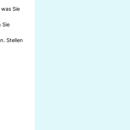
, was Sie
 Sie
n. Stellen