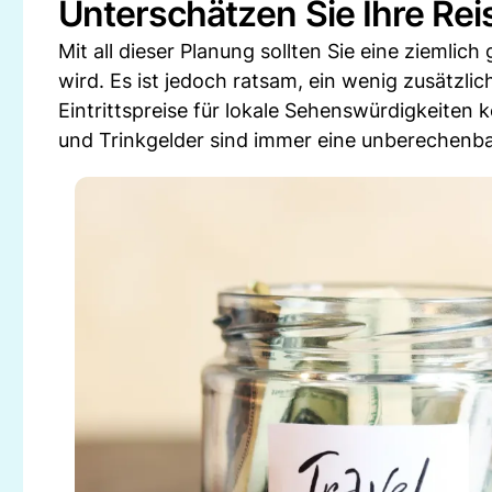
Unterschätzen Sie Ihre Rei
Mit all dieser Planung sollten Sie eine ziemlic
wird. Es ist jedoch ratsam, ein wenig zusätzli
Eintrittspreise für lokale Sehenswürdigkeiten
und Trinkgelder sind immer eine unberechenba