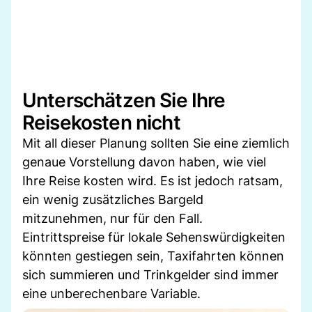
Unterschätzen Sie Ihre
Reisekosten nicht
Mit all dieser Planung sollten Sie eine ziemlich
genaue Vorstellung davon haben, wie viel
Ihre Reise kosten wird. Es ist jedoch ratsam,
ein wenig zusätzliches Bargeld
mitzunehmen, nur für den Fall.
Eintrittspreise für lokale Sehenswürdigkeiten
könnten gestiegen sein, Taxifahrten können
sich summieren und Trinkgelder sind immer
eine unberechenbare Variable.