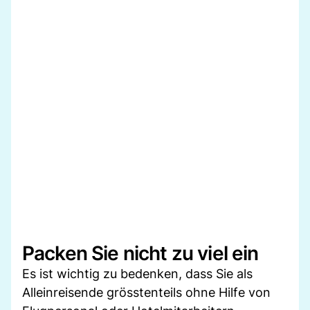
Packen Sie nicht zu viel ein
Es ist wichtig zu bedenken, dass Sie als
Alleinreisende grösstenteils ohne Hilfe von