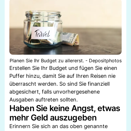
Planen Sie Ihr Budget zu allererst. - Depositphotos
Erstellen Sie Ihr Budget und fügen Sie einen
Puffer hinzu, damit Sie auf Ihren Reisen nie
überrascht werden. So sind Sie finanziell
abgesichert, falls unvorhergesehene
Ausgaben auftreten sollten.
Haben Sie keine Angst, etwas
mehr Geld auszugeben
Erinnern Sie sich an das oben genannte