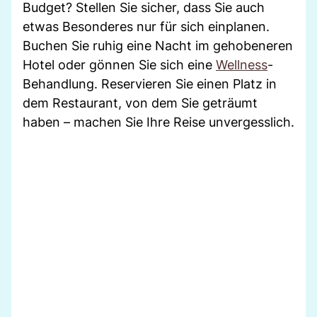
Budget? Stellen Sie sicher, dass Sie auch
etwas Besonderes nur für sich einplanen.
Buchen Sie ruhig eine Nacht im gehobeneren
Hotel oder gönnen Sie sich eine
Wellness
-
Behandlung. Reservieren Sie einen Platz in
dem Restaurant, von dem Sie geträumt
haben – machen Sie Ihre Reise unvergesslich.