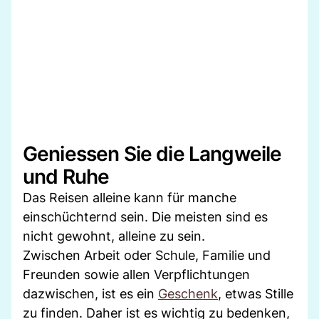
Geniessen Sie die Langweile
und Ruhe
Das Reisen alleine kann für manche
einschüchternd sein. Die meisten sind es
nicht gewohnt, alleine zu sein.
Zwischen Arbeit oder Schule, Familie und
Freunden sowie allen Verpflichtungen
dazwischen, ist es ein
Geschenk
, etwas Stille
zu finden. Daher ist es wichtig zu bedenken,