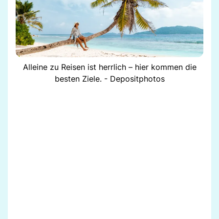
Alleine zu Reisen ist herrlich – hier kommen die
besten Ziele. - Depositphotos