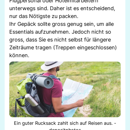
Flugpersonal oder Hotelmitarbeitern
unterwegs sind. Daher ist es entscheidend,
nur das Nötigste zu packen.
Ihr Gepäck sollte gross genug sein, um alle
Essentials aufzunehmen. Jedoch nicht so
gross, dass Sie es nicht selbst für längere
Zeiträume tragen (Treppen eingeschlossen)
können.
Ein guter Rucksack zahlt sich auf Reisen aus. -
depositphotos