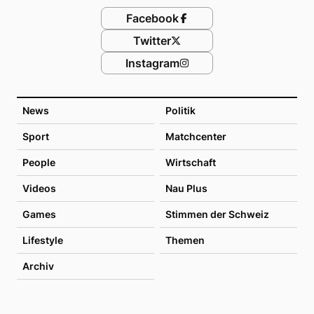
Facebook
Twitter
Instagram
News
Politik
Sport
Matchcenter
People
Wirtschaft
Videos
Nau Plus
Games
Stimmen der Schweiz
Lifestyle
Themen
Archiv