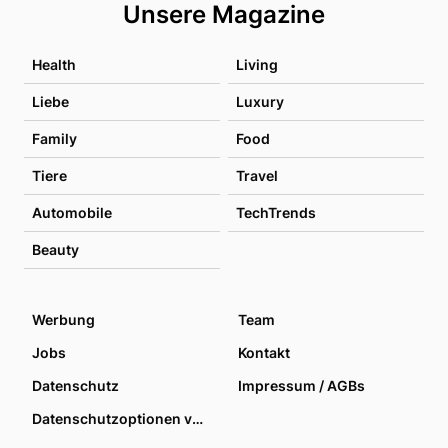
Unsere Magazine
Health
Living
Liebe
Luxury
Family
Food
Tiere
Travel
Automobile
TechTrends
Beauty
Werbung
Team
Jobs
Kontakt
Datenschutz
Impressum / AGBs
Datenschutzoptionen verwalten