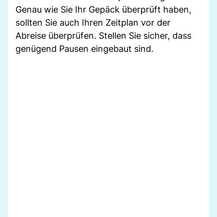
Genau wie Sie Ihr Gepäck überprüft haben,
sollten Sie auch Ihren Zeitplan vor der
Abreise überprüfen. Stellen Sie sicher, dass
genügend Pausen eingebaut sind.