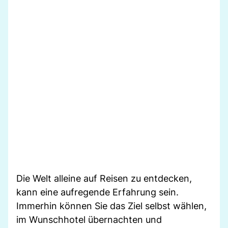
Die Welt alleine auf Reisen zu entdecken,
kann eine aufregende Erfahrung sein.
Immerhin können Sie das Ziel selbst wählen,
im Wunschhotel übernachten und