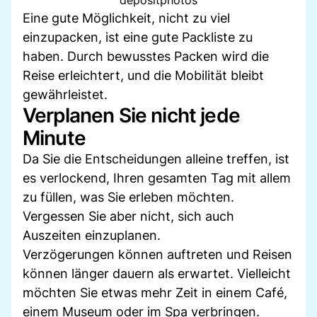
Eine gute Möglichkeit, nicht zu viel
einzupacken, ist eine gute Packliste zu
haben. Durch bewusstes Packen wird die
Reise erleichtert, und die Mobilität bleibt
gewährleistet.
Verplanen Sie nicht jede
Minute
Da Sie die Entscheidungen alleine treffen, ist
es verlockend, Ihren gesamten Tag mit allem
zu füllen, was Sie erleben möchten.
Vergessen Sie aber nicht, sich auch
Auszeiten einzuplanen.
Verzögerungen können auftreten und Reisen
können länger dauern als erwartet. Vielleicht
möchten Sie etwas mehr Zeit in einem Café,
einem Museum oder im Spa verbringen.