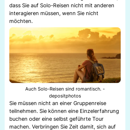
dass Sie auf Solo-Reisen nicht mit anderen
interagieren müssen, wenn Sie nicht
möchten.
Auch Solo-Reisen sind romantisch. -
depositphotos
Sie müssen nicht an einer Gruppenreise
teilnehmen. Sie können eine Einzelerfahrung
buchen oder eine selbst geführte Tour
machen. Verbringen Sie Zeit damit, sich auf