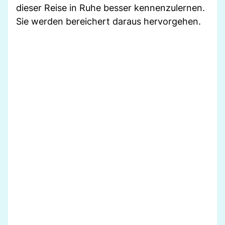
dieser Reise in Ruhe besser kennenzulernen.
Sie werden bereichert daraus hervorgehen.