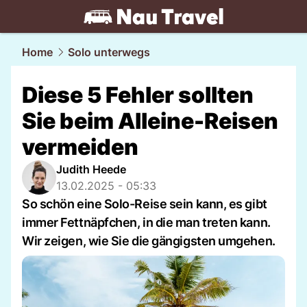
travel.
NAU.ch
Home
Solo unterwegs
Diese 5 Fehler sollten
Sie beim Alleine-Reisen
vermeiden
Judith Heede
13.02.2025 - 05:33
So schön eine Solo-Reise sein kann, es gibt
immer Fettnäpfchen, in die man treten kann.
Wir zeigen, wie Sie die gängigsten umgehen.