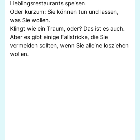
Lieblingsrestaurants speisen.
Oder kurzum: Sie können tun und lassen,
was Sie wollen.
Klingt wie ein Traum, oder? Das ist es auch.
Aber es gibt einige Fallstricke, die Sie
vermeiden sollten, wenn Sie alleine losziehen
wollen.