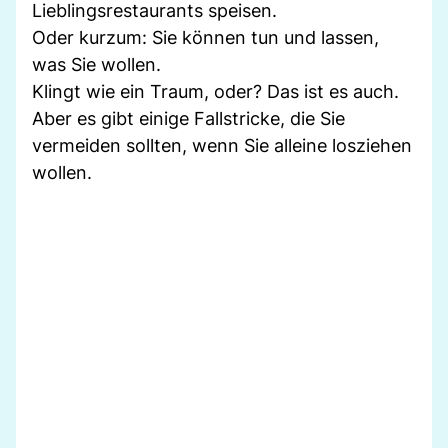
Lieblingsrestaurants speisen.
Oder kurzum: Sie können tun und lassen,
was Sie wollen.
Klingt wie ein Traum, oder? Das ist es auch.
Aber es gibt einige Fallstricke, die Sie
vermeiden sollten, wenn Sie alleine losziehen
wollen.