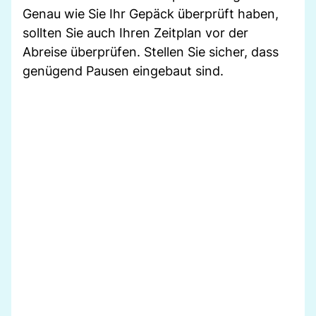
Genau wie Sie Ihr Gepäck überprüft haben,
sollten Sie auch Ihren Zeitplan vor der
Abreise überprüfen. Stellen Sie sicher, dass
genügend Pausen eingebaut sind.