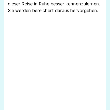
dieser Reise in Ruhe besser kennenzulernen.
Sie werden bereichert daraus hervorgehen.