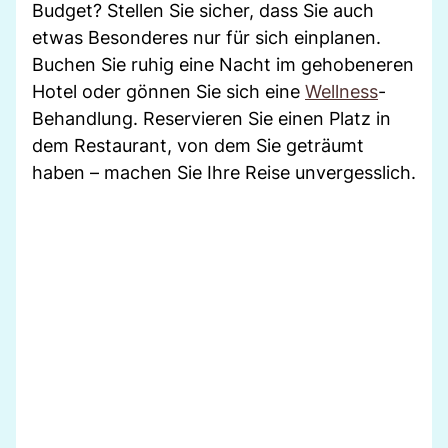
Budget? Stellen Sie sicher, dass Sie auch
etwas Besonderes nur für sich einplanen.
Buchen Sie ruhig eine Nacht im gehobeneren
Hotel oder gönnen Sie sich eine
Wellness
-
Behandlung. Reservieren Sie einen Platz in
dem Restaurant, von dem Sie geträumt
haben – machen Sie Ihre Reise unvergesslich.