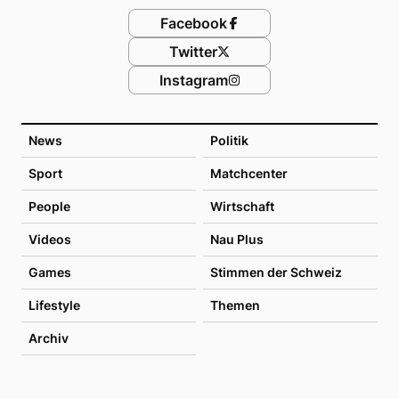
Facebook
Twitter
Instagram
News
Politik
Sport
Matchcenter
People
Wirtschaft
Videos
Nau Plus
Games
Stimmen der Schweiz
Lifestyle
Themen
Archiv