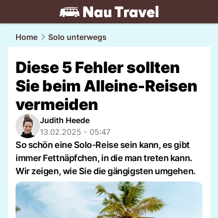
travel.
NAU.ch
Home
Solo unterwegs
Diese 5 Fehler sollten
Sie beim Alleine-Reisen
vermeiden
Judith Heede
13.02.2025 - 05:47
So schön eine Solo-Reise sein kann, es gibt
immer Fettnäpfchen, in die man treten kann.
Wir zeigen, wie Sie die gängigsten umgehen.