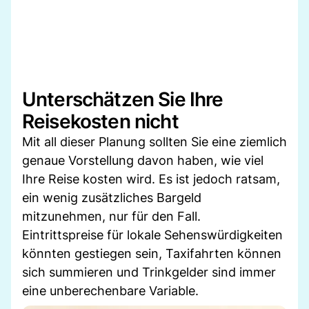
Unterschätzen Sie Ihre
Reisekosten nicht
Mit all dieser Planung sollten Sie eine ziemlich
genaue Vorstellung davon haben, wie viel
Ihre Reise kosten wird. Es ist jedoch ratsam,
ein wenig zusätzliches Bargeld
mitzunehmen, nur für den Fall.
Eintrittspreise für lokale Sehenswürdigkeiten
könnten gestiegen sein, Taxifahrten können
sich summieren und Trinkgelder sind immer
eine unberechenbare Variable.