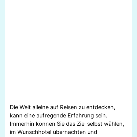
Die Welt alleine auf Reisen zu entdecken,
kann eine aufregende Erfahrung sein.
Immerhin können Sie das Ziel selbst wählen,
im Wunschhotel übernachten und