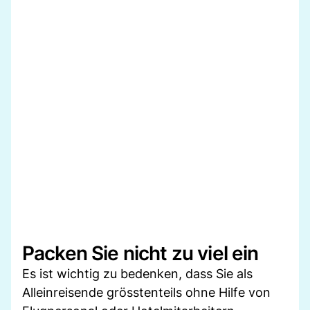
Packen Sie nicht zu viel ein
Es ist wichtig zu bedenken, dass Sie als
Alleinreisende grösstenteils ohne Hilfe von