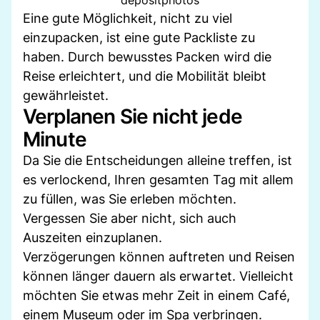
Eine gute Möglichkeit, nicht zu viel
einzupacken, ist eine gute Packliste zu
haben. Durch bewusstes Packen wird die
Reise erleichtert, und die Mobilität bleibt
gewährleistet.
Verplanen Sie nicht jede
Minute
Da Sie die Entscheidungen alleine treffen, ist
es verlockend, Ihren gesamten Tag mit allem
zu füllen, was Sie erleben möchten.
Vergessen Sie aber nicht, sich auch
Auszeiten einzuplanen.
Verzögerungen können auftreten und Reisen
können länger dauern als erwartet. Vielleicht
möchten Sie etwas mehr Zeit in einem Café,
einem Museum oder im Spa verbringen.