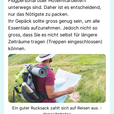
Flugpersonal oder Hotelmitarbeitern
unterwegs sind. Daher ist es entscheidend,
nur das Nötigste zu packen.
Ihr Gepäck sollte gross genug sein, um alle
Essentials aufzunehmen. Jedoch nicht so
gross, dass Sie es nicht selbst für längere
Zeiträume tragen (Treppen eingeschlossen)
können.
Ein guter Rucksack zahlt sich auf Reisen aus. -
depositphotos