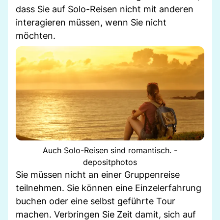
dass Sie auf Solo-Reisen nicht mit anderen
interagieren müssen, wenn Sie nicht
möchten.
Auch Solo-Reisen sind romantisch. -
depositphotos
Sie müssen nicht an einer Gruppenreise
teilnehmen. Sie können eine Einzelerfahrung
buchen oder eine selbst geführte Tour
machen. Verbringen Sie Zeit damit, sich auf