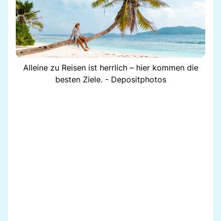
Alleine zu Reisen ist herrlich – hier kommen die
besten Ziele. - Depositphotos