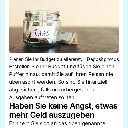
Planen Sie Ihr Budget zu allererst. - Depositphotos
Erstellen Sie Ihr Budget und fügen Sie einen
Puffer hinzu, damit Sie auf Ihren Reisen nie
überrascht werden. So sind Sie finanziell
abgesichert, falls unvorhergesehene
Ausgaben auftreten sollten.
Haben Sie keine Angst, etwas
mehr Geld auszugeben
Erinnern Sie sich an das oben genannte