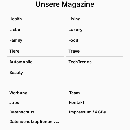
Unsere Magazine
Health
Living
Liebe
Luxury
Family
Food
Tiere
Travel
Automobile
TechTrends
Beauty
Werbung
Team
Jobs
Kontakt
Datenschutz
Impressum / AGBs
Datenschutzoptionen verwalten