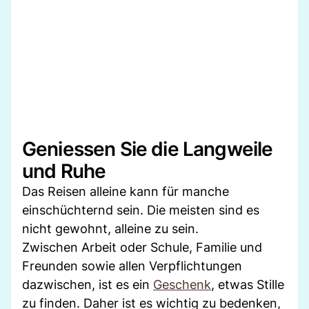
Geniessen Sie die Langweile
und Ruhe
Das Reisen alleine kann für manche
einschüchternd sein. Die meisten sind es
nicht gewohnt, alleine zu sein.
Zwischen Arbeit oder Schule, Familie und
Freunden sowie allen Verpflichtungen
dazwischen, ist es ein
Geschenk
, etwas Stille
zu finden. Daher ist es wichtig zu bedenken,