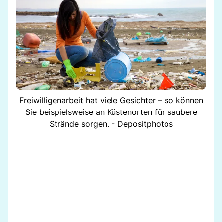
Freiwilligenarbeit hat viele Gesichter – so können
Sie beispielsweise an Küstenorten für saubere
Strände sorgen. - Depositphotos