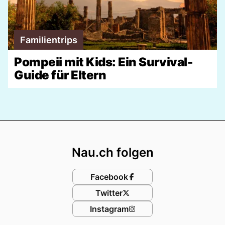
Familientrips
Pompeii mit Kids: Ein Survival-
Guide für Eltern
Footer
Nau.ch folgen
Facebook
Twitter
Instagram