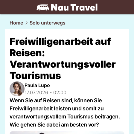
travel.
NAU.ch
Home
Solo unterwegs
Freiwilligenarbeit auf
Reisen:
Verantwortungsvoller
Tourismus
Paula Lupo
17.07.2026 - 02:00
Wenn Sie auf Reisen sind, können Sie
Freiwilligenarbeit leisten und somit zu
verantwortungsvollem Tourismus beitragen.
Wie gehen Sie dabei am besten vor?