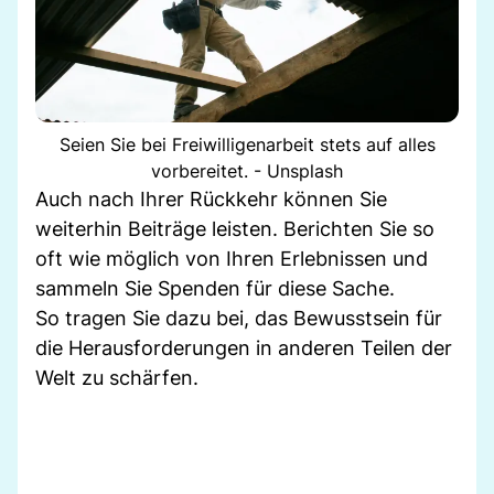
Seien Sie bei Freiwilligenarbeit stets auf alles
vorbereitet. - Unsplash
Auch nach Ihrer Rückkehr können Sie
weiterhin Beiträge leisten. Berichten Sie so
oft wie möglich von Ihren Erlebnissen und
sammeln Sie Spenden für diese Sache.
So tragen Sie dazu bei, das Bewusstsein für
die Herausforderungen in anderen Teilen der
Welt zu schärfen.