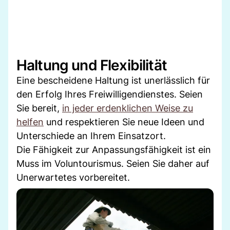
Haltung und Flexibilität
Eine bescheidene Haltung ist unerlässlich für
den Erfolg Ihres Freiwilligendienstes. Seien
Sie bereit,
in jeder erdenklichen Weise zu
helfen
und respektieren Sie neue Ideen und
Unterschiede an Ihrem Einsatzort.
Die Fähigkeit zur Anpassungsfähigkeit ist ein
Muss im Voluntourismus. Seien Sie daher auf
Unerwartetes vorbereitet.