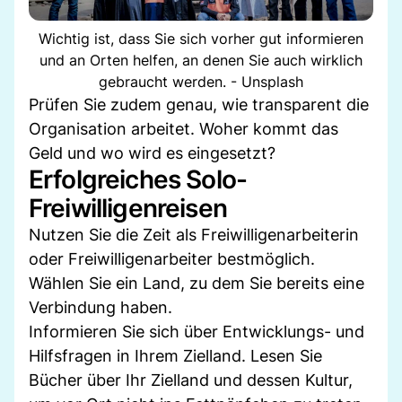
Wichtig ist, dass Sie sich vorher gut informieren
und an Orten helfen, an denen Sie auch wirklich
gebraucht werden. - Unsplash
Prüfen Sie zudem genau, wie transparent die
Organisation arbeitet. Woher kommt das
Geld und wo wird es eingesetzt?
Erfolgreiches Solo-
Freiwilligenreisen
Nutzen Sie die Zeit als Freiwilligenarbeiterin
oder Freiwilligenarbeiter bestmöglich.
Wählen Sie ein Land, zu dem Sie bereits eine
Verbindung haben.
Informieren Sie sich über Entwicklungs- und
Hilfsfragen in Ihrem Zielland. Lesen Sie
Bücher über Ihr Zielland und dessen Kultur,