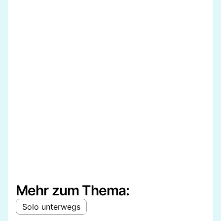
Mehr zum Thema:
Solo unterwegs