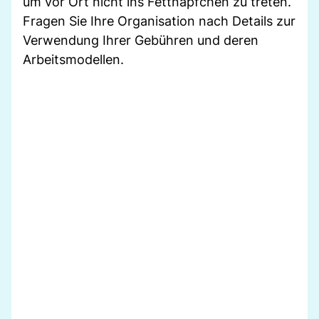
um vor Ort nicht ins Fettnäpfchen zu treten.
Fragen Sie Ihre Organisation nach Details zur
Verwendung Ihrer Gebühren und deren
Arbeitsmodellen.