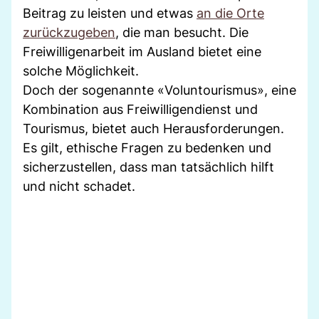
Beitrag zu leisten und etwas
an die Orte
zurückzugeben
, die man besucht. Die
Freiwilligenarbeit im Ausland bietet eine
solche Möglichkeit.
Doch der sogenannte «Voluntourismus», eine
Kombination aus Freiwilligendienst und
Tourismus, bietet auch Herausforderungen.
Es gilt, ethische Fragen zu bedenken und
sicherzustellen, dass man tatsächlich hilft
und nicht schadet.