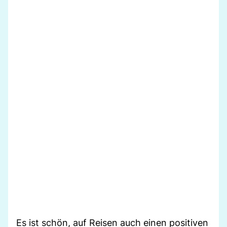
Es ist schön, auf Reisen auch einen positiven