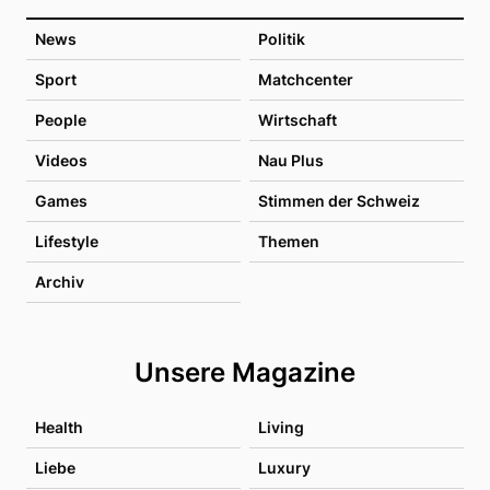
News
Politik
Sport
Matchcenter
People
Wirtschaft
Videos
Nau Plus
Games
Stimmen der Schweiz
Lifestyle
Themen
Archiv
Unsere Magazine
Health
Living
Liebe
Luxury