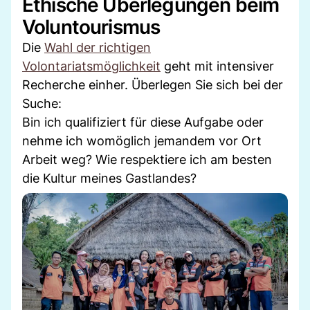
Ethische Überlegungen beim
Voluntourismus
Die
Wahl der richtigen
Volontariatsmöglichkeit
geht mit intensiver
Recherche einher. Überlegen Sie sich bei der
Suche:
Bin ich qualifiziert für diese Aufgabe oder
nehme ich womöglich jemandem vor Ort
Arbeit weg? Wie respektiere ich am besten
die Kultur meines Gastlandes?