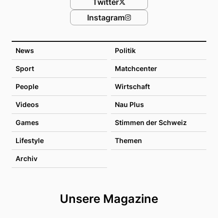
Twitter
Instagram
News
Politik
Sport
Matchcenter
People
Wirtschaft
Videos
Nau Plus
Games
Stimmen der Schweiz
Lifestyle
Themen
Archiv
Unsere Magazine