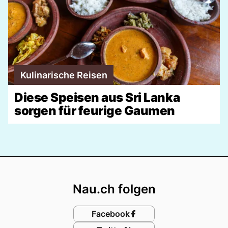
Kulinarische Reisen
Diese Speisen aus Sri Lanka
sorgen für feurige Gaumen
Footer
Nau.ch folgen
Facebook