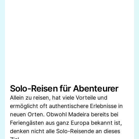
Solo-Reisen für Abenteurer
Allein zu reisen, hat viele Vorteile und
ermöglicht oft authentischere Erlebnisse in
neuen Orten. Obwohl Madeira bereits bei
Feriengästen aus ganz Europa bekannt ist,
denken nicht alle Solo-Reisende an dieses