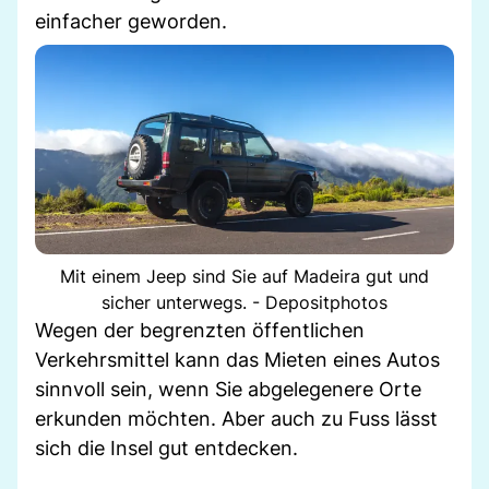
einfacher geworden.
Mit einem Jeep sind Sie auf Madeira gut und
sicher unterwegs. - Depositphotos
Wegen der begrenzten öffentlichen
Verkehrsmittel kann das Mieten eines Autos
sinnvoll sein, wenn Sie abgelegenere Orte
erkunden möchten. Aber auch zu Fuss lässt
sich die Insel gut entdecken.