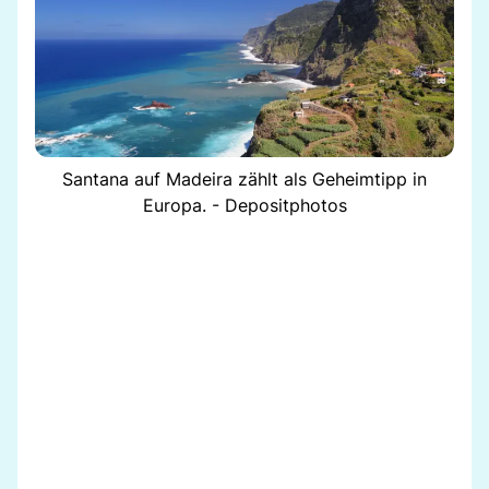
Santana auf Madeira zählt als Geheimtipp in
Europa. - Depositphotos