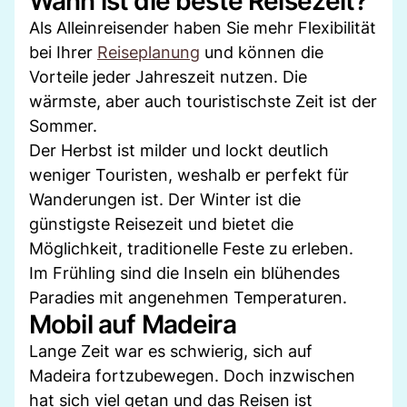
Wann ist die beste Reisezeit?
Als Alleinreisender haben Sie mehr Flexibilität
bei Ihrer
Reiseplanung
und können die
Vorteile jeder Jahreszeit nutzen. Die
wärmste, aber auch touristischste Zeit ist der
Sommer.
Der Herbst ist milder und lockt deutlich
weniger Touristen, weshalb er perfekt für
Wanderungen ist. Der Winter ist die
günstigste Reisezeit und bietet die
Möglichkeit, traditionelle Feste zu erleben.
Im Frühling sind die Inseln ein blühendes
Paradies mit angenehmen Temperaturen.
Mobil auf Madeira
Lange Zeit war es schwierig, sich auf
Madeira fortzubewegen. Doch inzwischen
hat sich viel getan und das Reisen ist