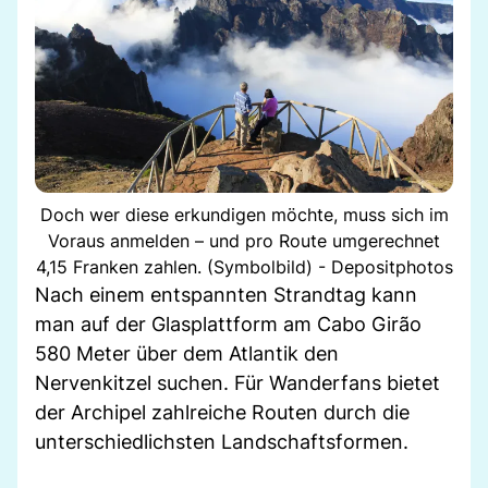
Doch wer diese erkundigen möchte, muss sich im
Voraus anmelden – und pro Route umgerechnet
4,15 Franken zahlen. (Symbolbild) - Depositphotos
Nach einem entspannten Strandtag kann
man auf der Glasplattform am Cabo Girão
580 Meter über dem Atlantik den
Nervenkitzel suchen. Für Wanderfans bietet
der Archipel zahlreiche Routen durch die
unterschiedlichsten Landschaftsformen.