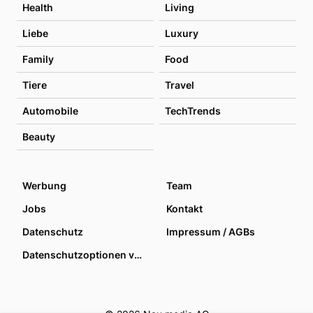
Health
Living
Liebe
Luxury
Family
Food
Tiere
Travel
Automobile
TechTrends
Beauty
Werbung
Team
Jobs
Kontakt
Datenschutz
Impressum / AGBs
Datenschutzoptionen verwalten