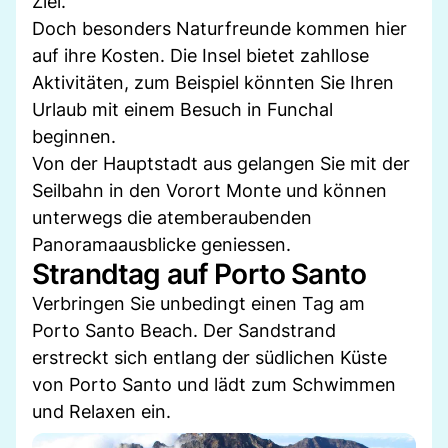
Ziel.
Doch besonders Naturfreunde kommen hier
auf ihre Kosten. Die Insel bietet zahllose
Aktivitäten, zum Beispiel könnten Sie Ihren
Urlaub mit einem Besuch in Funchal
beginnen.
Von der Hauptstadt aus gelangen Sie mit der
Seilbahn in den Vorort Monte und können
unterwegs die atemberaubenden
Panoramaausblicke geniessen.
Strandtag auf Porto Santo
Verbringen Sie unbedingt einen Tag am
Porto Santo Beach. Der Sandstrand
erstreckt sich entlang der südlichen Küste
von Porto Santo und lädt zum Schwimmen
und Relaxen ein.