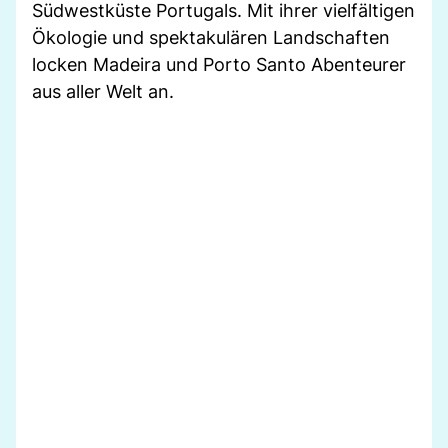
Südwestküste Portugals. Mit ihrer vielfältigen
Ökologie und spektakulären Landschaften
locken Madeira und Porto Santo Abenteurer
aus aller Welt an.