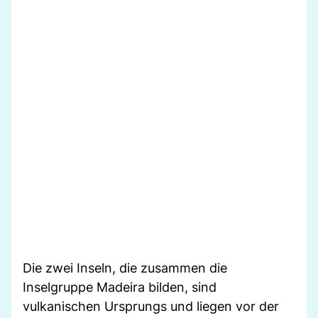
Die zwei Inseln, die zusammen die
Inselgruppe Madeira bilden, sind
vulkanischen Ursprungs und liegen vor der