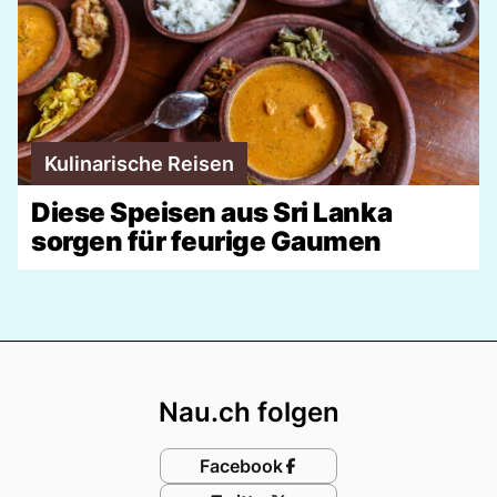
Kulinarische Reisen
Diese Speisen aus Sri Lanka
sorgen für feurige Gaumen
Footer
Nau.ch folgen
Facebook