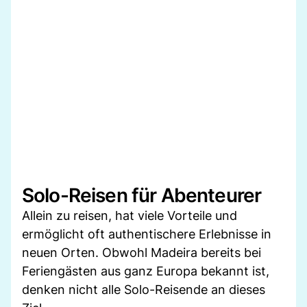
Solo-Reisen für Abenteurer
Allein zu reisen, hat viele Vorteile und
ermöglicht oft authentischere Erlebnisse in
neuen Orten. Obwohl Madeira bereits bei
Feriengästen aus ganz Europa bekannt ist,
denken nicht alle Solo-Reisende an dieses