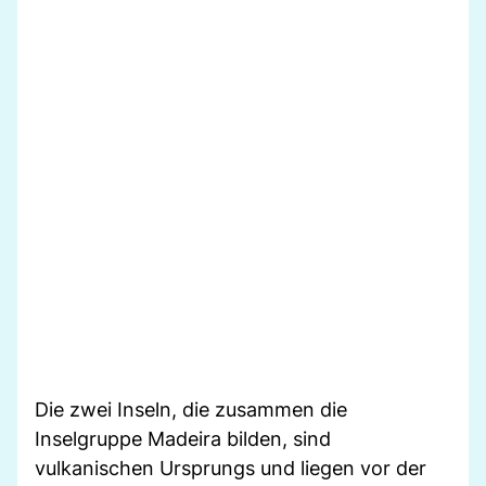
Die zwei Inseln, die zusammen die
Inselgruppe Madeira bilden, sind
vulkanischen Ursprungs und liegen vor der