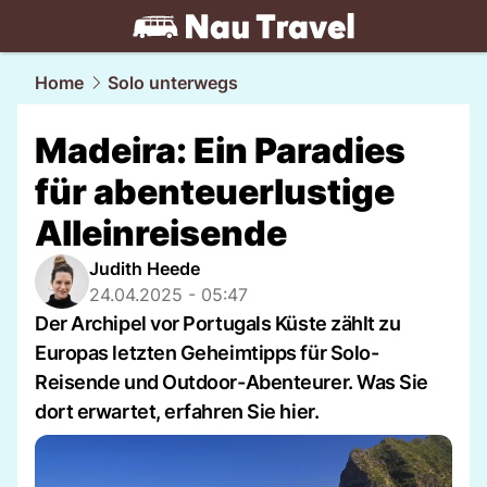
travel.
NAU.ch
Home
Solo unterwegs
Madeira: Ein Paradies
für abenteuerlustige
Alleinreisende
Judith Heede
24.04.2025 - 05:47
Der Archipel vor Portugals Küste zählt zu
Europas letzten Geheimtipps für Solo-
Reisende und Outdoor-Abenteurer. Was Sie
dort erwartet, erfahren Sie hier.