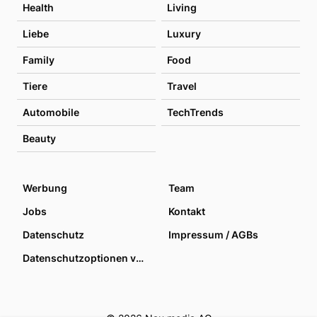
Health
Living
Liebe
Luxury
Family
Food
Tiere
Travel
Automobile
TechTrends
Beauty
Werbung
Team
Jobs
Kontakt
Datenschutz
Impressum / AGBs
Datenschutzoptionen verwalten