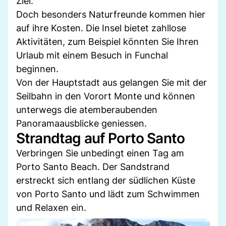
Ziel.
Doch besonders Naturfreunde kommen hier
auf ihre Kosten. Die Insel bietet zahllose
Aktivitäten, zum Beispiel könnten Sie Ihren
Urlaub mit einem Besuch in Funchal
beginnen.
Von der Hauptstadt aus gelangen Sie mit der
Seilbahn in den Vorort Monte und können
unterwegs die atemberaubenden
Panoramaausblicke geniessen.
Strandtag auf Porto Santo
Verbringen Sie unbedingt einen Tag am
Porto Santo Beach. Der Sandstrand
erstreckt sich entlang der südlichen Küste
von Porto Santo und lädt zum Schwimmen
und Relaxen ein.