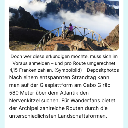
Doch wer diese erkundigen möchte, muss sich im
Voraus anmelden – und pro Route umgerechnet
4,15 Franken zahlen. (Symbolbild) - Depositphotos
Nach einem entspannten Strandtag kann
man auf der Glasplattform am Cabo Girão
580 Meter über dem Atlantik den
Nervenkitzel suchen. Für Wanderfans bietet
der Archipel zahlreiche Routen durch die
unterschiedlichsten Landschaftsformen.