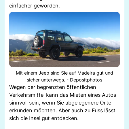
einfacher geworden.
Mit einem Jeep sind Sie auf Madeira gut und
sicher unterwegs. - Depositphotos
Wegen der begrenzten öffentlichen
Verkehrsmittel kann das Mieten eines Autos
sinnvoll sein, wenn Sie abgelegenere Orte
erkunden möchten. Aber auch zu Fuss lässt
sich die Insel gut entdecken.