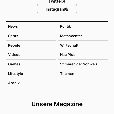
Twitter
Instagram
News
Politik
Sport
Matchcenter
People
Wirtschaft
Videos
Nau Plus
Games
Stimmen der Schweiz
Lifestyle
Themen
Archiv
Unsere Magazine