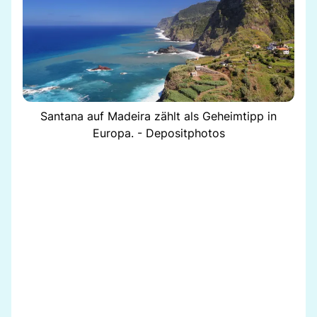
Santana auf Madeira zählt als Geheimtipp in
Europa. - Depositphotos