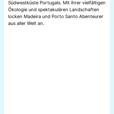
Südwestküste Portugals. Mit ihrer vielfältigen
Ökologie und spektakulären Landschaften
locken Madeira und Porto Santo Abenteurer
aus aller Welt an.