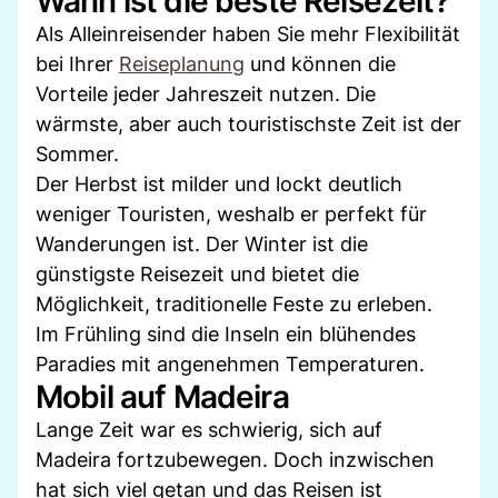
Wann ist die beste Reisezeit?
Als Alleinreisender haben Sie mehr Flexibilität
bei Ihrer
Reiseplanung
und können die
Vorteile jeder Jahreszeit nutzen. Die
wärmste, aber auch touristischste Zeit ist der
Sommer.
Der Herbst ist milder und lockt deutlich
weniger Touristen, weshalb er perfekt für
Wanderungen ist. Der Winter ist die
günstigste Reisezeit und bietet die
Möglichkeit, traditionelle Feste zu erleben.
Im Frühling sind die Inseln ein blühendes
Paradies mit angenehmen Temperaturen.
Mobil auf Madeira
Lange Zeit war es schwierig, sich auf
Madeira fortzubewegen. Doch inzwischen
hat sich viel getan und das Reisen ist