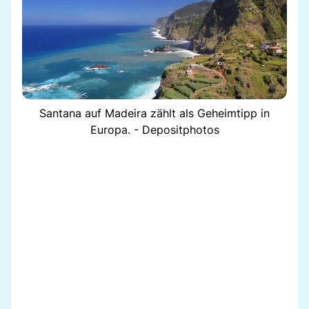
Santana auf Madeira zählt als Geheimtipp in
Europa. - Depositphotos