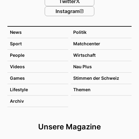
Twitter
Instagram
News
Politik
Sport
Matchcenter
People
Wirtschaft
Videos
Nau Plus
Games
Stimmen der Schweiz
Lifestyle
Themen
Archiv
Unsere Magazine