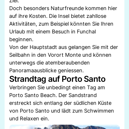
Ziel.
Doch besonders Naturfreunde kommen hier
auf ihre Kosten. Die Insel bietet zahllose
Aktivitäten, zum Beispiel könnten Sie Ihren
Urlaub mit einem Besuch in Funchal
beginnen.
Von der Hauptstadt aus gelangen Sie mit der
Seilbahn in den Vorort Monte und können
unterwegs die atemberaubenden
Panoramaausblicke geniessen.
Strandtag auf Porto Santo
Verbringen Sie unbedingt einen Tag am
Porto Santo Beach. Der Sandstrand
erstreckt sich entlang der südlichen Küste
von Porto Santo und lädt zum Schwimmen
und Relaxen ein.