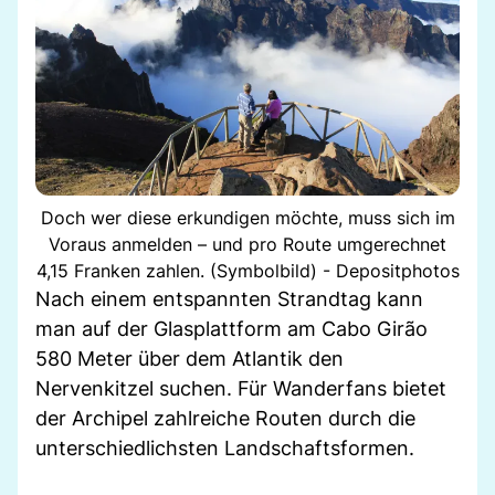
Doch wer diese erkundigen möchte, muss sich im
Voraus anmelden – und pro Route umgerechnet
4,15 Franken zahlen. (Symbolbild) - Depositphotos
Nach einem entspannten Strandtag kann
man auf der Glasplattform am Cabo Girão
580 Meter über dem Atlantik den
Nervenkitzel suchen. Für Wanderfans bietet
der Archipel zahlreiche Routen durch die
unterschiedlichsten Landschaftsformen.