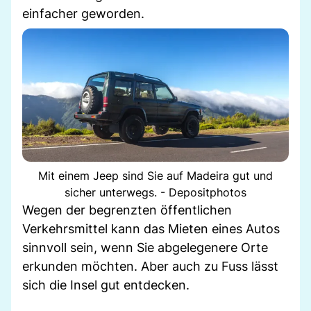
einfacher geworden.
Mit einem Jeep sind Sie auf Madeira gut und
sicher unterwegs. - Depositphotos
Wegen der begrenzten öffentlichen
Verkehrsmittel kann das Mieten eines Autos
sinnvoll sein, wenn Sie abgelegenere Orte
erkunden möchten. Aber auch zu Fuss lässt
sich die Insel gut entdecken.