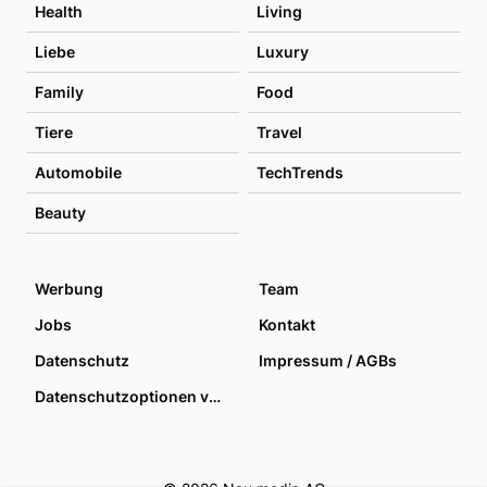
Health
Living
Liebe
Luxury
Family
Food
Tiere
Travel
Automobile
TechTrends
Beauty
Werbung
Team
Jobs
Kontakt
Datenschutz
Impressum / AGBs
Datenschutzoptionen verwalten