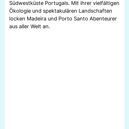
Südwestküste Portugals. Mit ihrer vielfältigen
Ökologie und spektakulären Landschaften
locken Madeira und Porto Santo Abenteurer
aus aller Welt an.