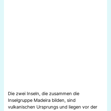
Die zwei Inseln, die zusammen die
Inselgruppe Madeira bilden, sind
vulkanischen Ursprungs und liegen vor der