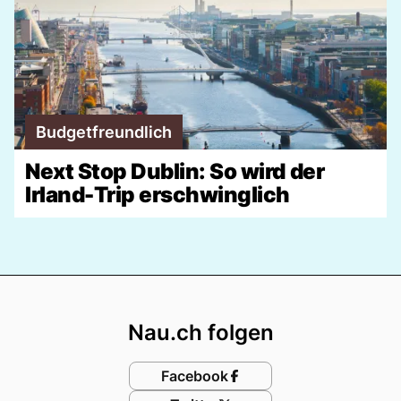
Budgetfreundlich
Next Stop Dublin: So wird der
Irland-Trip erschwinglich
Footer
Nau.ch folgen
Facebook