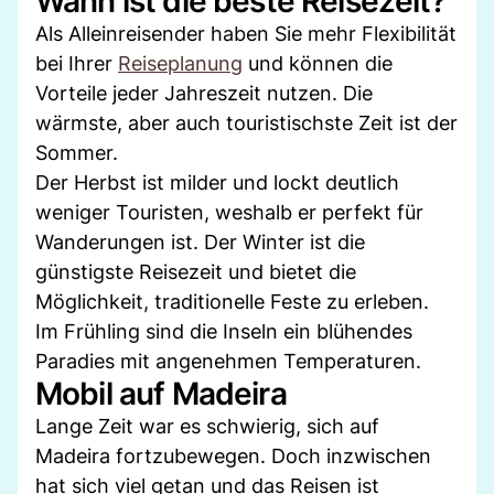
Wann ist die beste Reisezeit?
Als Alleinreisender haben Sie mehr Flexibilität
bei Ihrer
Reiseplanung
und können die
Vorteile jeder Jahreszeit nutzen. Die
wärmste, aber auch touristischste Zeit ist der
Sommer.
Der Herbst ist milder und lockt deutlich
weniger Touristen, weshalb er perfekt für
Wanderungen ist. Der Winter ist die
günstigste Reisezeit und bietet die
Möglichkeit, traditionelle Feste zu erleben.
Im Frühling sind die Inseln ein blühendes
Paradies mit angenehmen Temperaturen.
Mobil auf Madeira
Lange Zeit war es schwierig, sich auf
Madeira fortzubewegen. Doch inzwischen
hat sich viel getan und das Reisen ist