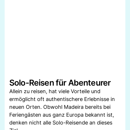
Solo-Reisen für Abenteurer
Allein zu reisen, hat viele Vorteile und
ermöglicht oft authentischere Erlebnisse in
neuen Orten. Obwohl Madeira bereits bei
Feriengästen aus ganz Europa bekannt ist,
denken nicht alle Solo-Reisende an dieses