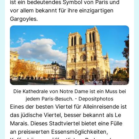
ist ein bedeutendes Symbol von Paris und
vor allem bekannt für ihre einzigartigen
Gargoyles.
Die Kathedrale von Notre Dame ist ein Muss bei
jedem Paris-Besuch. - Depositphotos
Eines der besten Viertel für Alleinreisende ist
das jüdische Viertel, besser bekannt als Le
Marais. Dieses Stadtviertel bietet eine Fülle
an preiswerten Essensmöglichkeiten,