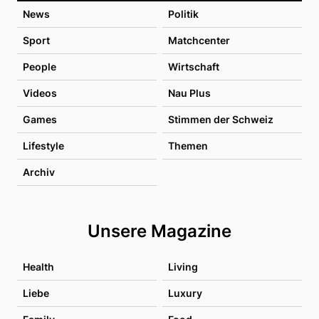
News
Politik
Sport
Matchcenter
People
Wirtschaft
Videos
Nau Plus
Games
Stimmen der Schweiz
Lifestyle
Themen
Archiv
Unsere Magazine
Health
Living
Liebe
Luxury