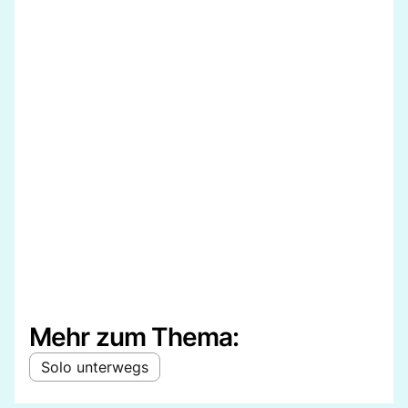
Mehr zum Thema:
Solo unterwegs