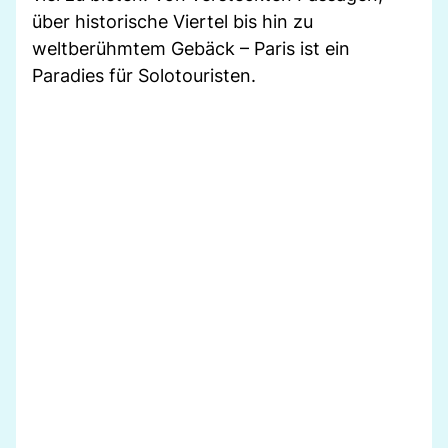
über historische Viertel bis hin zu
weltberühmtem Gebäck – Paris ist ein
Paradies für Solotouristen.