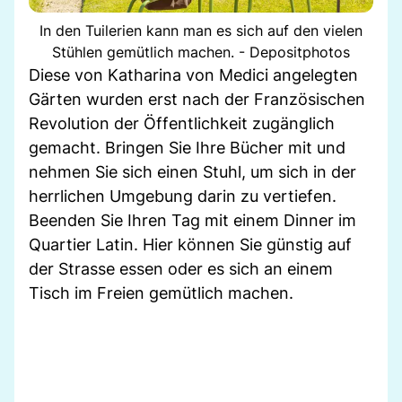
In den Tuilerien kann man es sich auf den vielen
Stühlen gemütlich machen. - Depositphotos
Diese von Katharina von Medici angelegten
Gärten wurden erst nach der Französischen
Revolution der Öffentlichkeit zugänglich
gemacht. Bringen Sie Ihre Bücher mit und
nehmen Sie sich einen Stuhl, um sich in der
herrlichen Umgebung darin zu vertiefen.
Beenden Sie Ihren Tag mit einem Dinner im
Quartier Latin. Hier können Sie günstig auf
der Strasse essen oder es sich an einem
Tisch im Freien gemütlich machen.