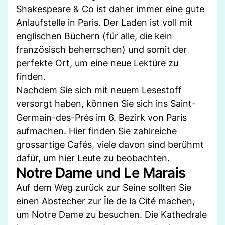
Shakespeare & Co ist daher immer eine gute
Anlaufstelle in Paris. Der Laden ist voll mit
englischen Büchern (für alle, die kein
französisch beherrschen) und somit der
perfekte Ort, um eine neue Lektüre zu
finden.
Nachdem Sie sich mit neuem Lesestoff
versorgt haben, können Sie sich ins Saint-
Germain-des-Prés im 6. Bezirk von Paris
aufmachen. Hier finden Sie zahlreiche
grossartige Cafés, viele davon sind berühmt
dafür, um hier Leute zu beobachten.
Notre Dame und Le Marais
Auf dem Weg zurück zur Seine sollten Sie
einen Abstecher zur Île de la Cité machen,
um Notre Dame zu besuchen. Die Kathedrale