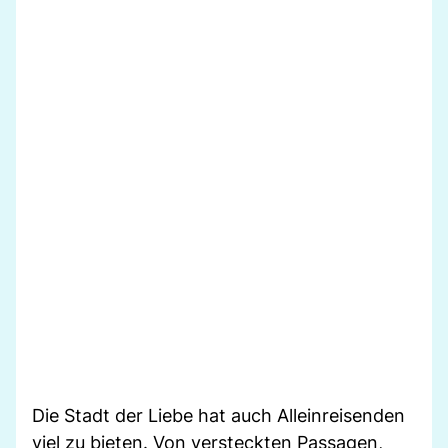
Die Stadt der Liebe hat auch Alleinreisenden
viel zu bieten. Von versteckten Passagen,