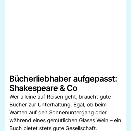
Bücherliebhaber aufgepasst:
Shakespeare & Co
Wer alleine auf Reisen geht, braucht gute
Bücher zur Unterhaltung. Egal, ob beim
Warten auf den Sonnenuntergang oder
während eines gemütlichen Glases Wein – ein
Buch bietet stets gute Gesellschaft.