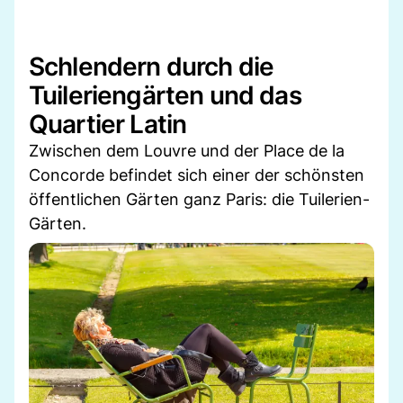
Schlendern durch die
Tuileriengärten und das
Quartier Latin
Zwischen dem Louvre und der Place de la
Concorde befindet sich einer der schönsten
öffentlichen Gärten ganz Paris: die Tuilerien-
Gärten.