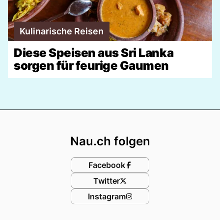
Kulinarische Reisen
Diese Speisen aus Sri Lanka
sorgen für feurige Gaumen
Footer
Nau.ch folgen
Facebook
Twitter
Instagram