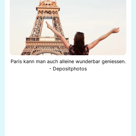
Paris kann man auch alleine wunderbar geniessen.
- Depositphotos